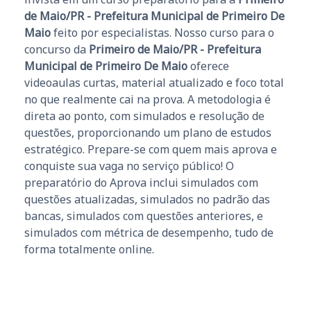
de Maio/PR - Prefeitura Municipal de Primeiro De
Maio
feito por especialistas. Nosso curso para o
concurso da
Primeiro de Maio/PR - Prefeitura
Municipal de Primeiro De Maio
oferece
videoaulas curtas, material atualizado e foco total
no que realmente cai na prova. A metodologia é
direta ao ponto, com simulados e resolução de
questões, proporcionando um plano de estudos
estratégico. Prepare-se com quem mais aprova e
conquiste sua vaga no serviço público! O
preparatório do Aprova inclui simulados com
questões atualizadas, simulados no padrão das
bancas, simulados com questões anteriores, e
simulados com métrica de desempenho, tudo de
forma totalmente online.