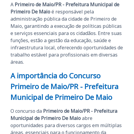
A
Primeiro de Maio/PR - Prefeitura Municipal de
Primeiro De Maio
é responsável pela
administração pública da cidade de Primeiro de
Maio, garantindo a execução de políticas públicas
e serviços essenciais para os cidadãos. Entre suas
funções, estão a gestão da educação, saúde e
infraestrutura local, oferecendo oportunidades de
trabalho estável para profissionais em diversas
áreas.
A importância do Concurso
Primeiro de Maio/PR - Prefeitura
Municipal de Primeiro De Maio
O concurso da
Primeiro de Maio/PR - Prefeitura
Municipal de Primeiro De Maio
abre
oportunidades para diversos cargos em múltiplas
áreas, essenciais para o funcionamento da