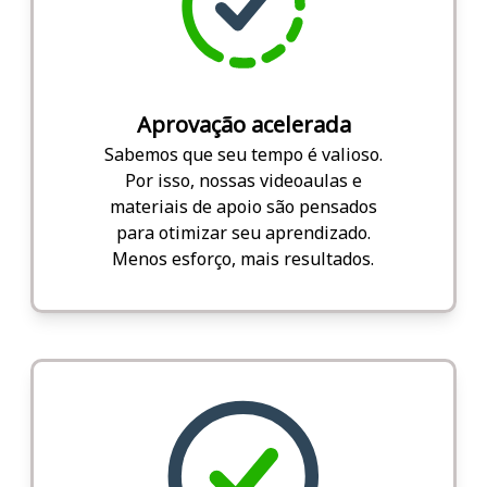
Aprovação acelerada
Sabemos que seu tempo é valioso.
Por isso, nossas videoaulas e
materiais de apoio são pensados
para otimizar seu aprendizado.
Menos esforço, mais resultados.