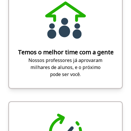
Temos o melhor time com a gente
Nossos professores já aprovaram
milhares de alunos, e o próximo
pode ser você.