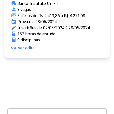
Banca Instituto UniFil
9 vagas
Salários de R$ 2.413,86 à R$ 4.271,08
Prova dia 23/06/2024
Inscrições de 02/05/2024 à 28/05/2024
162 horas de estudo
9 disciplinas
Ver edital