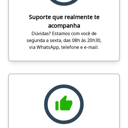
Suporte que realmente te
acompanha
Dúvidas? Estamos com você de
segunda a sexta, das 08h às 20h30,
via WhatsApp, telefone e e-mail.