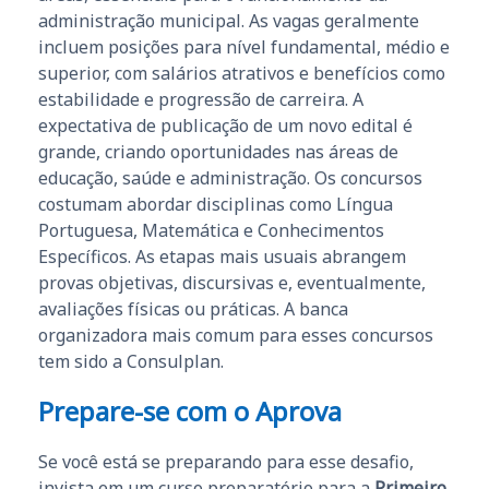
administração municipal. As vagas geralmente
incluem posições para nível fundamental, médio e
superior, com salários atrativos e benefícios como
estabilidade e progressão de carreira. A
expectativa de publicação de um novo edital é
grande, criando oportunidades nas áreas de
educação, saúde e administração. Os concursos
costumam abordar disciplinas como Língua
Portuguesa, Matemática e Conhecimentos
Específicos. As etapas mais usuais abrangem
provas objetivas, discursivas e, eventualmente,
avaliações físicas ou práticas. A banca
organizadora mais comum para esses concursos
tem sido a Consulplan.
Prepare-se com o Aprova
Se você está se preparando para esse desafio,
invista em um curso preparatório para a
Primeiro