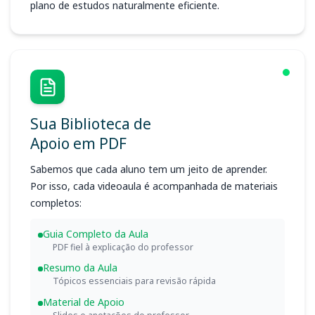
plano de estudos naturalmente eficiente.
Sua Biblioteca de
Apoio em PDF
Sabemos que cada aluno tem um jeito de aprender.
Por isso, cada videoaula é acompanhada de materiais
completos:
Guia Completo da Aula
PDF fiel à explicação do professor
Resumo da Aula
Tópicos essenciais para revisão rápida
Material de Apoio