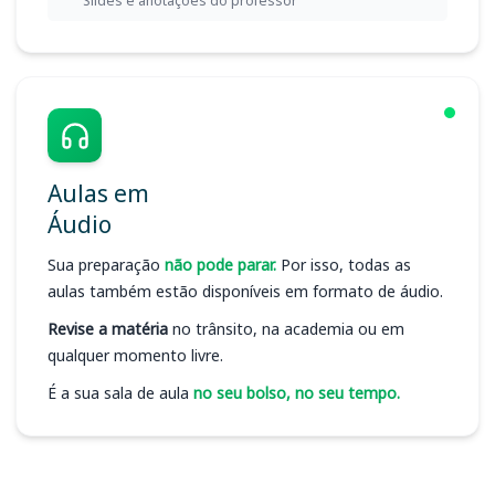
Slides e anotações do professor
Aulas em
Áudio
Sua preparação
não pode parar.
Por isso, todas as
aulas também estão disponíveis em formato de áudio.
Revise a matéria
no trânsito, na academia ou em
qualquer momento livre.
É a sua sala de aula
no seu bolso, no seu tempo.