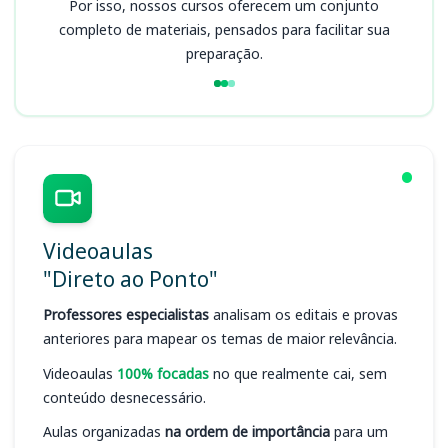
Por isso, nossos cursos oferecem um conjunto
completo de materiais, pensados para facilitar sua
preparação.
Videoaulas
"Direto ao Ponto"
Professores especialistas
analisam os editais e provas
anteriores para mapear os temas de maior relevância.
Videoaulas
100% focadas
no que realmente cai, sem
conteúdo desnecessário.
Aulas organizadas
na ordem de importância
para um