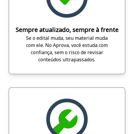
Sempre atualizado, sempre à frente
Se o edital muda, seu material muda
com ele. No Aprova, você estuda com
confiança, sem o risco de revisar
conteúdos ultrapassados.