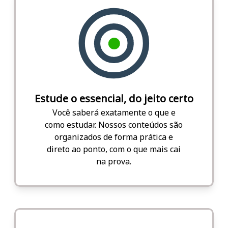
Estude o essencial, do jeito certo
Você saberá exatamente o que e
como estudar. Nossos conteúdos são
organizados de forma prática e
direto ao ponto, com o que mais cai
na prova.