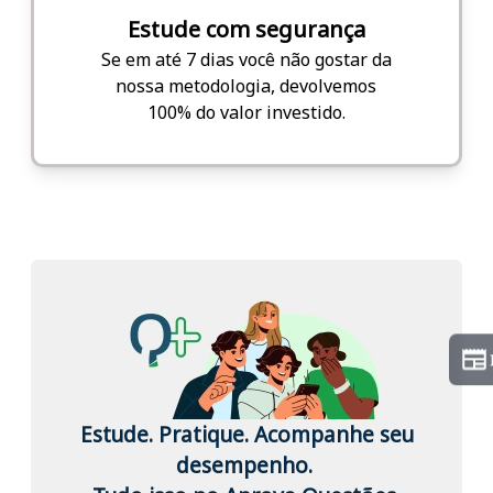
Estude com segurança
Se em até 7 dias você não gostar da
nossa metodologia, devolvemos
100% do valor investido.
Estude. Pratique. Acompanhe seu
desempenho.