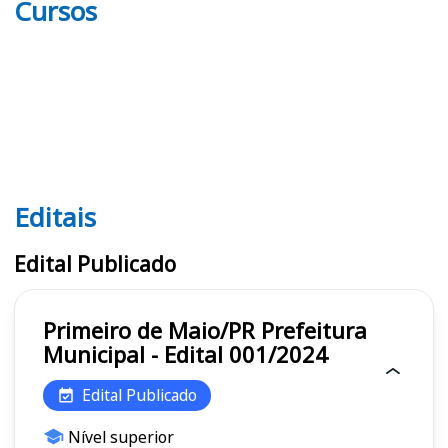
Cursos
Editais
Editais
Edital Publicado
Primeiro de Maio/PR Prefeitura
Municipal - Edital 001/2024
Edital Publicado
Nível superior