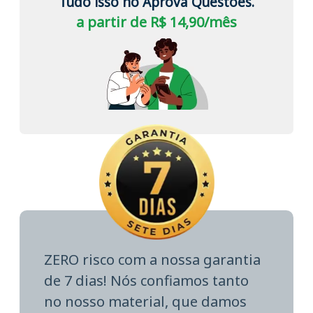
Tudo isso no Aprova Questões.
a partir de R$ 14,90/mês
ZERO risco com a nossa garantia
de 7 dias! Nós confiamos tanto
no nosso material, que damos