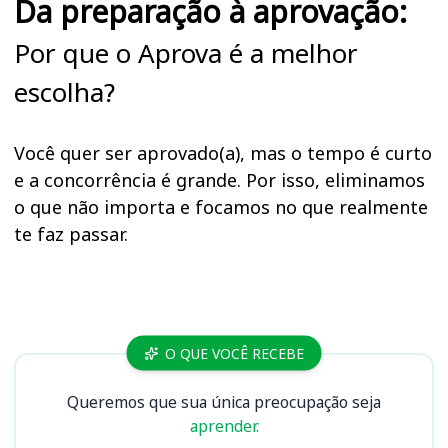
Da preparação à aprovação:
Por que o Aprova é a melhor
escolha?
Você quer ser aprovado(a), mas o tempo é curto
e a concorrência é grande. Por isso, eliminamos
o que não importa e focamos no que realmente
te faz passar.
Cursos
O QUE VOCÊ RECEBE
Queremos que sua única preocupação seja
aprender.