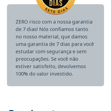
ZERO risco com a nossa garantia
de 7 dias! Nós confiamos tanto
no nosso material, que damos
uma garantia de 7 dias para você
estudar com segurança e sem
preocupações. Se você não
estiver satisfeito, devolvemos
100% do valor investido.