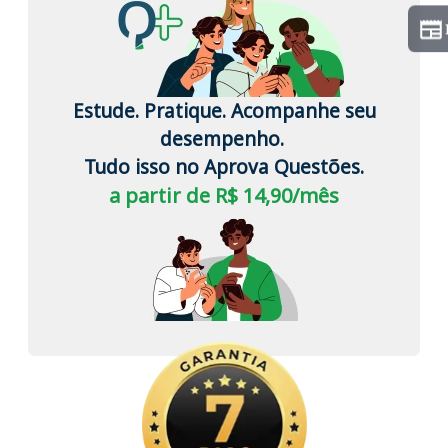
Estude. Pratique. Acompanhe seu
desempenho.
Tudo isso no Aprova Questões.
a partir de R$ 14,90/mês