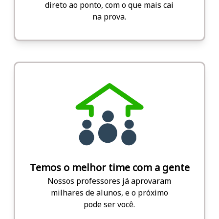
direto ao ponto, com o que mais cai
na prova.
Temos o melhor time com a gente
Nossos professores já aprovaram
milhares de alunos, e o próximo
pode ser você.