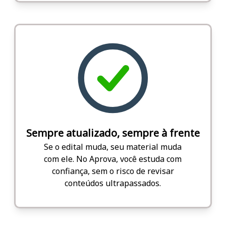
Sempre atualizado, sempre à frente
Se o edital muda, seu material muda
com ele. No Aprova, você estuda com
confiança, sem o risco de revisar
conteúdos ultrapassados.