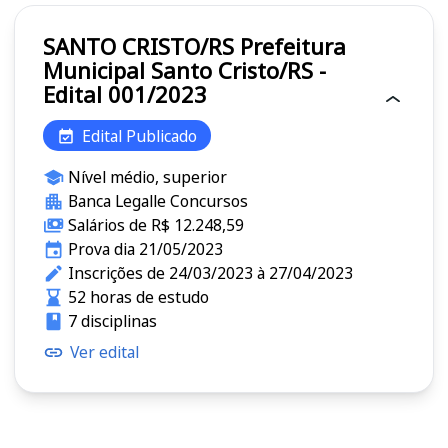
SANTO CRISTO/RS Prefeitura
Municipal Santo Cristo/RS -
Edital 001/2023
Edital Publicado
Nível médio, superior
Banca Legalle Concursos
Salários de R$ 12.248,59
Prova dia 21/05/2023
Inscrições de 24/03/2023 à 27/04/2023
52 horas de estudo
7 disciplinas
Ver edital