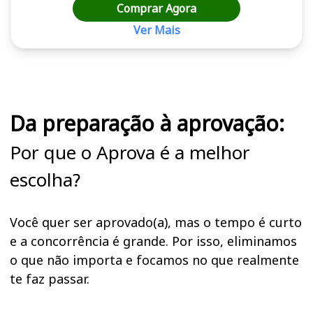
Comprar Agora
Ver Mais
Cursos em destaque para passar no concurso
Da preparação à aprovação:
Por que o Aprova é a melhor
escolha?
Você quer ser aprovado(a), mas o tempo é curto
e a concorrência é grande. Por isso, eliminamos
o que não importa e focamos no que realmente
te faz passar.