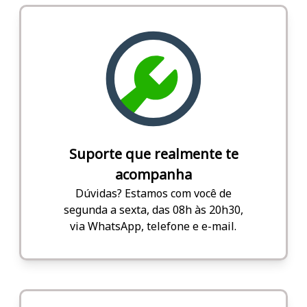
Suporte que realmente te
acompanha
Dúvidas? Estamos com você de
segunda a sexta, das 08h às 20h30,
via WhatsApp, telefone e e-mail.