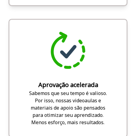
Aprovação acelerada
Sabemos que seu tempo é valioso.
Por isso, nossas videoaulas e
materiais de apoio são pensados
para otimizar seu aprendizado.
Menos esforço, mais resultados.