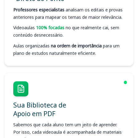
Professores especialistas
analisam os editais e provas
anteriores para mapear os temas de maior relevância.
Videoaulas
100% focadas
no que realmente cai, sem
conteúdo desnecessário.
Aulas organizadas
na ordem de importância
para um
plano de estudos naturalmente eficiente.
Sua Biblioteca de
Apoio em PDF
Sabemos que cada aluno tem um jeito de aprender.
Por isso, cada videoaula é acompanhada de materiais