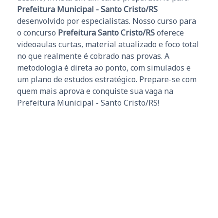
Prefeitura Municipal - Santo Cristo/RS
desenvolvido por especialistas. Nosso curso para
o concurso
Prefeitura Santo Cristo/RS
oferece
videoaulas curtas, material atualizado e foco total
no que realmente é cobrado nas provas. A
metodologia é direta ao ponto, com simulados e
um plano de estudos estratégico. Prepare-se com
quem mais aprova e conquiste sua vaga na
Prefeitura Municipal - Santo Cristo/RS!