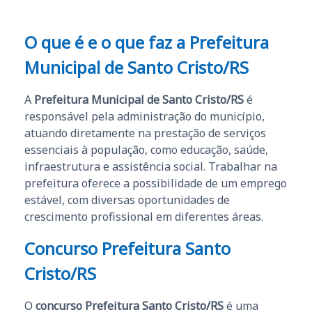
O que é e o que faz a Prefeitura
Municipal de Santo Cristo/RS
A
Prefeitura Municipal de Santo Cristo/RS
é
responsável pela administração do município,
atuando diretamente na prestação de serviços
essenciais à população, como educação, saúde,
infraestrutura e assistência social. Trabalhar na
prefeitura oferece a possibilidade de um emprego
estável, com diversas oportunidades de
crescimento profissional em diferentes áreas.
Concurso Prefeitura Santo
Cristo/RS
O
concurso Prefeitura Santo Cristo/RS
é uma