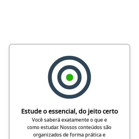
Estude o essencial, do jeito certo
Você saberá exatamente o que e
como estudar. Nossos conteúdos são
organizados de forma prática e