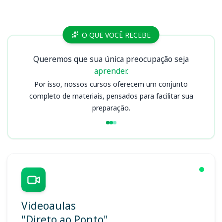
Cursos
O QUE VOCÊ RECEBE
Queremos que sua única preocupação seja
aprender.
Por isso, nossos cursos oferecem um conjunto
completo de materiais, pensados para facilitar sua
preparação.
Videoaulas
"Direto ao Ponto"