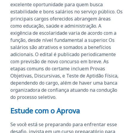
excelente oportunidade para quem busca
estabilidade e bons salários no serviço público. Os
principais cargos oferecidos abrangem áreas
como educação, saúde e administração. A
exigência de escolaridade varia de acordo com a
função, desde nível fundamental a superior. Os
salários são atrativos e somados a benefícios
adicionais. O edital é publicado periodicamente
com previsão de novo concurso em breve. As
etapas comuns do certame incluem Provas
Objetivas, Discursivas, e Teste de Aptidão Física,
dependendo do cargo, além de haver uma banca
organizadora de confiança atuando na condução
do processo seletivo.
Estude com o Aprova
Se você está se preparando para enfrentar esse
desafio, invista em um curso preparatório para