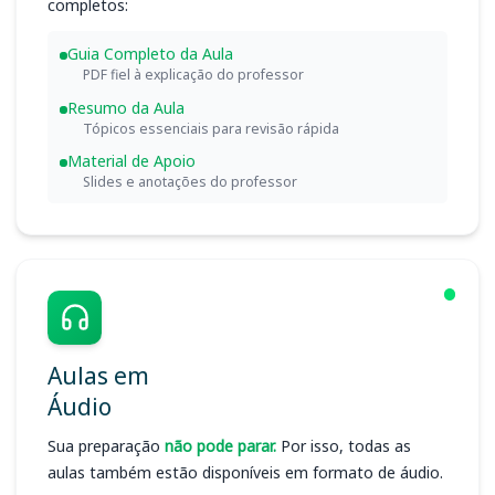
completos:
Guia Completo da Aula
PDF fiel à explicação do professor
Resumo da Aula
Tópicos essenciais para revisão rápida
Material de Apoio
Slides e anotações do professor
Aulas em
Áudio
Sua preparação
não pode parar.
Por isso, todas as
aulas também estão disponíveis em formato de áudio.