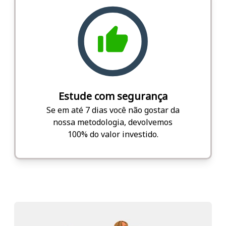
Estude com segurança
Se em até 7 dias você não gostar da
nossa metodologia, devolvemos
100% do valor investido.