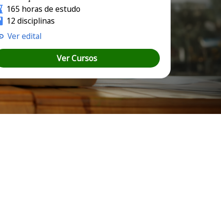
165 horas de estudo
12 disciplinas
Ver edital
Ver Cursos