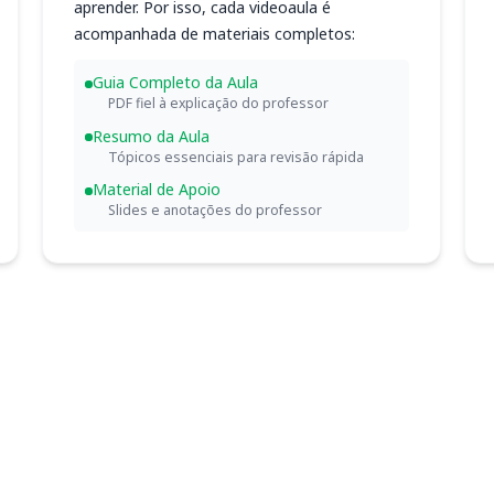
aprender. Por isso, cada videoaula é
acompanhada de materiais completos:
Guia Completo da Aula
PDF fiel à explicação do professor
Resumo da Aula
Tópicos essenciais para revisão rápida
Material de Apoio
Slides e anotações do professor