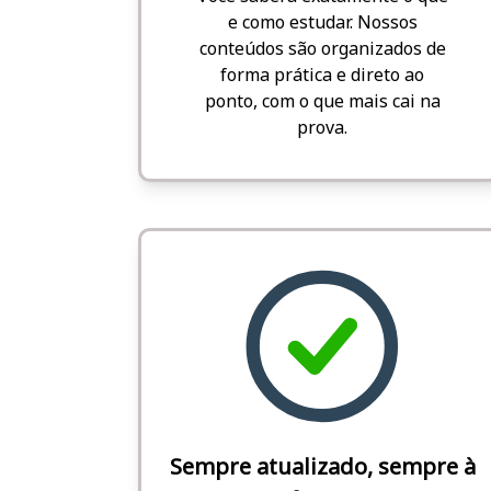
e como estudar. Nossos
conteúdos são organizados de
forma prática e direto ao
ponto, com o que mais cai na
prova.
Sempre atualizado, sempre à