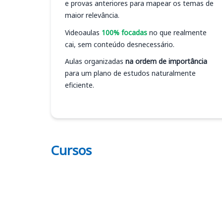
e provas anteriores para mapear os temas de
maior relevância.
Videoaulas
100% focadas
no que realmente
cai, sem conteúdo desnecessário.
Aulas organizadas
na ordem de importância
para um plano de estudos naturalmente
eficiente.
Cursos