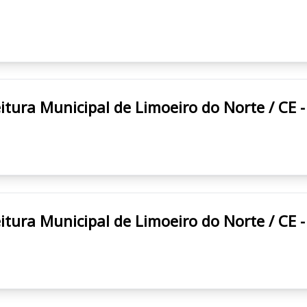
RO DO NORTE/CE Prefeitura Municipal de Limoeiro do Norte 
RO DO NORTE/CE Prefeitura Municipal de Limoeiro do Norte 