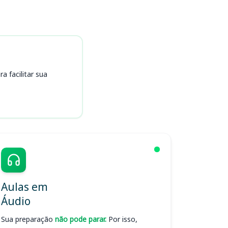
 facilitar sua
Aulas em
Áudio
Sua preparação
não pode parar.
Por isso,