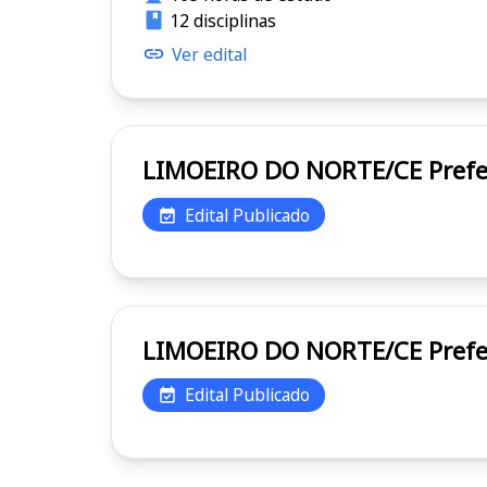
12 disciplinas
Ver edital
LIMOEI
Edital Publicado
LIMOEI
Edital Publicado