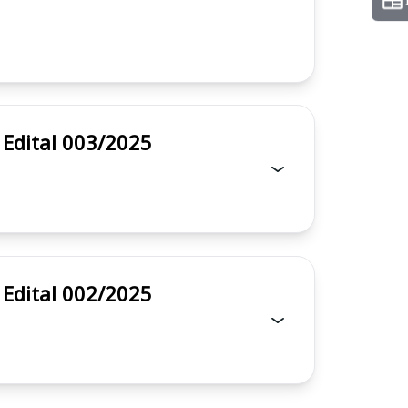
/ CE - Edital 003/2025
/ CE - Edital 002/2025