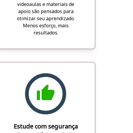
videoaulas e materiais de
apoio são pensados para
otimizar seu aprendizado.
Menos esforço, mais
resultados.
Estude com segurança