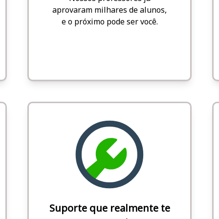
aprovaram milhares de alunos,
e o próximo pode ser você.
Suporte que realmente te