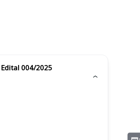
/ CE - Edital 004/2025