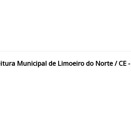
RO DO NORTE/CE Prefeitura Municipal de Limoeiro do Norte 