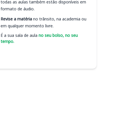
todas as aulas também estão disponíveis em
formato de áudio.
Revise a matéria
no trânsito, na academia ou
em qualquer momento livre.
É a sua sala de aula
no seu bolso, no seu
tempo.