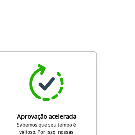
Aprovação acelerada
Sabemos que seu tempo é
valioso. Por isso, nossas