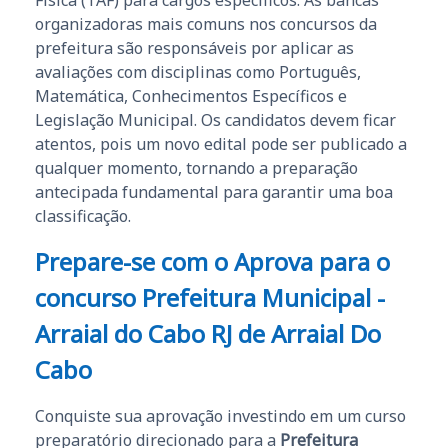
Física (TAF) para cargos específicos. As bancas
organizadoras mais comuns nos concursos da
prefeitura são responsáveis por aplicar as
avaliações com disciplinas como Português,
Matemática, Conhecimentos Específicos e
Legislação Municipal. Os candidatos devem ficar
atentos, pois um novo edital pode ser publicado a
qualquer momento, tornando a preparação
antecipada fundamental para garantir uma boa
classificação.
Prepare-se com o Aprova para o
concurso Prefeitura Municipal -
Arraial do Cabo RJ de Arraial Do
Cabo
Conquiste sua aprovação investindo em um curso
preparatório direcionado para a
Prefeitura