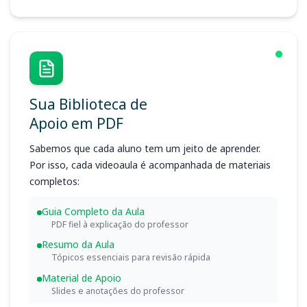
Sua Biblioteca de
Apoio em PDF
Sabemos que cada aluno tem um jeito de aprender.
Por isso, cada videoaula é acompanhada de materiais
completos:
Guia Completo da Aula
PDF fiel à explicação do professor
Resumo da Aula
Tópicos essenciais para revisão rápida
Material de Apoio
Slides e anotações do professor