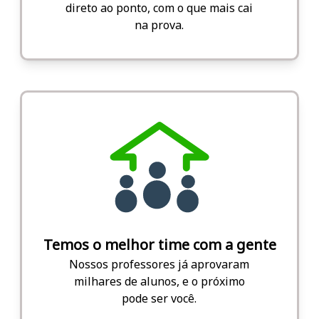
direto ao ponto, com o que mais cai
na prova.
Temos o melhor time com a gente
Nossos professores já aprovaram
milhares de alunos, e o próximo
pode ser você.