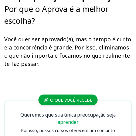
Por que o Aprova é a melhor
escolha?
Você quer ser aprovado(a), mas o tempo é curto
e a concorrência é grande. Por isso, eliminamos
o que não importa e focamos no que realmente
te faz passar.
Cursos
O QUE VOCÊ RECEBE
Queremos que sua única preocupação seja
aprender.
Por isso, nossos cursos oferecem um conjunto