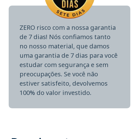
ZERO risco com a nossa garantia
de 7 dias! Nós confiamos tanto
no nosso material, que damos
uma garantia de 7 dias para você
estudar com segurança e sem
preocupações. Se você não
estiver satisfeito, devolvemos
100% do valor investido.