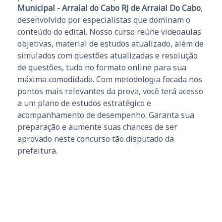
Municipal - Arraial do Cabo RJ de Arraial Do Cabo
,
desenvolvido por especialistas que dominam o
conteúdo do edital. Nosso curso reúne videoaulas
objetivas, material de estudos atualizado, além de
simulados com questões atualizadas e resolução
de questões, tudo no formato online para sua
máxima comodidade. Com metodologia focada nos
pontos mais relevantes da prova, você terá acesso
a um plano de estudos estratégico e
acompanhamento de desempenho. Garanta sua
preparação e aumente suas chances de ser
aprovado neste concurso tão disputado da
prefeitura.