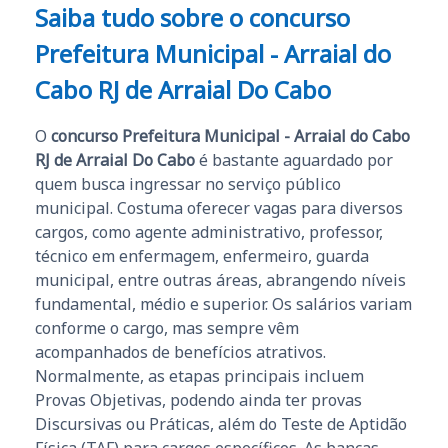
Saiba tudo sobre o concurso
Prefeitura Municipal - Arraial do
Cabo RJ de Arraial Do Cabo
O
concurso Prefeitura Municipal - Arraial do Cabo
RJ de Arraial Do Cabo
é bastante aguardado por
quem busca ingressar no serviço público
municipal. Costuma oferecer vagas para diversos
cargos, como agente administrativo, professor,
técnico em enfermagem, enfermeiro, guarda
municipal, entre outras áreas, abrangendo níveis
fundamental, médio e superior. Os salários variam
conforme o cargo, mas sempre vêm
acompanhados de benefícios atrativos.
Normalmente, as etapas principais incluem
Provas Objetivas, podendo ainda ter provas
Discursivas ou Práticas, além do Teste de Aptidão