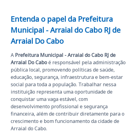
Entenda o papel da Prefeitura
Municipal - Arraial do Cabo RJ de
Arraial Do Cabo
A
Prefeitura Municipal - Arraial do Cabo RJ de
Arraial Do Cabo
é responsável pela administração
pública local, promovendo políticas de saúde,
educação, segurança, infraestrutura e bem-estar
social para toda a população. Trabalhar nessa
instituição representa uma oportunidade de
conquistar uma vaga estável, com
desenvolvimento profissional e segurança
financeira, além de contribuir diretamente para o
crescimento e bom funcionamento da cidade de
Arraial do Cabo.