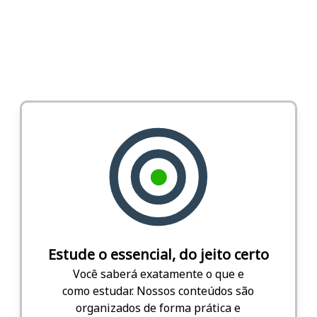
Estude o essencial, do jeito certo
Você saberá exatamente o que e
como estudar. Nossos conteúdos são
organizados de forma prática e