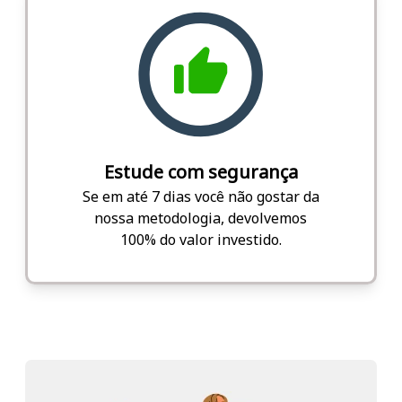
Estude com segurança
Se em até 7 dias você não gostar da
nossa metodologia, devolvemos
100% do valor investido.