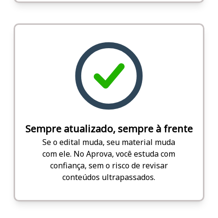
Sempre atualizado, sempre à frente
Se o edital muda, seu material muda
com ele. No Aprova, você estuda com
confiança, sem o risco de revisar
conteúdos ultrapassados.