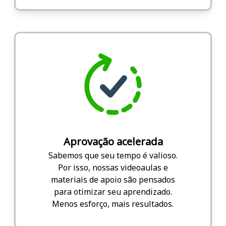
Aprovação acelerada
Sabemos que seu tempo é valioso.
Por isso, nossas videoaulas e
materiais de apoio são pensados
para otimizar seu aprendizado.
Menos esforço, mais resultados.