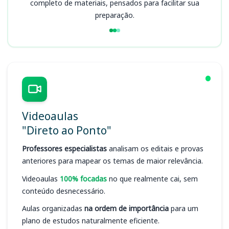
completo de materiais, pensados para facilitar sua
preparação.
Videoaulas
"Direto ao Ponto"
Professores especialistas
analisam os editais e provas
anteriores para mapear os temas de maior relevância.
Videoaulas
100% focadas
no que realmente cai, sem
conteúdo desnecessário.
Aulas organizadas
na ordem de importância
para um
plano de estudos naturalmente eficiente.