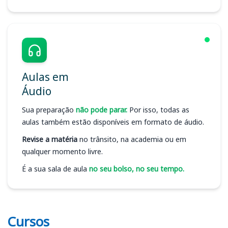
Aulas em
Áudio
Sua preparação
não pode parar.
Por isso, todas as
aulas também estão disponíveis em formato de áudio.
Revise a matéria
no trânsito, na academia ou em
qualquer momento livre.
É a sua sala de aula
no seu bolso, no seu tempo.
Cursos