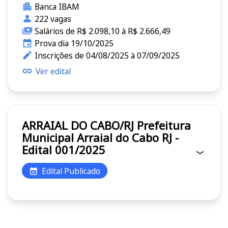
Banca IBAM
222 vagas
Salários de R$ 2.098,10 à R$ 2.666,49
Prova dia 19/10/2025
Inscrições de 04/08/2025 à 07/09/2025
Ver edital
ARRAIAL DO CABO/RJ Prefeitura
Municipal Arraial do Cabo RJ -
Edital 001/2025
Edital Publicado