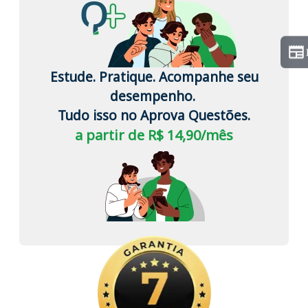
Estude. Pratique. Acompanhe seu
desempenho.
Tudo isso no Aprova Questões.
a partir de R$ 14,90/mês