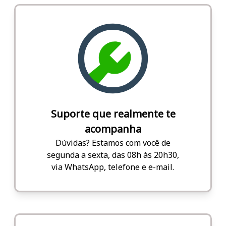
Suporte que realmente te
acompanha
Dúvidas? Estamos com você de
segunda a sexta, das 08h às 20h30,
via WhatsApp, telefone e e-mail.