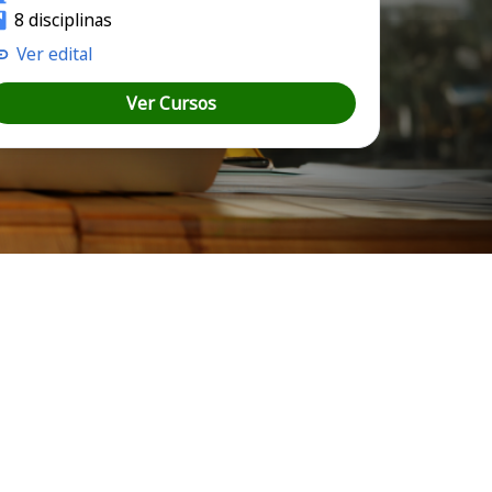
8 disciplinas
Ver edital
Ver Cursos