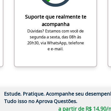
Suporte que realmente te
acompanha
Dúvidas? Estamos com você de
segunda a sexta, das 08h às
20h30, via WhatsApp, telefone
e e-mail.
Estude. Pratique. Acompanhe seu desempen
Tudo isso no Aprova Questões.
a partir de R$ 14,90