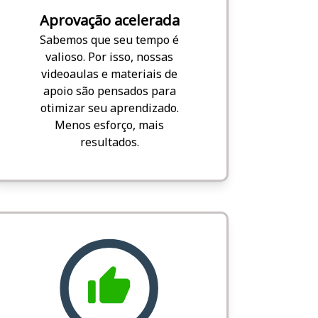
Aprovação acelerada
Sabemos que seu tempo é
valioso. Por isso, nossas
videoaulas e materiais de
apoio são pensados para
otimizar seu aprendizado.
Menos esforço, mais
resultados.