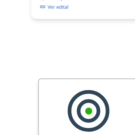
Ver edital