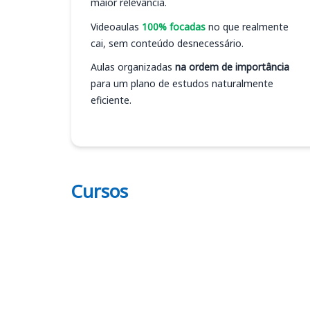
maior relevância.
Videoaulas
100% focadas
no que realmente
cai, sem conteúdo desnecessário.
Aulas organizadas
na ordem de importância
para um plano de estudos naturalmente
eficiente.
Cursos