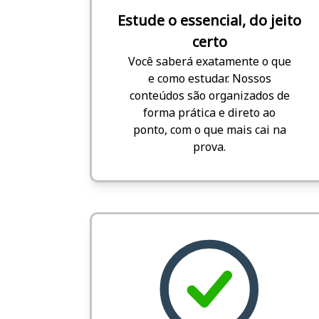
Estude o essencial, do jeito
certo
Você saberá exatamente o que
e como estudar. Nossos
conteúdos são organizados de
forma prática e direto ao
ponto, com o que mais cai na
prova.