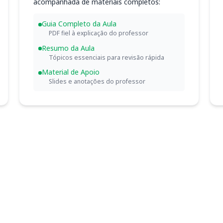
acompanhada de materiais completos:
Guia Completo da Aula
PDF fiel à explicação do professor
Resumo da Aula
Tópicos essenciais para revisão rápida
Material de Apoio
Slides e anotações do professor