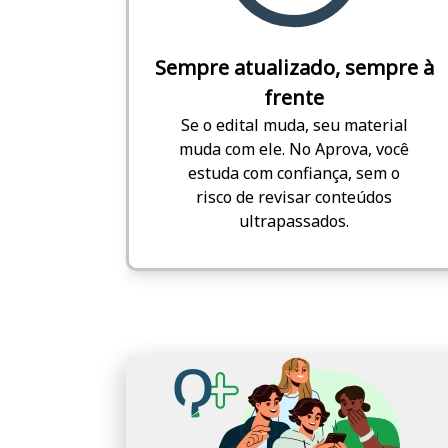
Sempre atualizado, sempre à
frente
Se o edital muda, seu material
muda com ele. No Aprova, você
estuda com confiança, sem o
risco de revisar conteúdos
ultrapassados.