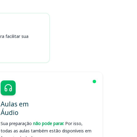
 facilitar sua
Aulas em
Áudio
Sua preparação
não pode parar.
Por isso,
todas as aulas também estão disponíveis em