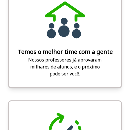
Temos o melhor time com a gente
Nossos professores já aprovaram
milhares de alunos, e o próximo
pode ser você.