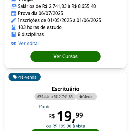
Salários de R$ 2.741,83 à R$ 8.655,48
Prova dia 06/07/2025
Inscrições de 01/05/2025 à 01/06/2025
103 horas de estudo
8 disciplinas
Ver edital
Ver Cursos
Pré-venda
Escrituário
Salário R$ 2.741,83
Médio
10x de
19,
99
R$
ou R$ 199,90 à vista