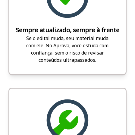
Sempre atualizado, sempre à frente
Se o edital muda, seu material muda
com ele. No Aprova, você estuda com
confiança, sem o risco de revisar
conteúdos ultrapassados.