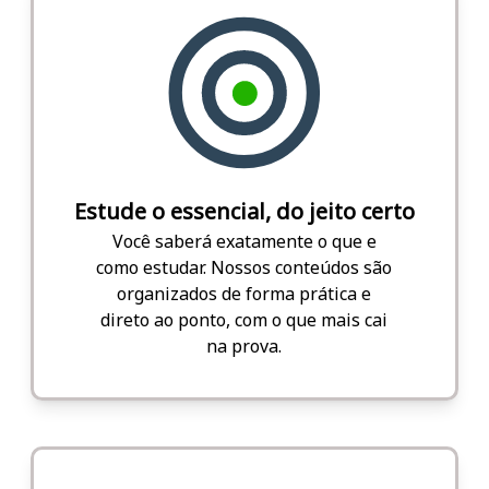
Estude o essencial, do jeito certo
Você saberá exatamente o que e
como estudar. Nossos conteúdos são
organizados de forma prática e
direto ao ponto, com o que mais cai
na prova.