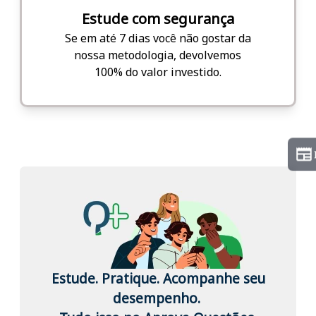
Estude com segurança
Se em até 7 dias você não gostar da
nossa metodologia, devolvemos
100% do valor investido.
Estude. Pratique. Acompanhe seu
desempenho.