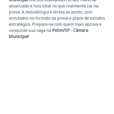
atualizado e foco total no que realmente cai na
prova. A metodologia é direta ao ponto, com
simulados no formato da prova e plano de estudos
estratégico. Prepare-se com quem mais aprova e
conquiste sua vaga na
Potim/SP - Câmara
Municipal
!