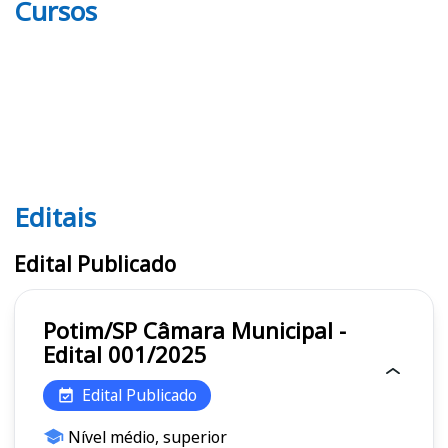
Cursos
Editais
Editais
Edital Publicado
Potim/SP Câmara Municipal -
Edital 001/2025
Edital Publicado
Nível médio, superior