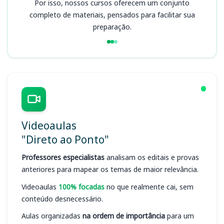
Por isso, nossos cursos oferecem um conjunto
completo de materiais, pensados para facilitar sua
preparação.
Videoaulas
"Direto ao Ponto"
Professores especialistas
analisam os editais e provas
anteriores para mapear os temas de maior relevância.
Videoaulas
100% focadas
no que realmente cai, sem
conteúdo desnecessário.
Aulas organizadas
na ordem de importância
para um