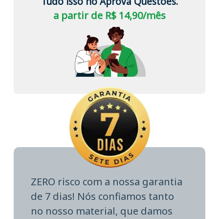
Tudo isso no Aprova Questões.
a partir de R$ 14,90/mês
ZERO risco com a nossa garantia
de 7 dias! Nós confiamos tanto
no nosso material, que damos