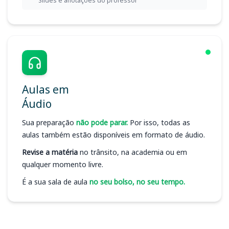
Slides e anotações do professor
Aulas em
Áudio
Sua preparação
não pode parar.
Por isso, todas as
aulas também estão disponíveis em formato de áudio.
Revise a matéria
no trânsito, na academia ou em
qualquer momento livre.
É a sua sala de aula
no seu bolso, no seu tempo.