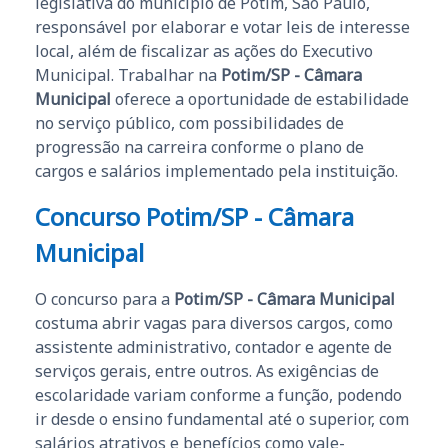
legislativa do município de Potim, São Paulo,
responsável por elaborar e votar leis de interesse
local, além de fiscalizar as ações do Executivo
Municipal. Trabalhar na
Potim/SP - Câmara
Municipal
oferece a oportunidade de estabilidade
no serviço público, com possibilidades de
progressão na carreira conforme o plano de
cargos e salários implementado pela instituição.
Concurso Potim/SP - Câmara
Municipal
O concurso para a
Potim/SP - Câmara Municipal
costuma abrir vagas para diversos cargos, como
assistente administrativo, contador e agente de
serviços gerais, entre outros. As exigências de
escolaridade variam conforme a função, podendo
ir desde o ensino fundamental até o superior, com
salários atrativos e benefícios como vale-