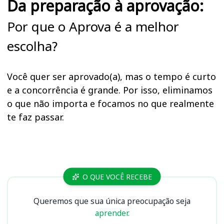
Da preparação à aprovação:
Por que o Aprova é a melhor
escolha?
Você quer ser aprovado(a), mas o tempo é curto
e a concorrência é grande. Por isso, eliminamos
o que não importa e focamos no que realmente
te faz passar.
Cursos
O QUE VOCÊ RECEBE
Queremos que sua única preocupação seja
aprender.