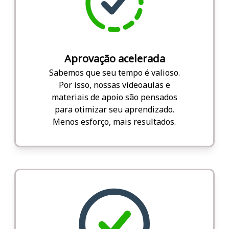
Aprovação acelerada
Sabemos que seu tempo é valioso.
Por isso, nossas videoaulas e
materiais de apoio são pensados
para otimizar seu aprendizado.
Menos esforço, mais resultados.