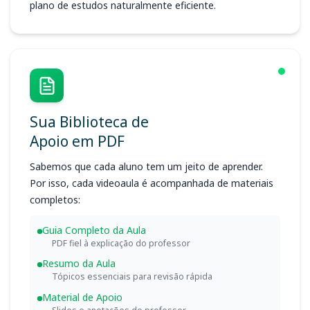
plano de estudos naturalmente eficiente.
Sua Biblioteca de
Apoio em PDF
Sabemos que cada aluno tem um jeito de aprender.
Por isso, cada videoaula é acompanhada de materiais
completos:
Guia Completo da Aula
PDF fiel à explicação do professor
Resumo da Aula
Tópicos essenciais para revisão rápida
Material de Apoio