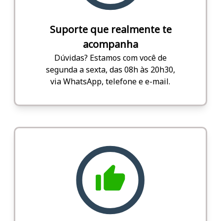
Suporte que realmente te
acompanha
Dúvidas? Estamos com você de
segunda a sexta, das 08h às 20h30,
via WhatsApp, telefone e e-mail.