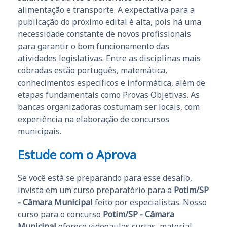
alimentação e transporte. A expectativa para a
publicação do próximo edital é alta, pois há uma
necessidade constante de novos profissionais
para garantir o bom funcionamento das
atividades legislativas. Entre as disciplinas mais
cobradas estão português, matemática,
conhecimentos específicos e informática, além de
etapas fundamentais como Provas Objetivas. As
bancas organizadoras costumam ser locais, com
experiência na elaboração de concursos
municipais.
Estude com o Aprova
Se você está se preparando para esse desafio,
invista em um curso preparatório para a
Potim/SP
- Câmara Municipal
feito por especialistas. Nosso
curso para o concurso
Potim/SP - Câmara
Municipal
oferece videoaulas curtas, material