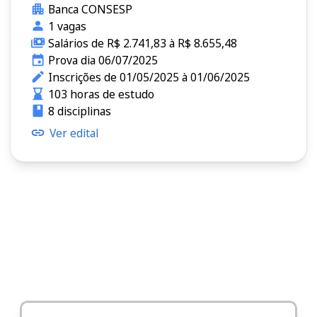
Banca CONSESP
1 vagas
Salários de R$ 2.741,83 à R$ 8.655,48
Prova dia 06/07/2025
Inscrições de 01/05/2025 à 01/06/2025
103 horas de estudo
8 disciplinas
Ver edital