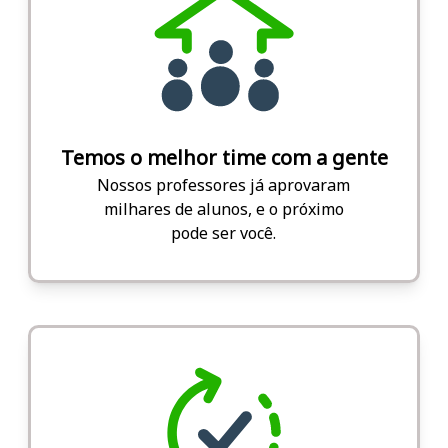
Temos o melhor time com a gente
Nossos professores já aprovaram
milhares de alunos, e o próximo
pode ser você.