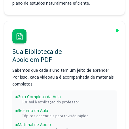
plano de estudos naturalmente eficiente.
Sua Biblioteca de
Apoio em PDF
Sabemos que cada aluno tem um jeito de aprender.
Por isso, cada videoaula é acompanhada de materiais
completos:
Guia Completo da Aula
PDF fiel à explicação do professor
Resumo da Aula
Tópicos essenciais para revisão rápida
Material de Apoio