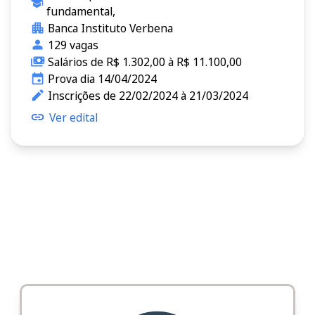
fundamental,
Banca Instituto Verbena
129 vagas
Salários de R$ 1.302,00 à R$ 11.100,00
Prova dia 14/04/2024
Inscrições de 22/02/2024 à 21/03/2024
Ver edital