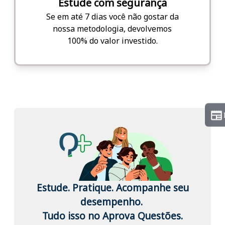
Estude com segurança
Se em até 7 dias você não gostar da
nossa metodologia, devolvemos
100% do valor investido.
Estude. Pratique. Acompanhe seu
desempenho.
Tudo isso no Aprova Questões.