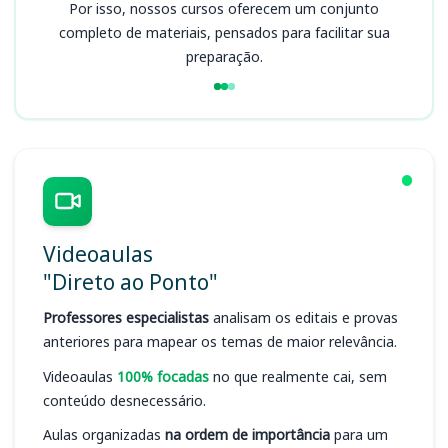
Por isso, nossos cursos oferecem um conjunto
completo de materiais, pensados para facilitar sua
preparação.
Videoaulas
"Direto ao Ponto"
Professores especialistas
analisam os editais e provas
anteriores para mapear os temas de maior relevância.
Videoaulas
100% focadas
no que realmente cai, sem
conteúdo desnecessário.
Aulas organizadas
na ordem de importância
para um