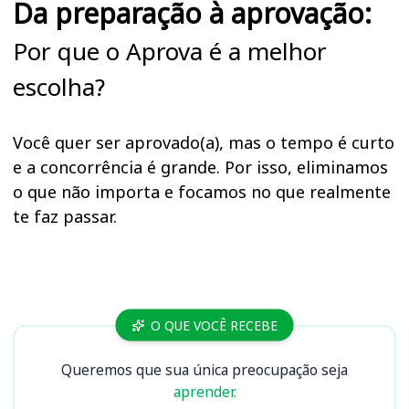
Da preparação à aprovação:
Por que o Aprova é a melhor
escolha?
Você quer ser aprovado(a), mas o tempo é curto
e a concorrência é grande. Por isso, eliminamos
o que não importa e focamos no que realmente
te faz passar.
Cursos
O QUE VOCÊ RECEBE
Queremos que sua única preocupação seja
aprender.