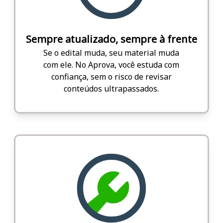
Sempre atualizado, sempre à frente
Se o edital muda, seu material muda
com ele. No Aprova, você estuda com
confiança, sem o risco de revisar
conteúdos ultrapassados.