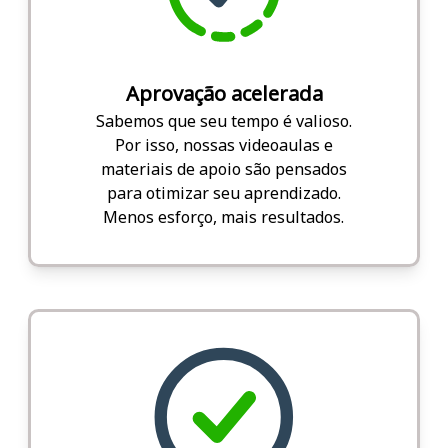
Aprovação acelerada
Sabemos que seu tempo é valioso.
Por isso, nossas videoaulas e
materiais de apoio são pensados
para otimizar seu aprendizado.
Menos esforço, mais resultados.