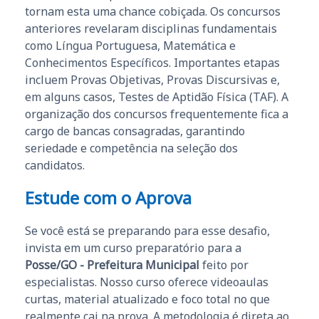
tornam esta uma chance cobiçada. Os concursos
anteriores revelaram disciplinas fundamentais
como Língua Portuguesa, Matemática e
Conhecimentos Específicos. Importantes etapas
incluem Provas Objetivas, Provas Discursivas e,
em alguns casos, Testes de Aptidão Física (TAF). A
organização dos concursos frequentemente fica a
cargo de bancas consagradas, garantindo
seriedade e competência na seleção dos
candidatos.
Estude com o Aprova
Se você está se preparando para esse desafio,
invista em um curso preparatório para a
Posse/GO - Prefeitura Municipal
feito por
especialistas. Nosso curso oferece videoaulas
curtas, material atualizado e foco total no que
realmente cai na prova. A metodologia é direta ao