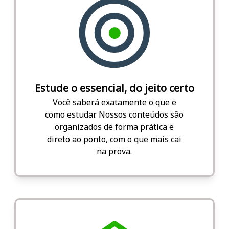
Estude o essencial, do jeito certo
Você saberá exatamente o que e
como estudar. Nossos conteúdos são
organizados de forma prática e
direto ao ponto, com o que mais cai
na prova.