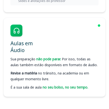
Slides e anotações do professor
Aulas em
Áudio
Sua preparação
não pode parar.
Por isso, todas as
aulas também estão disponíveis em formato de áudio.
Revise a matéria
no trânsito, na academia ou em
qualquer momento livre.
É a sua sala de aula
no seu bolso, no seu tempo.