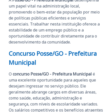
um papel vital na administração local,
promovendo o bem-estar da população por meio
de políticas públicas eficientes e serviços
essenciais. Trabalhar nesta instituição oferece a
estabilidade de um emprego público e a
oportunidade de contribuir diretamente para o
desenvolvimento da comunidade.
Concurso Posse/GO - Prefeitura
Municipal
O
concurso Posse/GO - Prefeitura Municipal
é
uma excelente oportunidade para aqueles que
desejam ingressar no serviço público. Ele
geralmente abrange cargos em diversas áreas,
como saúde, educação, administração e
segurança, com níveis de escolaridade variados.
Os salários competitivos e os benefícios atraentes