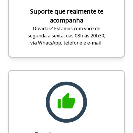
Suporte que realmente te
acompanha
Dúvidas? Estamos com você de
segunda a sexta, das 08h às 20h30,
via WhatsApp, telefone e e-mail.