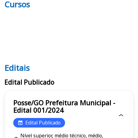
Cursos
Editais
Editais
Edital Publicado
Posse/GO Prefeitura Municipal -
Edital 001/2024
Edital Publicado
Nível superior, médio técnico, médio,