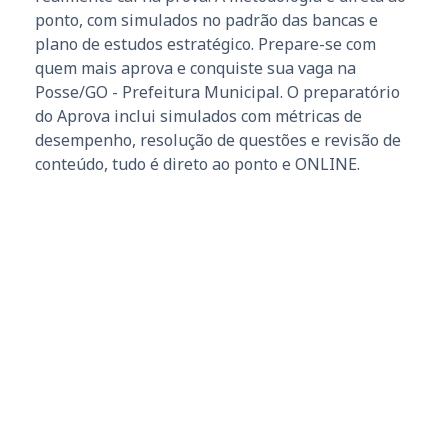
ponto, com simulados no padrão das bancas e
plano de estudos estratégico. Prepare-se com
quem mais aprova e conquiste sua vaga na
Posse/GO - Prefeitura Municipal. O preparatório
do Aprova inclui simulados com métricas de
desempenho, resolução de questões e revisão de
conteúdo, tudo é direto ao ponto e ONLINE.