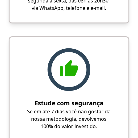
segunda a sexta, das 08h às 20h30,
via WhatsApp, telefone e e-mail.
Estude com segurança
Se em até 7 dias você não gostar da
nossa metodologia, devolvemos
100% do valor investido.