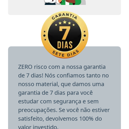
ZERO risco com a nossa garantia
de 7 dias! Nós confiamos tanto no
nosso material, que damos uma
garantia de 7 dias para você
estudar com segurança e sem
preocupações. Se você não estiver
satisfeito, devolvemos 100% do
valor investido.