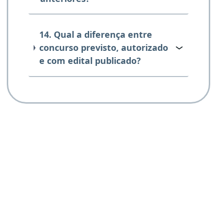
14. Qual a diferença entre
concurso previsto, autorizado
e com edital publicado?