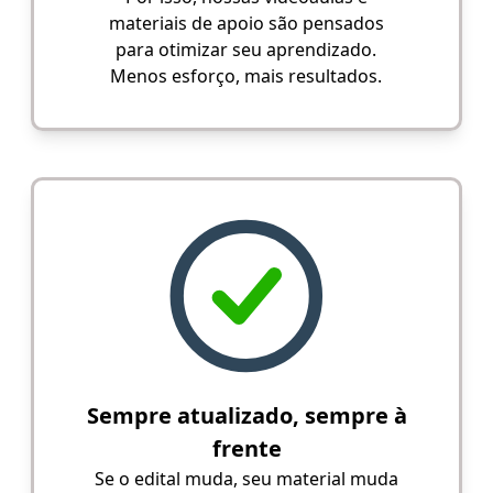
materiais de apoio são pensados
para otimizar seu aprendizado.
Menos esforço, mais resultados.
Sempre atualizado, sempre à
frente
Se o edital muda, seu material muda