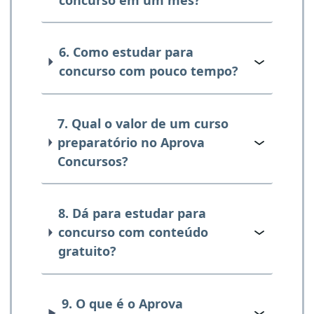
6. Como estudar para
concurso com pouco tempo?
7. Qual o valor de um curso
preparatório no Aprova
Concursos?
8. Dá para estudar para
concurso com conteúdo
gratuito?
9. O que é o Aprova