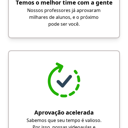
Temos o melhor time com a gente
Nossos professores já aprovaram
milhares de alunos, e o próximo
pode ser você.
Aprovação acelerada
Sabemos que seu tempo é valioso.
Por isso, nossas videoaulas e