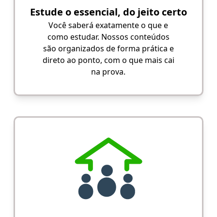
Estude o essencial, do jeito certo
Você saberá exatamente o que e
como estudar. Nossos conteúdos
são organizados de forma prática e
direto ao ponto, com o que mais cai
na prova.