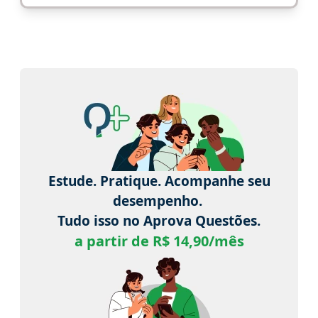
Estude. Pratique. Acompanhe seu
desempenho.
Tudo isso no Aprova Questões.
a partir de R$ 14,90/mês