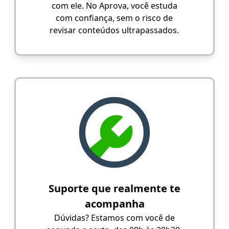
com ele. No Aprova, você estuda
com confiança, sem o risco de
revisar conteúdos ultrapassados.
Suporte que realmente te
acompanha
Dúvidas? Estamos com você de