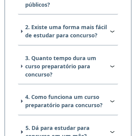
públicos?
2. Existe uma forma mais fácil
de estudar para concurso?
3. Quanto tempo dura um
curso preparatório para
concurso?
4. Como funciona um curso
preparatório para concurso?
5. Dá para estudar para
concurso em um mês?