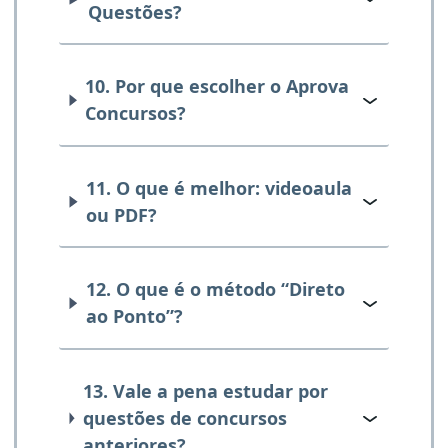
Questões?
10. Por que escolher o Aprova
Concursos?
11. O que é melhor: videoaula
ou PDF?
12. O que é o método “Direto
ao Ponto”?
13. Vale a pena estudar por
questões de concursos
anteriores?