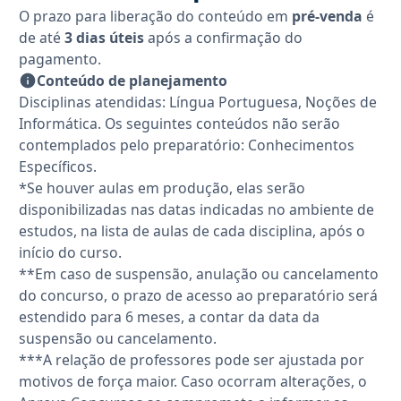
O prazo para liberação do conteúdo em
pré-venda
é
de até
3 dias úteis
após a confirmação do
pagamento.
Conteúdo de planejamento
Disciplinas atendidas: Língua Portuguesa, Noções de
Informática. Os seguintes conteúdos não serão
contemplados pelo preparatório: Conhecimentos
Específicos.
*Se houver aulas em produção, elas serão
disponibilizadas nas datas indicadas no ambiente de
estudos, na lista de aulas de cada disciplina, após o
início do curso.
**Em caso de suspensão, anulação ou cancelamento
do concurso, o prazo de acesso ao preparatório será
estendido para 6 meses, a contar da data da
suspensão ou cancelamento.
***A relação de professores pode ser ajustada por
motivos de força maior. Caso ocorram alterações, o