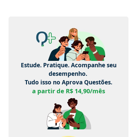
Estude. Pratique. Acompanhe seu
desempenho.
Tudo isso no Aprova Questões.
a partir de R$ 14,90/mês