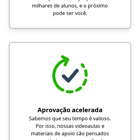
milhares de alunos, e o próximo
pode ser você.
Aprovação acelerada
Sabemos que seu tempo é valioso.
Por isso, nossas videoaulas e
materiais de apoio são pensados