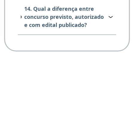
14. Qual a diferença entre
concurso previsto, autorizado
e com edital publicado?