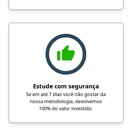
Estude com segurança
Se em até 7 dias você não gostar da
nossa metodologia, devolvemos
100% do valor investido.