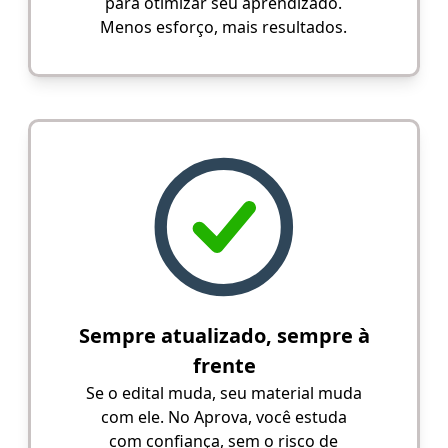
para otimizar seu aprendizado.
Menos esforço, mais resultados.
Sempre atualizado, sempre à
frente
Se o edital muda, seu material muda
com ele. No Aprova, você estuda
com confiança, sem o risco de