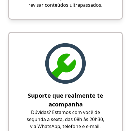
revisar conteúdos ultrapassados.
Suporte que realmente te
acompanha
Dúvidas? Estamos com você de
segunda a sexta, das 08h às 20h30,
via WhatsApp, telefone e e-mail.