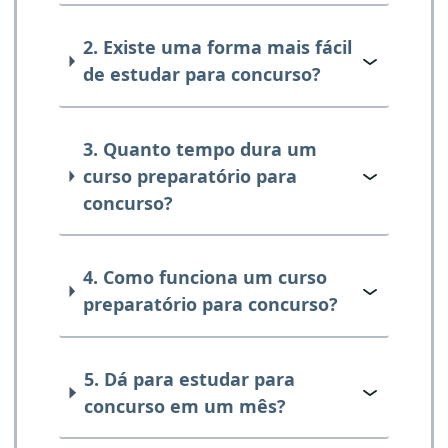
2. Existe uma forma mais fácil
de estudar para concurso?
3. Quanto tempo dura um
curso preparatório para
concurso?
4. Como funciona um curso
preparatório para concurso?
5. Dá para estudar para
concurso em um mês?