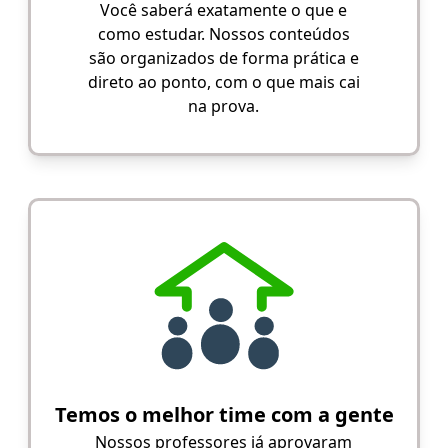
Você saberá exatamente o que e
como estudar. Nossos conteúdos
são organizados de forma prática e
direto ao ponto, com o que mais cai
na prova.
Temos o melhor time com a gente
Nossos professores já aprovaram