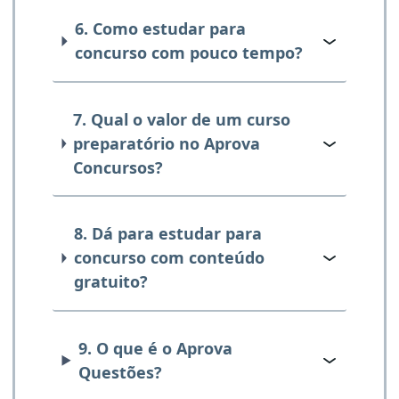
6. Como estudar para
concurso com pouco tempo?
7. Qual o valor de um curso
preparatório no Aprova
Concursos?
8. Dá para estudar para
concurso com conteúdo
gratuito?
9. O que é o Aprova
Questões?