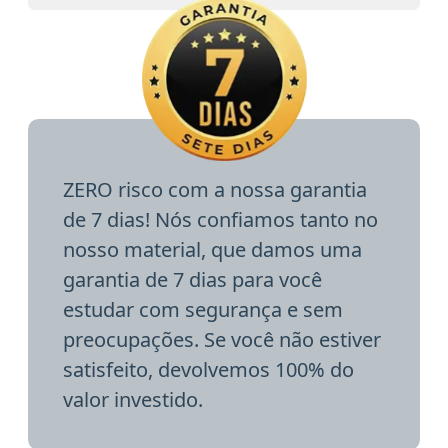
ZERO risco com a nossa garantia
de 7 dias! Nós confiamos tanto no
nosso material, que damos uma
garantia de 7 dias para você
estudar com segurança e sem
preocupações. Se você não estiver
satisfeito, devolvemos 100% do
valor investido.