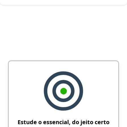
Estude o essencial, do jeito certo