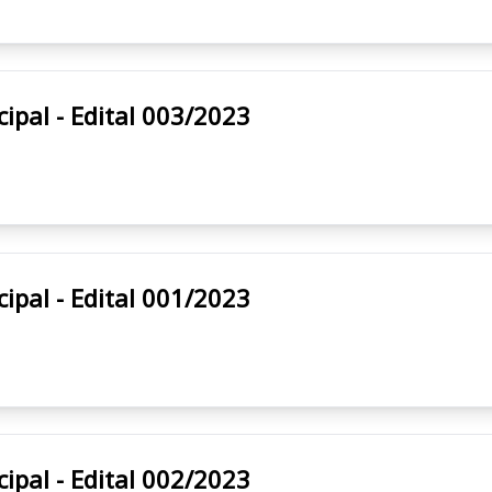
ura Municipal - Edital 003/2023
ura Municipal - Edital 001/2023
ura Municipal - Edital 002/2023