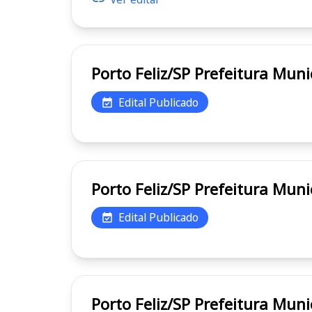
Porto Feliz/SP Prefeit
Edital Publicado
Porto Feliz/SP Prefeit
Edital Publicado
Porto Feliz/SP Prefeit