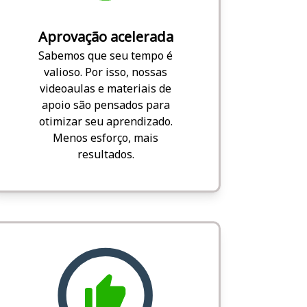
Aprovação acelerada
Sabemos que seu tempo é
valioso. Por isso, nossas
videoaulas e materiais de
apoio são pensados para
otimizar seu aprendizado.
Menos esforço, mais
resultados.