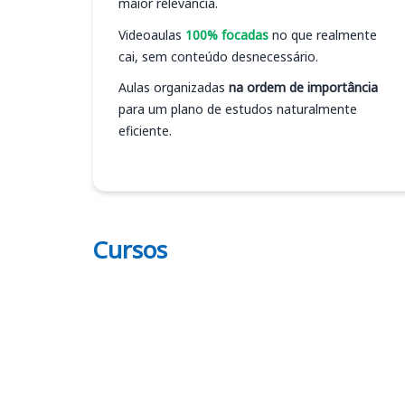
maior relevância.
Videoaulas
100% focadas
no que realmente
cai, sem conteúdo desnecessário.
Aulas organizadas
na ordem de importância
para um plano de estudos naturalmente
eficiente.
Cursos