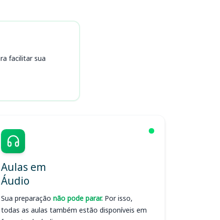
 facilitar sua
Aulas em
Áudio
Sua preparação
não pode parar.
Por isso,
todas as aulas também estão disponíveis em