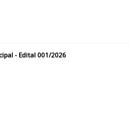
ura Municipal - Edital 001/2026