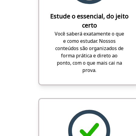
Estude o essencial, do jeito
certo
Você saberá exatamente o que
e como estudar. Nossos
conteúdos são organizados de
forma prática e direto ao
ponto, com o que mais cai na
prova.