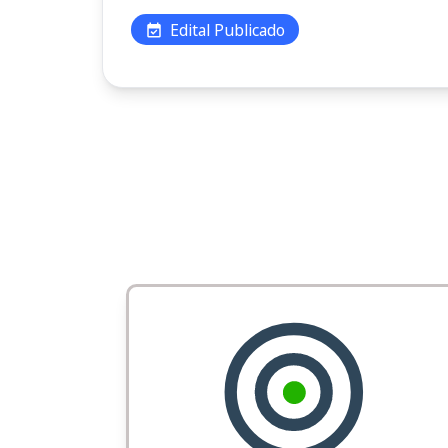
Edital Publicado