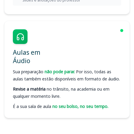
Slides e anotações do professor
Aulas em
Áudio
Sua preparação
não pode parar.
Por isso, todas as
aulas também estão disponíveis em formato de áudio.
Revise a matéria
no trânsito, na academia ou em
qualquer momento livre.
É a sua sala de aula
no seu bolso, no seu tempo.