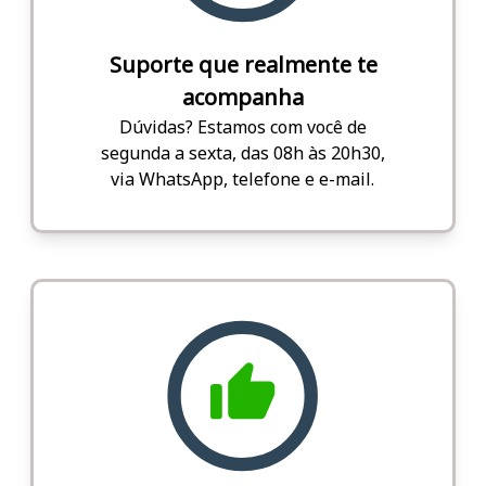
Suporte que realmente te
acompanha
Dúvidas? Estamos com você de
segunda a sexta, das 08h às 20h30,
via WhatsApp, telefone e e-mail.