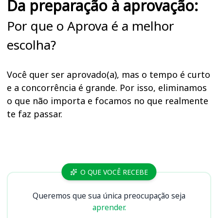
Da preparação à aprovação:
Por que o Aprova é a melhor
escolha?
Você quer ser aprovado(a), mas o tempo é curto
e a concorrência é grande. Por isso, eliminamos
o que não importa e focamos no que realmente
te faz passar.
Cursos
O QUE VOCÊ RECEBE
Queremos que sua única preocupação seja
aprender.