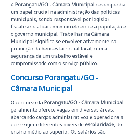
A
Porangatu/GO - Câmara Municipal
desempenha
um papel crucial na administração das políticas
municipais, sendo responsável por legislar,
fiscalizar e atuar como um elo entre a população e
o governo municipal. Trabalhar na Câmara
Municipal significa se envolver ativamente na
promoção do bem-estar social local, com a
segurança de um trabalho
estável
e
compromissado com o serviço público.
Concurso Porangatu/GO -
Câmara Municipal
O concurso da
Porangatu/GO - Câmara Municipal
geralmente oferece vagas em diversas áreas,
abarcando cargos administrativos e operacionais
que exigem diferentes níveis de
escolaridade
, do
ensino médio ao superior. Os salários são