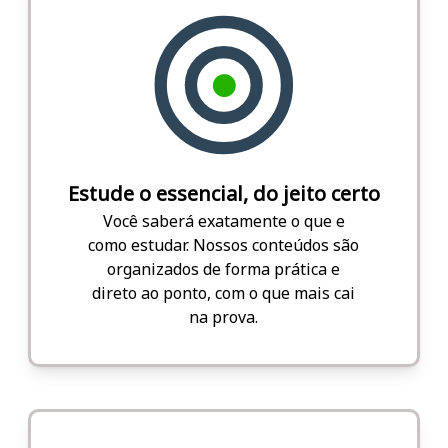
Estude o essencial, do jeito certo
Você saberá exatamente o que e
como estudar. Nossos conteúdos são
organizados de forma prática e
direto ao ponto, com o que mais cai
na prova.