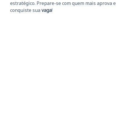
estratégico. Prepare-se com quem mais aprova e
conquiste sua
vaga
!