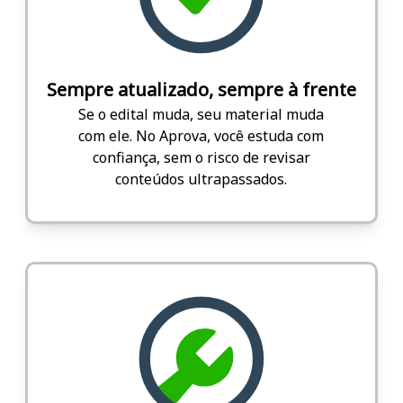
Sempre atualizado, sempre à frente
Se o edital muda, seu material muda
com ele. No Aprova, você estuda com
confiança, sem o risco de revisar
conteúdos ultrapassados.