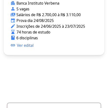
Banca Instituto Verbena
5 vagas
Salários de R$ 2.700,00 à R$ 3.110,00
Prova dia 24/08/2025
Inscrições de 24/06/2025 à 23/07/2025
74 horas de estudo
6 disciplinas
Ver edital