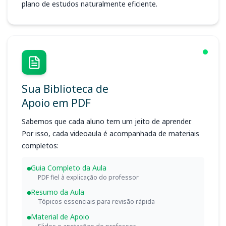
plano de estudos naturalmente eficiente.
Sua Biblioteca de
Apoio em PDF
Sabemos que cada aluno tem um jeito de aprender.
Por isso, cada videoaula é acompanhada de materiais
completos:
Guia Completo da Aula
PDF fiel à explicação do professor
Resumo da Aula
Tópicos essenciais para revisão rápida
Material de Apoio