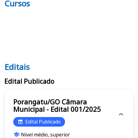
Cursos
Editais
Editais
Edital Publicado
Porangatu/GO Câmara
Municipal - Edital 001/2025
Edital Publicado
Nível médio, superior