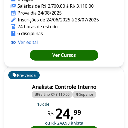
Salários de R$ 2.700,00 à R$ 3.110,00
Prova dia 24/08/2025
Inscrições de 24/06/2025 à 23/07/2025
74 horas de estudo
6 disciplinas
Ver edital
Ver Cursos
Pré-venda
Analista: Controle Interno
Salário R$ 3.110,00
Superior
10x de
24,
99
R$
ou R$ 249,90 à vista