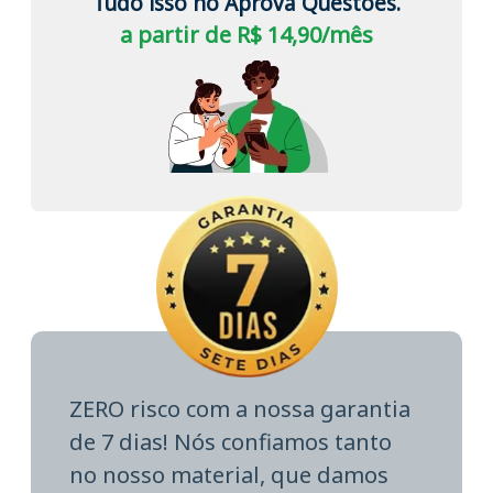
Tudo isso no Aprova Questões.
a partir de R$ 14,90/mês
ZERO risco com a nossa garantia
de 7 dias! Nós confiamos tanto
no nosso material, que damos