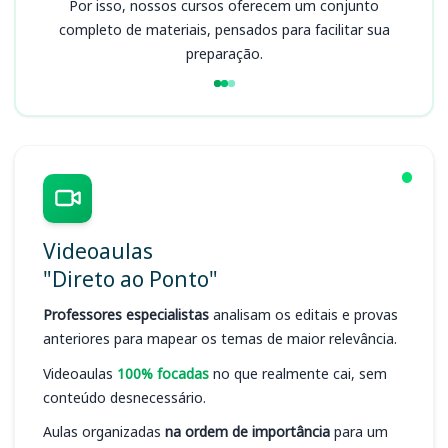
Por isso, nossos cursos oferecem um conjunto
completo de materiais, pensados para facilitar sua
preparação.
Videoaulas
"Direto ao Ponto"
Professores especialistas
analisam os editais e provas
anteriores para mapear os temas de maior relevância.
Videoaulas
100% focadas
no que realmente cai, sem
conteúdo desnecessário.
Aulas organizadas
na ordem de importância
para um