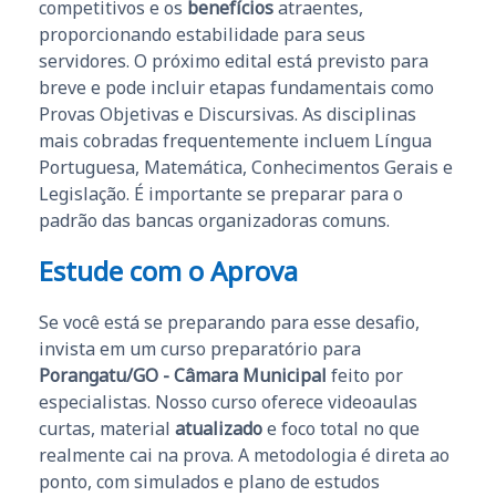
competitivos e os
benefícios
atraentes,
proporcionando estabilidade para seus
servidores. O próximo edital está previsto para
breve e pode incluir etapas fundamentais como
Provas Objetivas e Discursivas. As disciplinas
mais cobradas frequentemente incluem Língua
Portuguesa, Matemática, Conhecimentos Gerais e
Legislação. É importante se preparar para o
padrão das bancas organizadoras comuns.
Estude com o Aprova
Se você está se preparando para esse desafio,
invista em um curso preparatório para
Porangatu/GO - Câmara Municipal
feito por
especialistas. Nosso curso oferece videoaulas
curtas, material
atualizado
e foco total no que
realmente cai na prova. A metodologia é direta ao
ponto, com simulados e plano de estudos