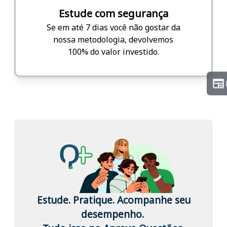
Estude com segurança
Se em até 7 dias você não gostar da
nossa metodologia, devolvemos
100% do valor investido.
Estude. Pratique. Acompanhe seu
desempenho.