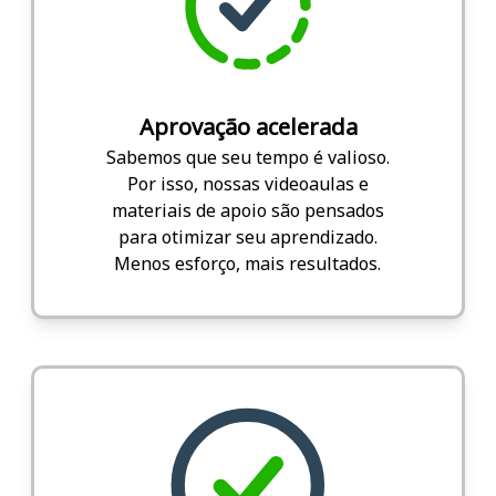
Aprovação acelerada
Sabemos que seu tempo é valioso.
Por isso, nossas videoaulas e
materiais de apoio são pensados
para otimizar seu aprendizado.
Menos esforço, mais resultados.