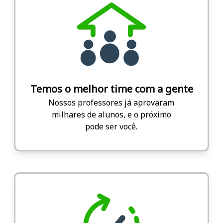
Temos o melhor time com a gente
Nossos professores já aprovaram
milhares de alunos, e o próximo
pode ser você.