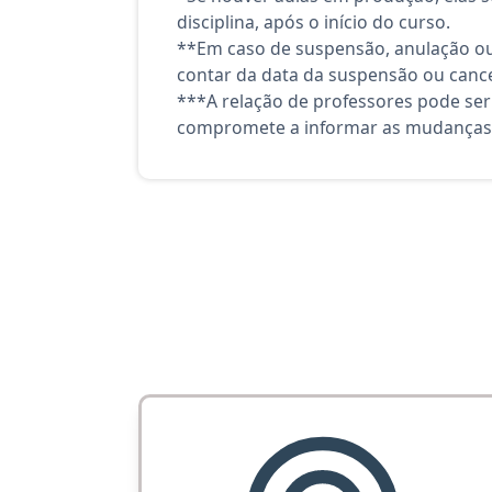
disciplina, após o início do curso.
**Em caso de suspensão, anulação ou
contar da data da suspensão ou canc
***A relação de professores pode ser
compromete a informar as mudanças 