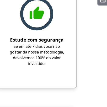
Estude com segurança
Se em até 7 dias você não
gostar da nossa metodologia,
devolvemos 100% do valor
investido.