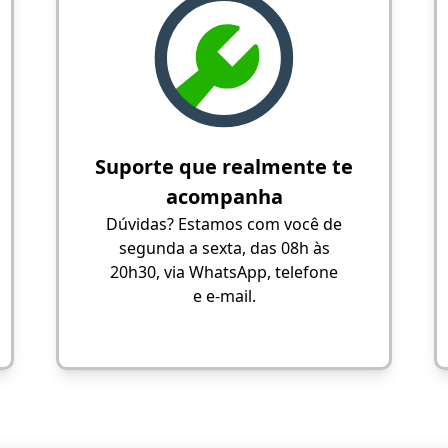
Suporte que realmente te
acompanha
Dúvidas? Estamos com você de
segunda a sexta, das 08h às
20h30, via WhatsApp, telefone
e e-mail.