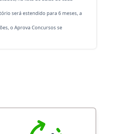
ório será estendido para 6 meses, a
ções, o Aprova Concursos se