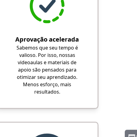
Aprovação acelerada
Sabemos que seu tempo é
valioso. Por isso, nossas
videoaulas e materiais de
apoio são pensados para
otimizar seu aprendizado.
Menos esforço, mais
resultados.