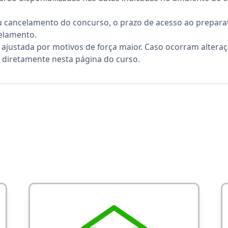
 cancelamento do concurso, o prazo de acesso ao preparat
elamento.
 ajustada por motivos de força maior. Caso ocorram altera
diretamente nesta página do curso.