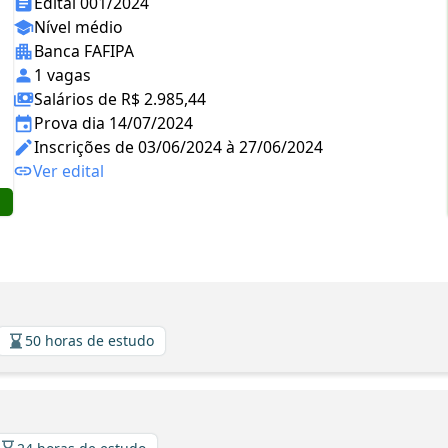
Edital 001/2024
Nível médio
Banca FAFIPA
1 vagas
Salários de R$ 2.985,44
Prova dia 14/07/2024
Inscrições de 03/06/2024 à 27/06/2024
Ver edital
50 horas de estudo