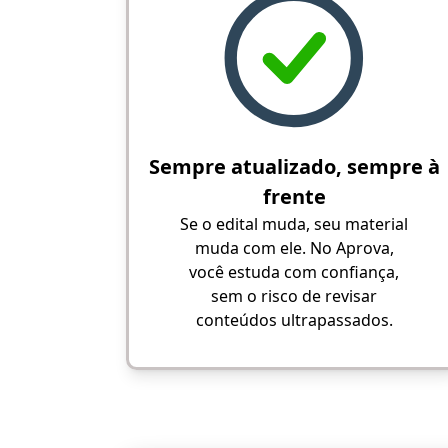
Sempre atualizado, sempre à
frente
Se o edital muda, seu material
muda com ele. No Aprova,
você estuda com confiança,
sem o risco de revisar
conteúdos ultrapassados.