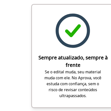
Sempre atualizado, sempre à
frente
Se o edital muda, seu material
muda com ele. No Aprova, você
estuda com confiança, sem o
risco de revisar conteúdos
ultrapassados.