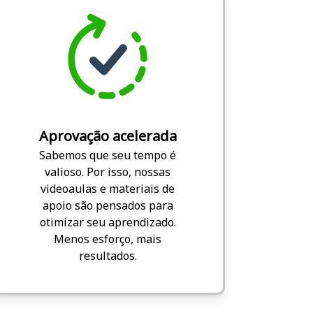
Aprovação acelerada
Sabemos que seu tempo é
valioso. Por isso, nossas
videoaulas e materiais de
apoio são pensados para
otimizar seu aprendizado.
Menos esforço, mais
resultados.