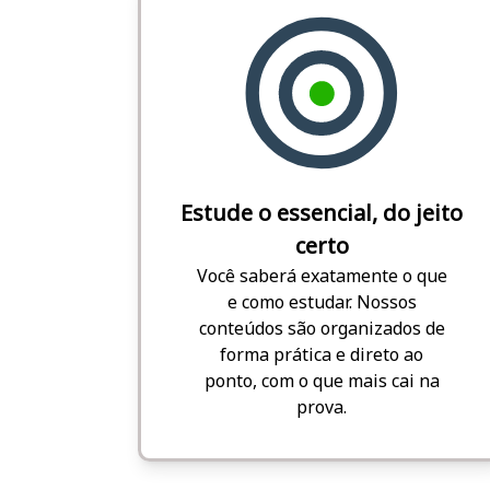
Estude o essencial, do jeito
certo
Você saberá exatamente o que
e como estudar. Nossos
conteúdos são organizados de
forma prática e direto ao
ponto, com o que mais cai na
prova.