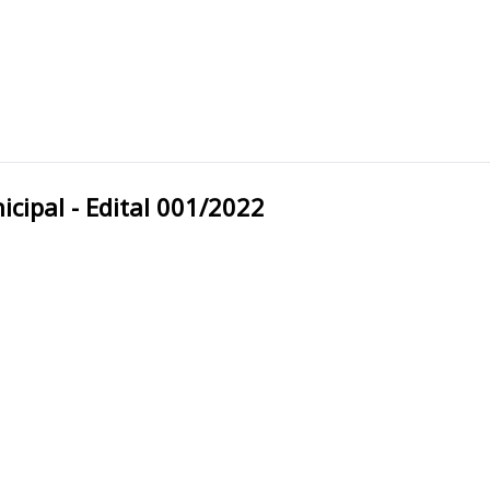
tura Municipal - Edital 001/2022