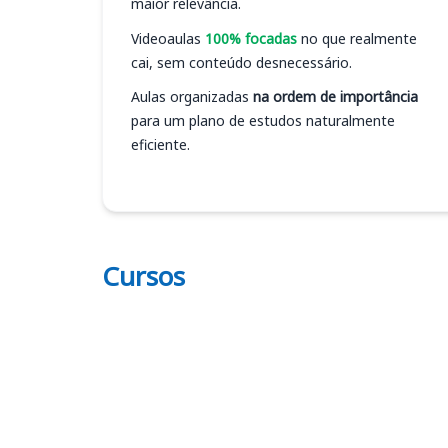
maior relevância.
Videoaulas
100% focadas
no que realmente
cai, sem conteúdo desnecessário.
Aulas organizadas
na ordem de importância
para um plano de estudos naturalmente
eficiente.
Cursos