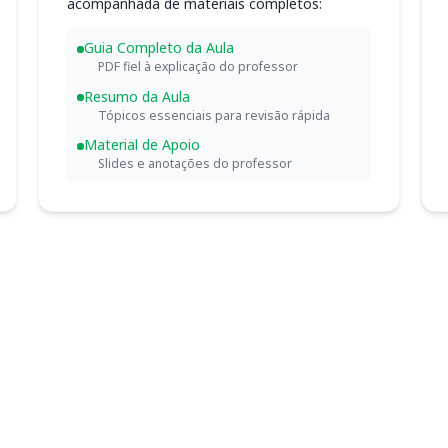
acompanhada de materiais completos:
Guia Completo da Aula
PDF fiel à explicação do professor
Resumo da Aula
Tópicos essenciais para revisão rápida
Material de Apoio
Slides e anotações do professor