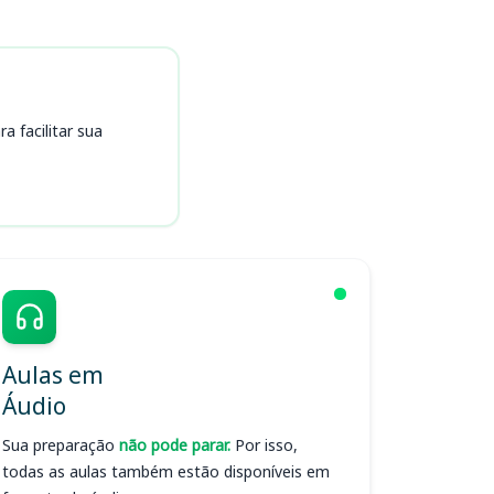
 facilitar sua
Aulas em
Áudio
Sua preparação
não pode parar.
Por isso,
todas as aulas também estão disponíveis em