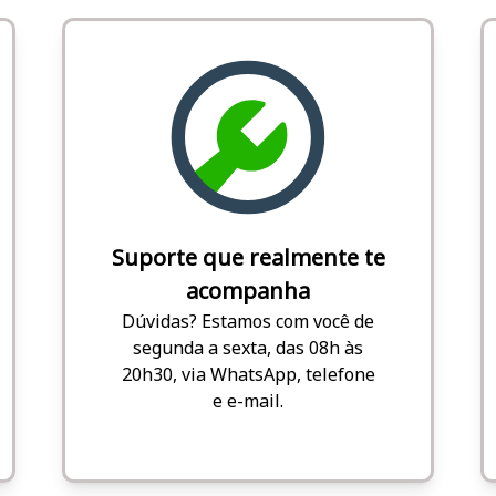
Suporte que realmente te
acompanha
Dúvidas? Estamos com você de
segunda a sexta, das 08h às
20h30, via WhatsApp, telefone
e e-mail.