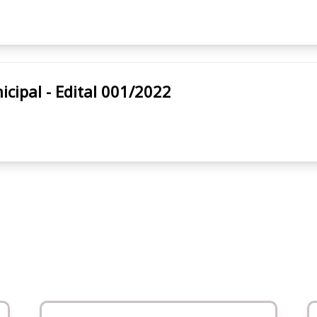
tura Municipal - Edital 001/2022