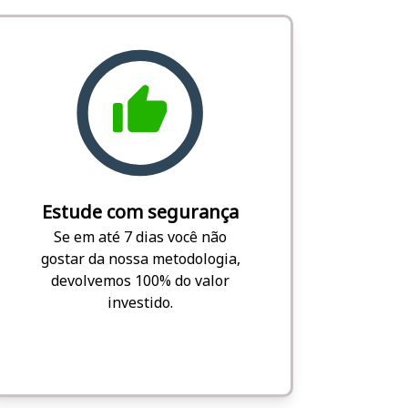
Estude com segurança
Se em até 7 dias você não
gostar da nossa metodologia,
devolvemos 100% do valor
investido.