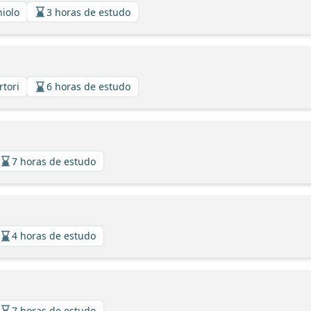
niolo
3 horas de estudo
rtori
6 horas de estudo
7 horas de estudo
4 horas de estudo
7 horas de estudo