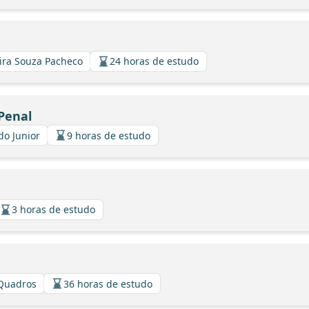
eira Souza Pacheco
24 horas de estudo
Penal
do Junior
9 horas de estudo
3 horas de estudo
 Quadros
36 horas de estudo