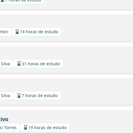
rtori
14 horas de estudo
 Silva
31 horas de estudo
 Silva
7 horas de estudo
ivo
si Torres
19 horas de estudo