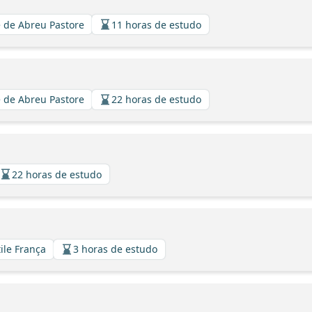
 de Abreu Pastore
11 horas de estudo
 de Abreu Pastore
22 horas de estudo
22 horas de estudo
tile França
3 horas de estudo