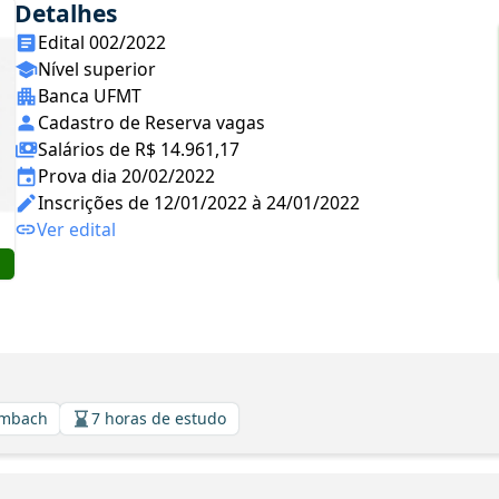
Detalhes
Edital 002/2022
Nível superior
Banca UFMT
Cadastro de Reserva vagas
Salários de R$ 14.961,17
Prova dia 20/02/2022
Inscrições de 12/01/2022 à 24/01/2022
Ver edital
ambach
7 horas de estudo