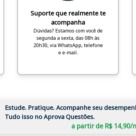
Suporte que realmente te
acompanha
Dúvidas? Estamos com você de
segunda a sexta, das 08h às
20h30, via WhatsApp, telefone
e e-mail.
Estude. Pratique. Acompanhe seu desempen
Tudo isso no Aprova Questões.
a partir de R$ 14,90