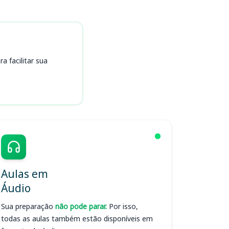
 facilitar sua
Aulas em
Áudio
Sua preparação
não pode parar.
Por isso,
todas as aulas também estão disponíveis em