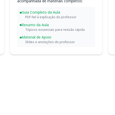
acompanhada de materiais completos:
Guia Completo da Aula
PDF fiel à explicação do professor
Resumo da Aula
Tópicos essenciais para revisão rápida
Material de Apoio
Slides e anotações do professor