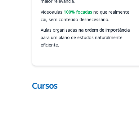
maior relevância.
Videoaulas
100% focadas
no que realmente
cai, sem conteúdo desnecessário.
Aulas organizadas
na ordem de importância
para um plano de estudos naturalmente
eficiente.
Cursos