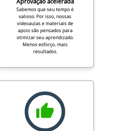
Aprovação acelerada
Sabemos que seu tempo é
valioso. Por isso, nossas
videoaulas e materiais de
apoio são pensados para
otimizar seu aprendizado.
Menos esforço, mais
resultados.