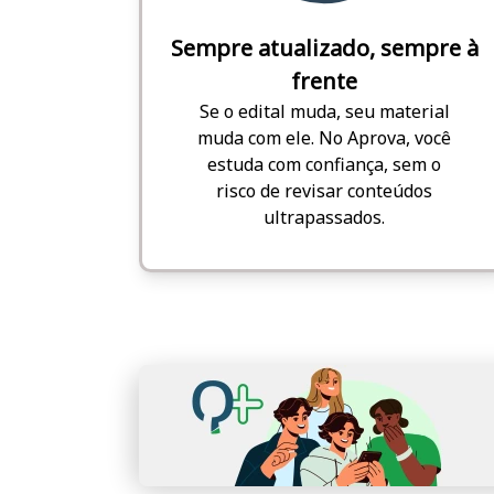
Sempre atualizado, sempre à
frente
Se o edital muda, seu material
muda com ele. No Aprova, você
estuda com confiança, sem o
risco de revisar conteúdos
ultrapassados.