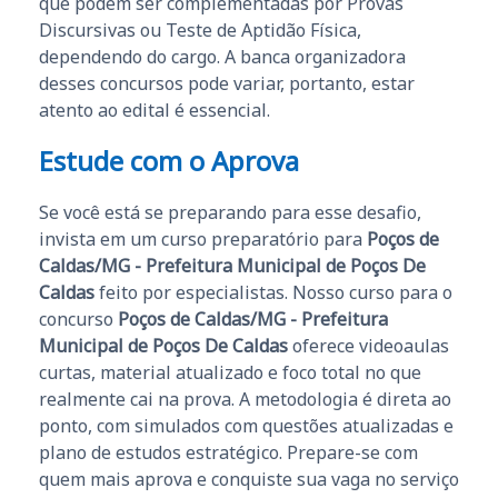
que podem ser complementadas por Provas
Discursivas ou Teste de Aptidão Física,
dependendo do cargo. A banca organizadora
desses concursos pode variar, portanto, estar
atento ao edital é essencial.
Estude com o Aprova
Se você está se preparando para esse desafio,
invista em um curso preparatório para
Poços de
Caldas/MG - Prefeitura Municipal de Poços De
Caldas
feito por especialistas. Nosso curso para o
concurso
Poços de Caldas/MG - Prefeitura
Municipal de Poços De Caldas
oferece videoaulas
curtas, material atualizado e foco total no que
realmente cai na prova. A metodologia é direta ao
ponto, com simulados com questões atualizadas e
plano de estudos estratégico. Prepare-se com
quem mais aprova e conquiste sua vaga no serviço