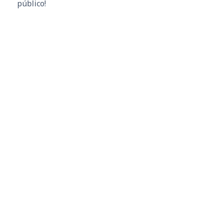
público!