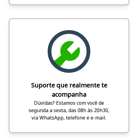
Suporte que realmente te
acompanha
Dúvidas? Estamos com você de
segunda a sexta, das 08h às 20h30,
via WhatsApp, telefone e e-mail.