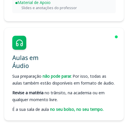
Material de Apoio
Slides e anotações do professor
Aulas em
Áudio
Sua preparação
não pode parar.
Por isso, todas as
aulas também estão disponíveis em formato de áudio.
Revise a matéria
no trânsito, na academia ou em
qualquer momento livre.
É a sua sala de aula
no seu bolso, no seu tempo.