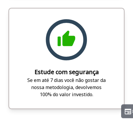
Estude com segurança
Se em até 7 dias você não gostar da
nossa metodologia, devolvemos
100% do valor investido.