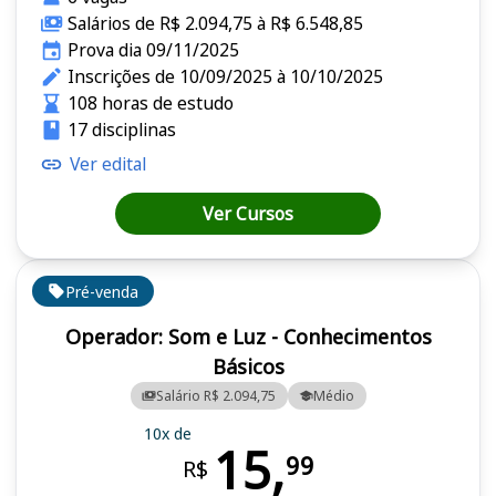
Salários de R$ 2.094,75 à R$ 6.548,85
Prova dia 09/11/2025
Inscrições de 10/09/2025 à 10/10/2025
108 horas de estudo
17 disciplinas
Ver edital
Ver Cursos
Pré-venda
Operador: Som e Luz - Conhecimentos
Básicos
Salário R$ 2.094,75
Médio
10x de
15,
99
R$