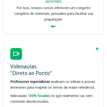
aprender.
Por isso, nossos cursos oferecem um conjunto
completo de materiais, pensados para facilitar sua
preparação.
Videoaulas
"Direto ao Ponto"
Professores especialistas
analisam os editais e provas
anteriores para mapear os temas de maior relevância.
Videoaulas
100% focadas
no que realmente cai, sem
conteúdo desnecessário.