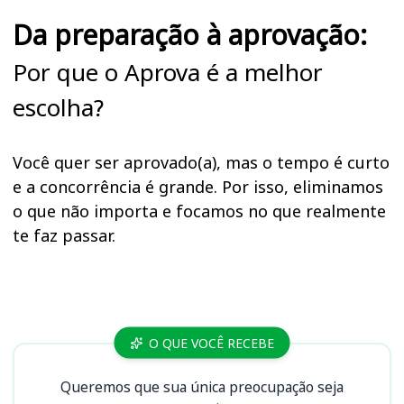
Da preparação à aprovação:
Por que o Aprova é a melhor
escolha?
Você quer ser aprovado(a), mas o tempo é curto
e a concorrência é grande. Por isso, eliminamos
o que não importa e focamos no que realmente
te faz passar.
Cursos
O QUE VOCÊ RECEBE
Queremos que sua única preocupação seja