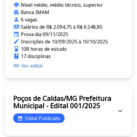
Nível médio, médio técnico, superior
Banca IMAM
6 vagas
Salários de R$ 2.094,75 à R$ 6.548,85
Prova dia 09/11/2025
Inscrições de 10/09/2025 à 10/10/2025
108 horas de estudo
17 disciplinas
Ver edital
Poços de Caldas/MG Prefeitura
Municipal - Edital 001/2025
Edital Publicado