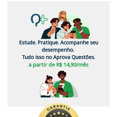
Estude. Pratique. Acompanhe seu
desempenho.
Tudo isso no Aprova Questões.
a partir de R$ 14,90/mês