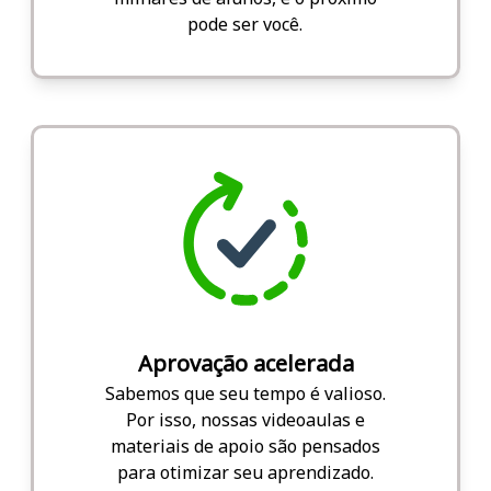
pode ser você.
Aprovação acelerada
Sabemos que seu tempo é valioso.
Por isso, nossas videoaulas e
materiais de apoio são pensados
para otimizar seu aprendizado.