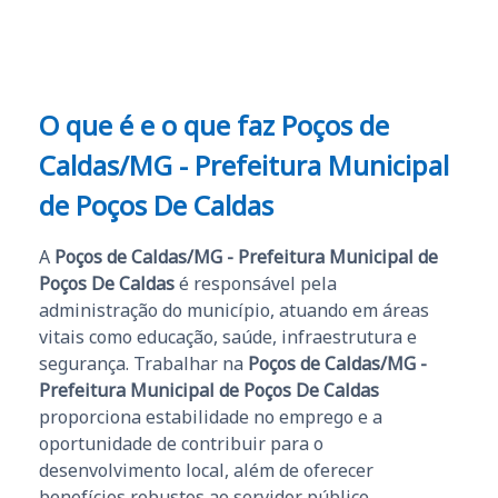
O que é e o que faz Poços de
Caldas/MG - Prefeitura Municipal
de Poços De Caldas
A
Poços de Caldas/MG - Prefeitura Municipal de
Poços De Caldas
é responsável pela
administração do município, atuando em áreas
vitais como educação, saúde, infraestrutura e
segurança. Trabalhar na
Poços de Caldas/MG -
Prefeitura Municipal de Poços De Caldas
proporciona estabilidade no emprego e a
oportunidade de contribuir para o
desenvolvimento local, além de oferecer
benefícios robustos ao servidor público.