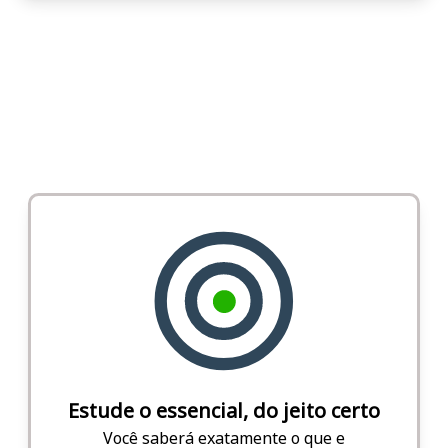
Estude o essencial, do jeito certo
Você saberá exatamente o que e