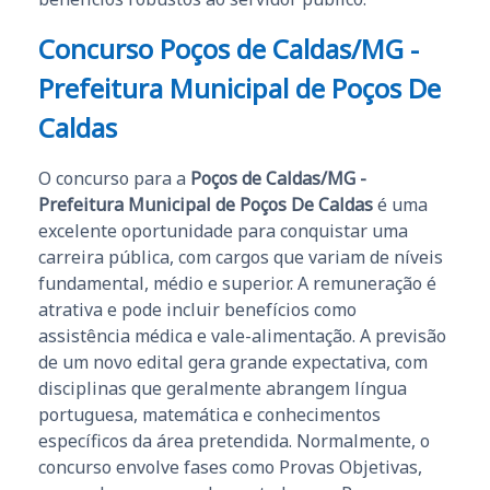
Concurso Poços de Caldas/MG -
Prefeitura Municipal de Poços De
Caldas
O concurso para a
Poços de Caldas/MG -
Prefeitura Municipal de Poços De Caldas
é uma
excelente oportunidade para conquistar uma
carreira pública, com cargos que variam de níveis
fundamental, médio e superior. A remuneração é
atrativa e pode incluir benefícios como
assistência médica e vale-alimentação. A previsão
de um novo edital gera grande expectativa, com
disciplinas que geralmente abrangem língua
portuguesa, matemática e conhecimentos
específicos da área pretendida. Normalmente, o
concurso envolve fases como Provas Objetivas,