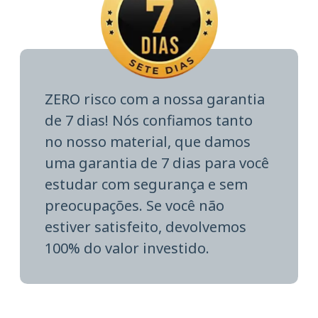
ZERO risco com a nossa garantia
de 7 dias! Nós confiamos tanto
no nosso material, que damos
uma garantia de 7 dias para você
estudar com segurança e sem
preocupações. Se você não
estiver satisfeito, devolvemos
100% do valor investido.