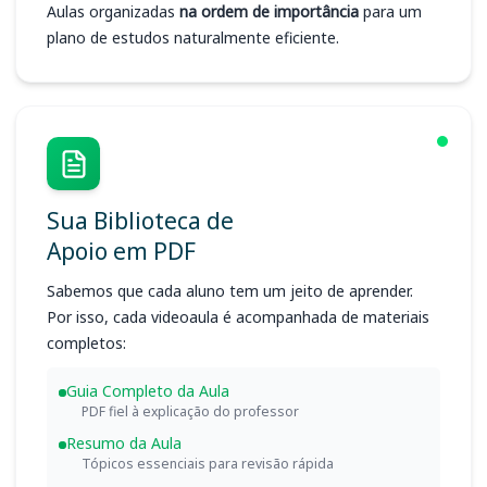
Aulas organizadas
na ordem de importância
para um
plano de estudos naturalmente eficiente.
Sua Biblioteca de
Apoio em PDF
Sabemos que cada aluno tem um jeito de aprender.
Por isso, cada videoaula é acompanhada de materiais
completos:
Guia Completo da Aula
PDF fiel à explicação do professor
Resumo da Aula
Tópicos essenciais para revisão rápida