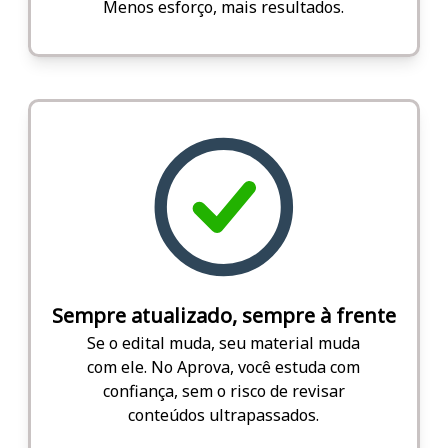
Menos esforço, mais resultados.
Sempre atualizado, sempre à frente
Se o edital muda, seu material muda
com ele. No Aprova, você estuda com
confiança, sem o risco de revisar
conteúdos ultrapassados.