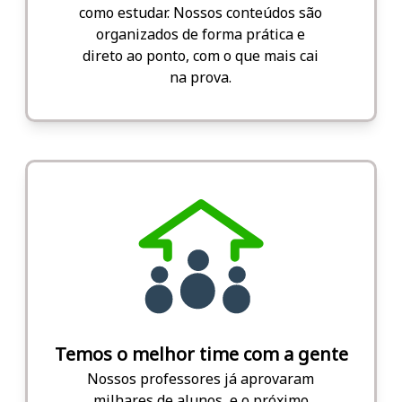
como estudar. Nossos conteúdos são
organizados de forma prática e
direto ao ponto, com o que mais cai
na prova.
Temos o melhor time com a gente
Nossos professores já aprovaram
milhares de alunos, e o próximo