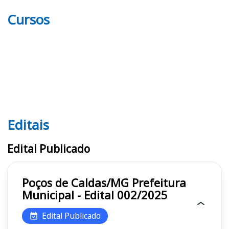
Cursos
Editais
Editais
Edital Publicado
Poços de Caldas/MG Prefeitura
Municipal - Edital 002/2025
Edital Publicado