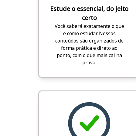
Estude o essencial, do jeito
certo
Você saberá exatamente o que
e como estudar. Nossos
conteúdos são organizados de
forma prática e direto ao
ponto, com o que mais cai na
prova.