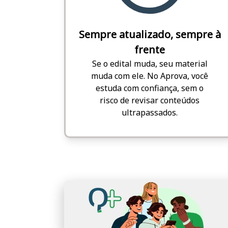
Sempre atualizado, sempre à
frente
Se o edital muda, seu material
muda com ele. No Aprova, você
estuda com confiança, sem o
risco de revisar conteúdos
ultrapassados.