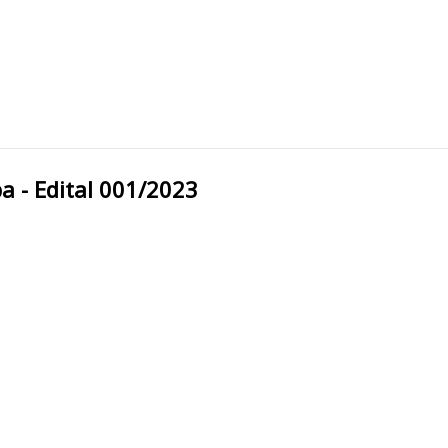
raíba - Edital 001/2023