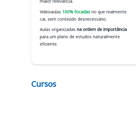
maior relevância.
Videoaulas
100% focadas
no que realmente
cai, sem conteúdo desnecessário.
Aulas organizadas
na ordem de importância
para um plano de estudos naturalmente
eficiente.
Cursos