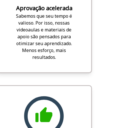
Aprovação acelerada
Sabemos que seu tempo é
valioso. Por isso, nossas
videoaulas e materiais de
apoio são pensados para
otimizar seu aprendizado.
Menos esforço, mais
resultados.