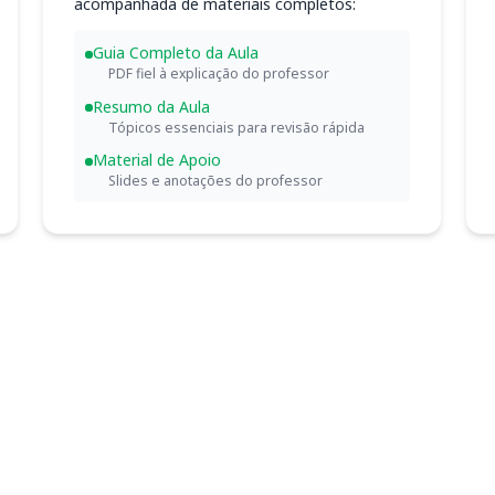
acompanhada de materiais completos:
Guia Completo da Aula
PDF fiel à explicação do professor
Resumo da Aula
Tópicos essenciais para revisão rápida
Material de Apoio
Slides e anotações do professor