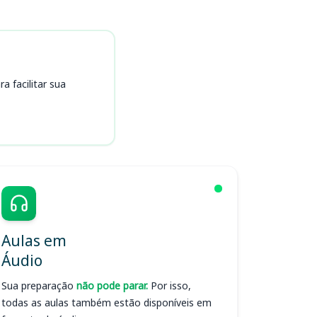
 facilitar sua
Aulas em
Áudio
Sua preparação
não pode parar.
Por isso,
todas as aulas também estão disponíveis em