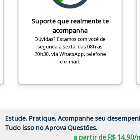
Suporte que realmente te
acompanha
Dúvidas? Estamos com você de
segunda a sexta, das 08h às
20h30, via WhatsApp, telefone
e e-mail.
Estude. Pratique. Acompanhe seu desempen
Tudo isso no Aprova Questões.
a partir de R$ 14,90