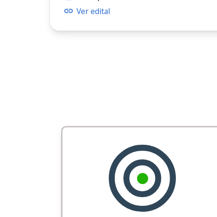
Ver edital