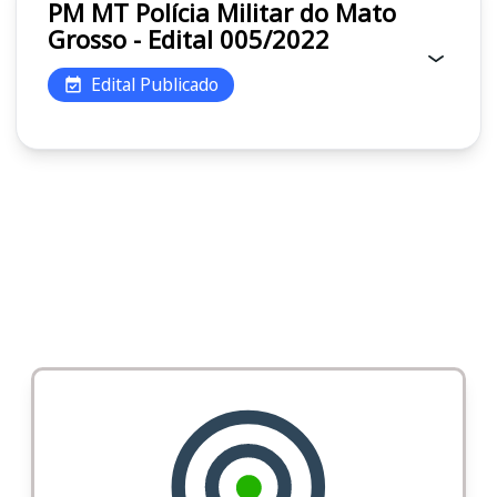
PM MT Polícia Militar do Mato
Grosso - Edital 005/2022
Edital Publicado