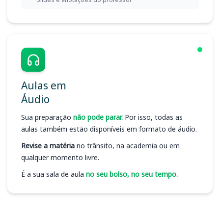
Aulas em
Áudio
Sua preparação
não pode parar.
Por isso, todas as
aulas também estão disponíveis em formato de áudio.
Revise a matéria
no trânsito, na academia ou em
qualquer momento livre.
É a sua sala de aula
no seu bolso, no seu tempo.