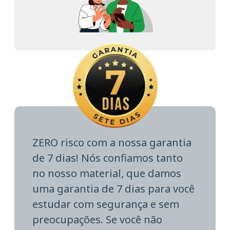
ZERO risco com a nossa garantia
de 7 dias! Nós confiamos tanto
no nosso material, que damos
uma garantia de 7 dias para você
estudar com segurança e sem
preocupações. Se você não