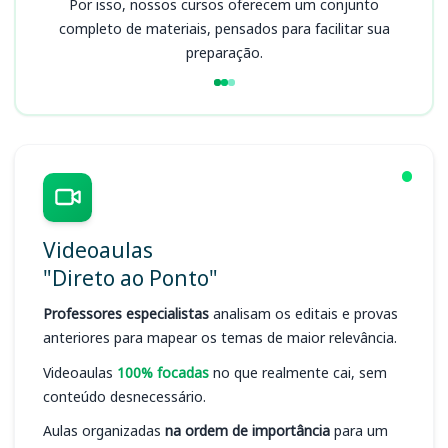
Por isso, nossos cursos oferecem um conjunto
completo de materiais, pensados para facilitar sua
preparação.
Videoaulas
"Direto ao Ponto"
Professores especialistas
analisam os editais e provas
anteriores para mapear os temas de maior relevância.
Videoaulas
100% focadas
no que realmente cai, sem
conteúdo desnecessário.
Aulas organizadas
na ordem de importância
para um