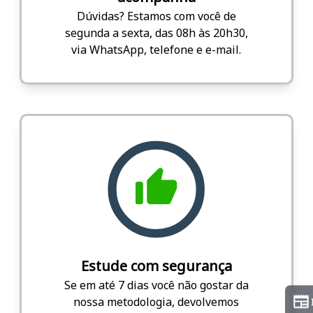
Dúvidas? Estamos com você de
segunda a sexta, das 08h às 20h30,
via WhatsApp, telefone e e-mail.
Estude com segurança
Se em até 7 dias você não gostar da
nossa metodologia, devolvemos