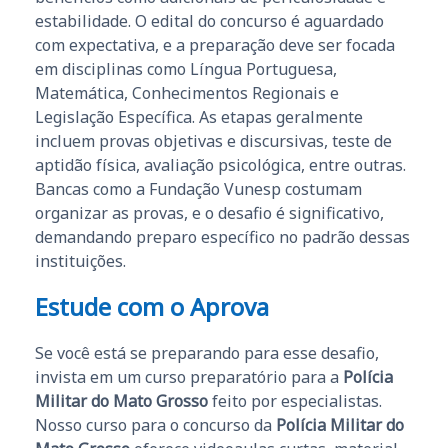
estabilidade. O edital do concurso é aguardado
com expectativa, e a preparação deve ser focada
em disciplinas como Língua Portuguesa,
Matemática, Conhecimentos Regionais e
Legislação Específica. As etapas geralmente
incluem provas objetivas e discursivas, teste de
aptidão física, avaliação psicológica, entre outras.
Bancas como a Fundação Vunesp costumam
organizar as provas, e o desafio é significativo,
demandando preparo específico no padrão dessas
instituições.
Estude com o Aprova
Se você está se preparando para esse desafio,
invista em um curso preparatório para a
Polícia
Militar do Mato Grosso
feito por especialistas.
Nosso curso para o concurso da
Polícia Militar do