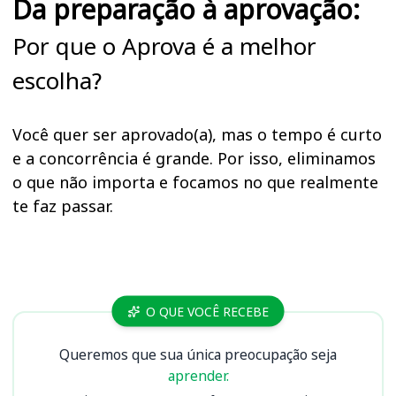
Da preparação à aprovação:
Por que o Aprova é a melhor
escolha?
Você quer ser aprovado(a), mas o tempo é curto
e a concorrência é grande. Por isso, eliminamos
o que não importa e focamos no que realmente
te faz passar.
Cursos PM MT
O QUE VOCÊ RECEBE
Queremos que sua única preocupação seja
aprender.