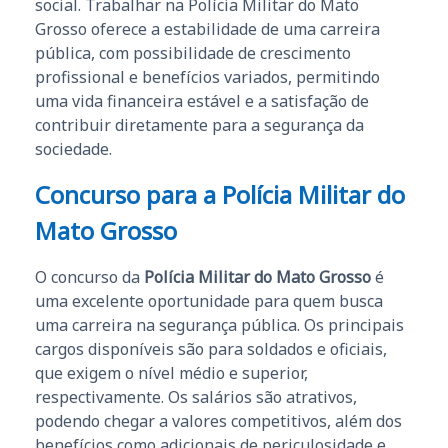
social. Trabalhar na Polícia Militar do Mato
Grosso oferece a estabilidade de uma carreira
pública, com possibilidade de crescimento
profissional e benefícios variados, permitindo
uma vida financeira estável e a satisfação de
contribuir diretamente para a segurança da
sociedade.
Concurso para a Polícia Militar do
Mato Grosso
O concurso da
Polícia Militar do Mato Grosso
é
uma excelente oportunidade para quem busca
uma carreira na segurança pública. Os principais
cargos disponíveis são para soldados e oficiais,
que exigem o nível médio e superior,
respectivamente. Os salários são atrativos,
podendo chegar a valores competitivos, além dos
benefícios como adicionais de periculosidade e