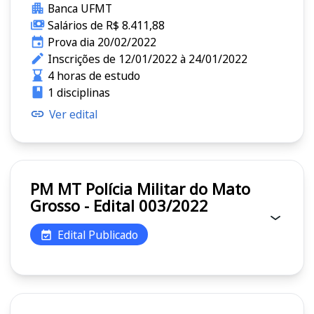
Banca UFMT
Salários de R$ 8.411,88
Prova dia 20/02/2022
Inscrições de 12/01/2022 à 24/01/2022
4 horas de estudo
1 disciplinas
Ver edital
PM MT Polícia Militar do Mato
Grosso - Edital 003/2022
Edital Publicado