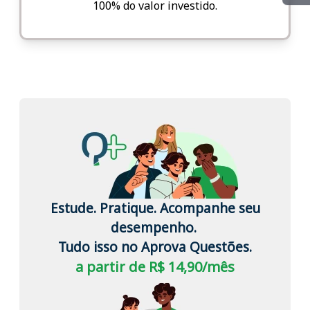
100% do valor investido.
Estude. Pratique. Acompanhe seu
desempenho.
Tudo isso no Aprova Questões.
a partir de R$ 14,90/mês