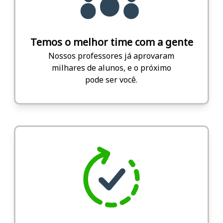
Temos o melhor time com a gente
Nossos professores já aprovaram
milhares de alunos, e o próximo
pode ser você.