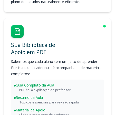
plano de estudos naturalmente eficiente.
Sua Biblioteca de
Apoio em PDF
Sabemos que cada aluno tem um jeito de aprender.
Por isso, cada videoaula é acompanhada de materiais
completos:
Guia Completo da Aula
PDF fiel à explicação do professor
Resumo da Aula
Tópicos essenciais para revisão rápida
Material de Apoio
Slides e anotações do professor