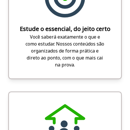
Estude o essencial, do jeito certo
Você saberá exatamente o que e
como estudar. Nossos conteúdos são
organizados de forma prática e
direto ao ponto, com o que mais cai
na prova.