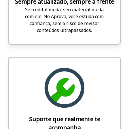
Sempre atualizado, sempre à frente
Se o edital muda, seu material muda
com ele. No Aprova, você estuda com
confiança, sem o risco de revisar
conteúdos ultrapassados.
Suporte que realmente te
acompanha