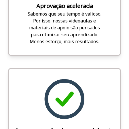
Aprovação acelerada
Sabemos que seu tempo é valioso.
Por isso, nossas videoaulas e
materiais de apoio são pensados
para otimizar seu aprendizado.
Menos esforço, mais resultados.