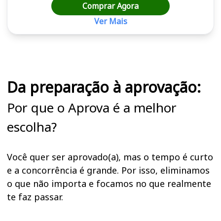
Comprar Agora
Ver Mais
Cursos em destaque para passar no concurso
Da preparação à aprovação:
Por que o Aprova é a melhor
escolha?
Você quer ser aprovado(a), mas o tempo é curto
e a concorrência é grande. Por isso, eliminamos
o que não importa e focamos no que realmente
te faz passar.