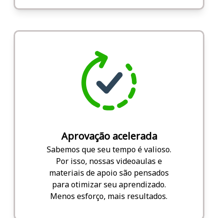
Aprovação acelerada
Sabemos que seu tempo é valioso.
Por isso, nossas videoaulas e
materiais de apoio são pensados
para otimizar seu aprendizado.
Menos esforço, mais resultados.