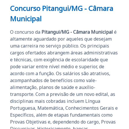
Concurso Pitangui/MG - Câmara
Municipal
O concurso da
Pitangui/MG - Câmara Municipal
é
altamente aguardado por aqueles que desejam
uma carreira no serviço público. Os principais
cargos ofertados abrangem áreas administrativas
e técnicas, com exigência de escolaridade que
pode variar entre nível médio e superior, de
acordo com a função. Os salários são atrativos,
acompanhados de benefícios como vale-
alimentação, planos de saúde e auxílio-
transporte. Com a previsão de um novo edital, as
disciplinas mais cobradas incluem Língua
Portuguesa, Matemática, Conhecimentos Gerais e
Específicos, além de etapas fundamentais como
Provas Objetivas e, dependendo do cargo, Provas
Discursivas. Historicamente, bancas