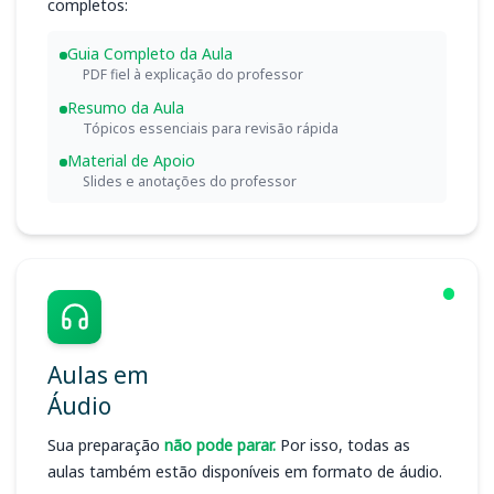
completos:
Guia Completo da Aula
PDF fiel à explicação do professor
Resumo da Aula
Tópicos essenciais para revisão rápida
Material de Apoio
Slides e anotações do professor
Aulas em
Áudio
Sua preparação
não pode parar.
Por isso, todas as
aulas também estão disponíveis em formato de áudio.