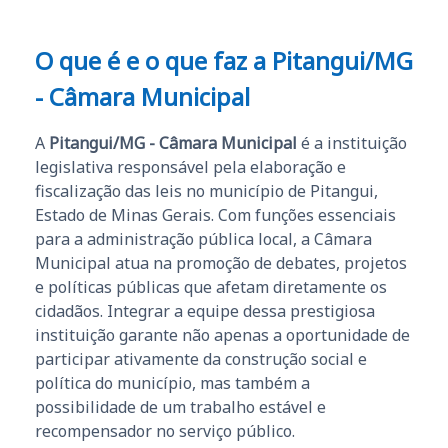
O que é e o que faz a Pitangui/MG
- Câmara Municipal
A
Pitangui/MG - Câmara Municipal
é a instituição
legislativa responsável pela elaboração e
fiscalização das leis no município de Pitangui,
Estado de Minas Gerais. Com funções essenciais
para a administração pública local, a Câmara
Municipal atua na promoção de debates, projetos
e políticas públicas que afetam diretamente os
cidadãos. Integrar a equipe dessa prestigiosa
instituição garante não apenas a oportunidade de
participar ativamente da construção social e
política do município, mas também a
possibilidade de um trabalho estável e
recompensador no serviço público.