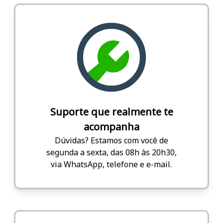
Suporte que realmente te
acompanha
Dúvidas? Estamos com você de
segunda a sexta, das 08h às 20h30,
via WhatsApp, telefone e e-mail.