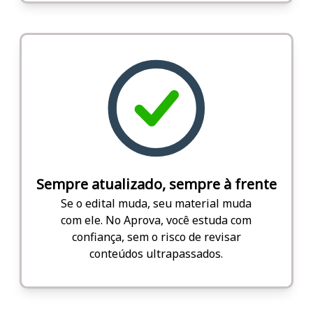
Sempre atualizado, sempre à frente
Se o edital muda, seu material muda
com ele. No Aprova, você estuda com
confiança, sem o risco de revisar
conteúdos ultrapassados.