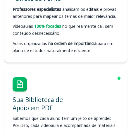
Professores especialistas
analisam os editais e provas
anteriores para mapear os temas de maior relevância.
Videoaulas
100% focadas
no que realmente cai, sem
conteúdo desnecessário.
Aulas organizadas
na ordem de importância
para um
plano de estudos naturalmente eficiente.
Sua Biblioteca de
Apoio em PDF
Sabemos que cada aluno tem um jeito de aprender.
Por isso, cada videoaula é acompanhada de materiais