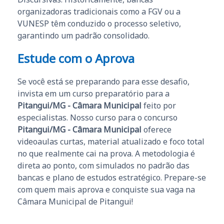
organizadoras tradicionais como a FGV ou a
VUNESP têm conduzido o processo seletivo,
garantindo um padrão consolidado.
Estude com o Aprova
Se você está se preparando para esse desafio,
invista em um curso preparatório para a
Pitangui/MG - Câmara Municipal
feito por
especialistas. Nosso curso para o concurso
Pitangui/MG - Câmara Municipal
oferece
videoaulas curtas, material atualizado e foco total
no que realmente cai na prova. A metodologia é
direta ao ponto, com simulados no padrão das
bancas e plano de estudos estratégico. Prepare-se
com quem mais aprova e conquiste sua vaga na
Câmara Municipal de Pitangui!