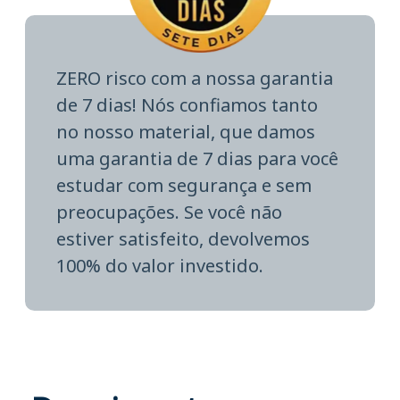
ZERO risco com a nossa garantia
de 7 dias! Nós confiamos tanto
no nosso material, que damos
uma garantia de 7 dias para você
estudar com segurança e sem
preocupações. Se você não
estiver satisfeito, devolvemos
100% do valor investido.