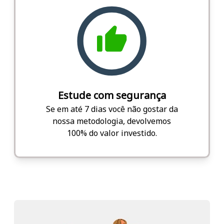
Estude com segurança
Se em até 7 dias você não gostar da
nossa metodologia, devolvemos
100% do valor investido.