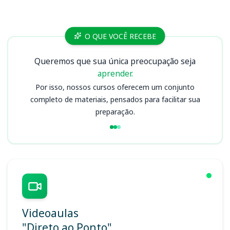
Cursos
O QUE VOCÊ RECEBE
Queremos que sua única preocupação seja
aprender.
Por isso, nossos cursos oferecem um conjunto
completo de materiais, pensados para facilitar sua
preparação.
Videoaulas
"Direto ao Ponto"