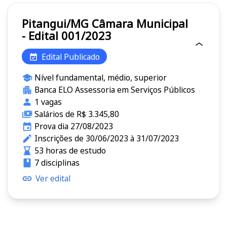
Pitangui/MG Câmara Municipal
- Edital 001/2023
Edital Publicado
Nível fundamental, médio, superior
Banca ELO Assessoria em Serviços Públicos
1 vagas
Salários de R$ 3.345,80
Prova dia 27/08/2023
Inscrições de 30/06/2023 à 31/07/2023
53 horas de estudo
7 disciplinas
Ver edital