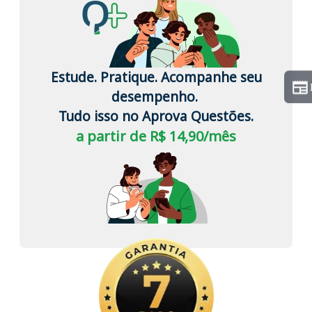
Estude. Pratique. Acompanhe seu
desempenho.
Tudo isso no Aprova Questões.
a partir de R$ 14,90/mês