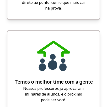
direto ao ponto, com o que mais cai
na prova.
Temos o melhor time com a gente
Nossos professores já aprovaram
milhares de alunos, e o próximo
pode ser você.