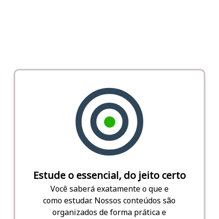
Estude o essencial, do jeito certo
Você saberá exatamente o que e
como estudar. Nossos conteúdos são
organizados de forma prática e