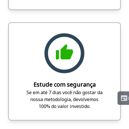
Estude com segurança
Se em até 7 dias você não gostar da
nossa metodologia, devolvemos
100% do valor investido.