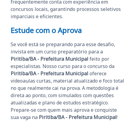
frequentemente conta com experiência em
concursos locais, garantindo processos seletivos
imparciais e eficientes.
Estude com o Aprova
Se você está se preparando para esse desafio,
invista em um curso preparatório para a
Piritiba/BA - Prefeitura Municipal
feito por
especialistas. Nosso curso para o concurso da
Piritiba/BA - Prefeitura Municipal
oferece
videoaulas curtas, material atualizado e foco total
no que realmente cai na prova. A metodologia é
direta ao ponto, com simulados com questões
atualizadas e plano de estudos estratégico.
Prepare-se com quem mais aprova e conquiste
sua vaga na
Piritiba/BA - Prefeitura Municipal
!