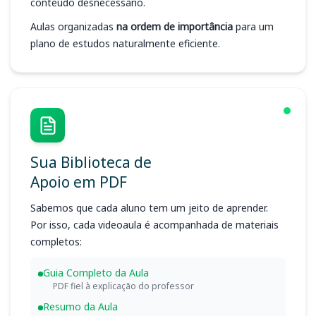
conteúdo desnecessário.
Aulas organizadas
na ordem de importância
para um
plano de estudos naturalmente eficiente.
Sua Biblioteca de
Apoio em PDF
Sabemos que cada aluno tem um jeito de aprender.
Por isso, cada videoaula é acompanhada de materiais
completos:
Guia Completo da Aula
PDF fiel à explicação do professor
Resumo da Aula