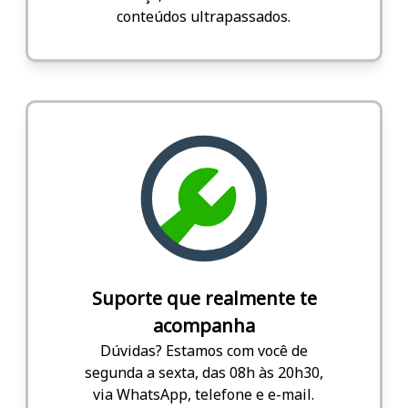
conteúdos ultrapassados.
Suporte que realmente te
acompanha
Dúvidas? Estamos com você de
segunda a sexta, das 08h às 20h30,
via WhatsApp, telefone e e-mail.