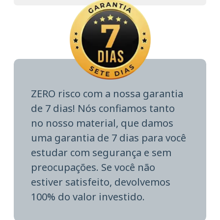
ZERO risco com a nossa garantia
de 7 dias! Nós confiamos tanto
no nosso material, que damos
uma garantia de 7 dias para você
estudar com segurança e sem
preocupações. Se você não
estiver satisfeito, devolvemos
100% do valor investido.