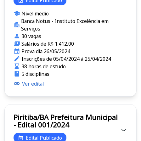
Edital Publicado
Nível médio
Banca Notus - Instituto Excelência em
Serviços
30 vagas
Salários de R$ 1.412,00
Prova dia 26/05/2024
Inscrições de 05/04/2024 à 25/04/2024
38 horas de estudo
5 disciplinas
Ver edital
Piritiba/BA Prefeitura Municipal
- Edital 001/2024
Edital Publicado