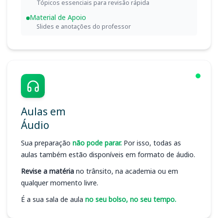
Tópicos essenciais para revisão rápida
Material de Apoio
Slides e anotações do professor
Aulas em
Áudio
Sua preparação
não pode parar.
Por isso, todas as
aulas também estão disponíveis em formato de áudio.
Revise a matéria
no trânsito, na academia ou em
qualquer momento livre.
É a sua sala de aula
no seu bolso, no seu tempo.