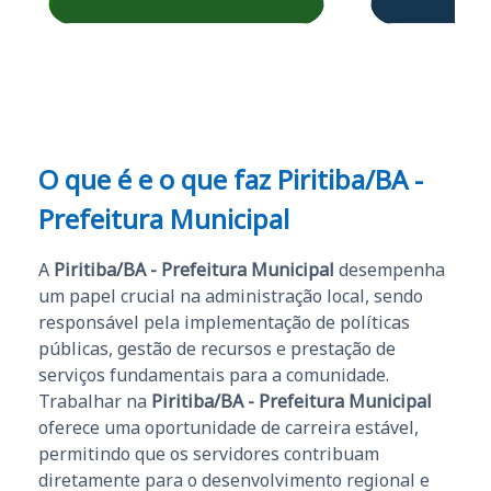
Obrigado ao professores
e ao APROVA!”
O que é e o que faz Piritiba/BA -
Prefeitura Municipal
A
Piritiba/BA - Prefeitura Municipal
desempenha
um papel crucial na administração local, sendo
responsável pela implementação de políticas
públicas, gestão de recursos e prestação de
serviços fundamentais para a comunidade.
Trabalhar na
Piritiba/BA - Prefeitura Municipal
oferece uma oportunidade de carreira estável,
permitindo que os servidores contribuam
diretamente para o desenvolvimento regional e