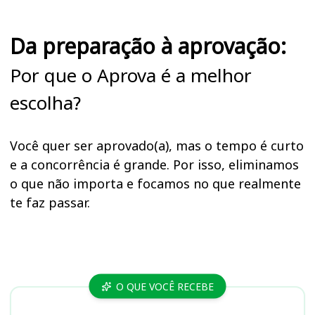
Da preparação à aprovação:
Por que o Aprova é a melhor
escolha?
Você quer ser aprovado(a), mas o tempo é curto
e a concorrência é grande. Por isso, eliminamos
o que não importa e focamos no que realmente
te faz passar.
Cursos
O QUE VOCÊ RECEBE