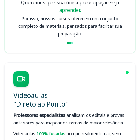
Queremos que sua única preocupação seja
aprender.
Por isso, nossos cursos oferecem um conjunto
completo de materiais, pensados para facilitar sua
preparação.
Videoaulas
"Direto ao Ponto"
Professores especialistas
analisam os editais e provas
anteriores para mapear os temas de maior relevância.
Videoaulas
100% focadas
no que realmente cai, sem