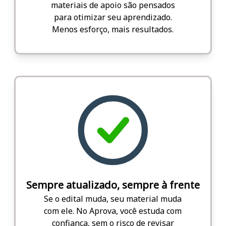
materiais de apoio são pensados
para otimizar seu aprendizado.
Menos esforço, mais resultados.
Sempre atualizado, sempre à frente
Se o edital muda, seu material muda
com ele. No Aprova, você estuda com
confiança, sem o risco de revisar