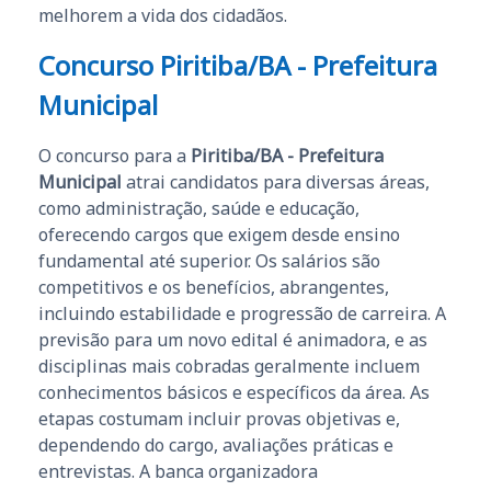
melhorem a vida dos cidadãos.
Concurso Piritiba/BA - Prefeitura
Municipal
O concurso para a
Piritiba/BA - Prefeitura
Municipal
atrai candidatos para diversas áreas,
como administração, saúde e educação,
oferecendo cargos que exigem desde ensino
fundamental até superior. Os salários são
competitivos e os benefícios, abrangentes,
incluindo estabilidade e progressão de carreira. A
previsão para um novo edital é animadora, e as
disciplinas mais cobradas geralmente incluem
conhecimentos básicos e específicos da área. As
etapas costumam incluir provas objetivas e,
dependendo do cargo, avaliações práticas e
entrevistas. A banca organizadora