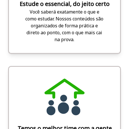
Estude o essencial, do jeito certo
Você saberá exatamente o que e
como estudar. Nossos conteúdos são
organizados de forma prática e
direto ao ponto, com o que mais cai
na prova.
Temos o melhor time com a gente