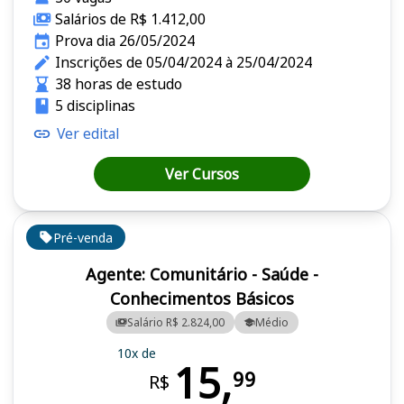
Salários de R$ 1.412,00
Prova dia 26/05/2024
Inscrições de 05/04/2024 à 25/04/2024
38 horas de estudo
5 disciplinas
Ver edital
Ver Cursos
Pré-venda
Agente: Comunitário - Saúde -
Conhecimentos Básicos
Salário R$ 2.824,00
Médio
10x de
15,
99
R$