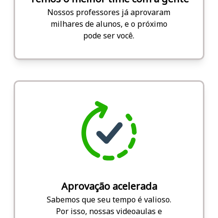
Nossos professores já aprovaram
milhares de alunos, e o próximo
pode ser você.
Aprovação acelerada
Sabemos que seu tempo é valioso.
Por isso, nossas videoaulas e