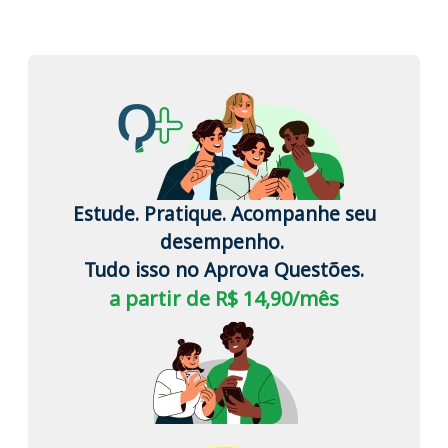
Estude. Pratique. Acompanhe seu
desempenho.
Tudo isso no Aprova Questões.
a partir de R$ 14,90/mês