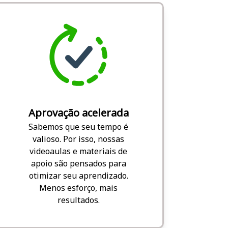
Aprovação acelerada
Sabemos que seu tempo é
valioso. Por isso, nossas
videoaulas e materiais de
apoio são pensados para
otimizar seu aprendizado.
Menos esforço, mais
resultados.