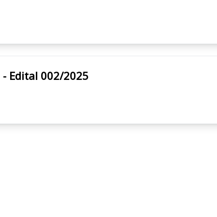
icipal - Edital 002/2025