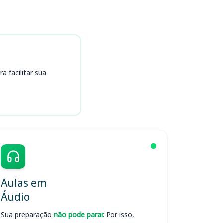
 facilitar sua
Aulas em
Áudio
Sua preparação
não pode parar.
Por isso,