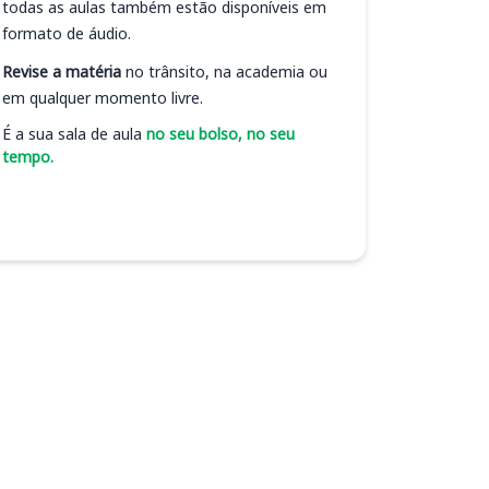
todas as aulas também estão disponíveis em
formato de áudio.
Revise a matéria
no trânsito, na academia ou
em qualquer momento livre.
É a sua sala de aula
no seu bolso, no seu
tempo.