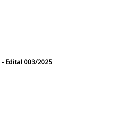
icipal - Edital 003/2025