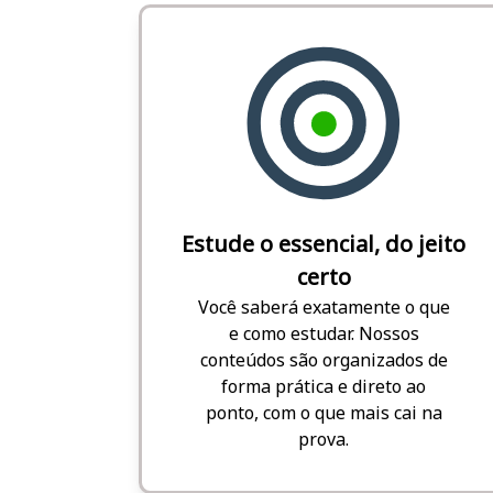
Estude o essencial, do jeito
certo
Você saberá exatamente o que
e como estudar. Nossos
conteúdos são organizados de
forma prática e direto ao
ponto, com o que mais cai na
prova.