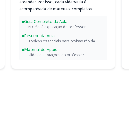
aprender. Por isso, cada videoaula é
acompanhada de materiais completos:
Guia Completo da Aula
PDF fiel à explicação do professor
Resumo da Aula
Tópicos essenciais para revisão rápida
Material de Apoio
Slides e anotações do professor