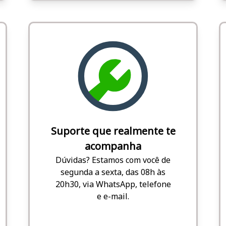
Suporte que realmente te
acompanha
Dúvidas? Estamos com você de
segunda a sexta, das 08h às
20h30, via WhatsApp, telefone
e e-mail.