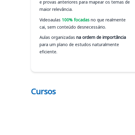
e provas anteriores para mapear os temas de
maior relevância.
Videoaulas
100% focadas
no que realmente
cai, sem conteúdo desnecessário.
Aulas organizadas
na ordem de importância
para um plano de estudos naturalmente
eficiente.
Cursos