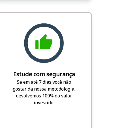
Estude com segurança
Se em até 7 dias você não
gostar da nossa metodologia,
devolvemos 100% do valor
investido.