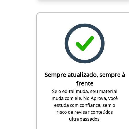
Sempre atualizado, sempre à
frente
Se o edital muda, seu material
muda com ele. No Aprova, você
estuda com confiança, sem o
risco de revisar conteúdos
ultrapassados.