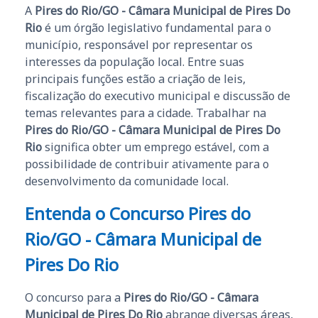
A
Pires do Rio/GO - Câmara Municipal de Pires Do
Rio
é um órgão legislativo fundamental para o
município, responsável por representar os
interesses da população local. Entre suas
principais funções estão a criação de leis,
fiscalização do executivo municipal e discussão de
temas relevantes para a cidade. Trabalhar na
Pires do Rio/GO - Câmara Municipal de Pires Do
Rio
significa obter um emprego estável, com a
possibilidade de contribuir ativamente para o
desenvolvimento da comunidade local.
Entenda o Concurso
Pires do
Rio/GO - Câmara Municipal de
Pires Do Rio
O concurso para a
Pires do Rio/GO - Câmara
Municipal de Pires Do Rio
abrange diversas áreas,