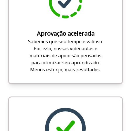
Aprovação acelerada
Sabemos que seu tempo é valioso.
Por isso, nossas videoaulas e
materiais de apoio são pensados
para otimizar seu aprendizado.
Menos esforço, mais resultados.