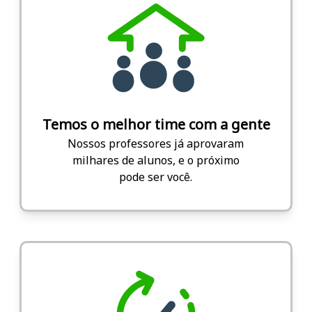
Temos o melhor time com a gente
Nossos professores já aprovaram
milhares de alunos, e o próximo
pode ser você.