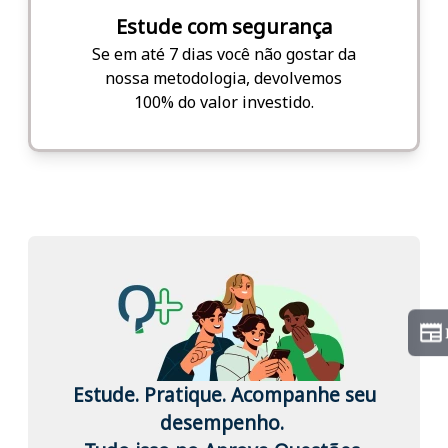
Estude com segurança
Se em até 7 dias você não gostar da
nossa metodologia, devolvemos
100% do valor investido.
Estude. Pratique. Acompanhe seu
desempenho.