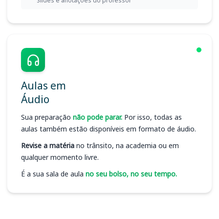
Slides e anotações do professor
Aulas em
Áudio
Sua preparação
não pode parar.
Por isso, todas as
aulas também estão disponíveis em formato de áudio.
Revise a matéria
no trânsito, na academia ou em
qualquer momento livre.
É a sua sala de aula
no seu bolso, no seu tempo.