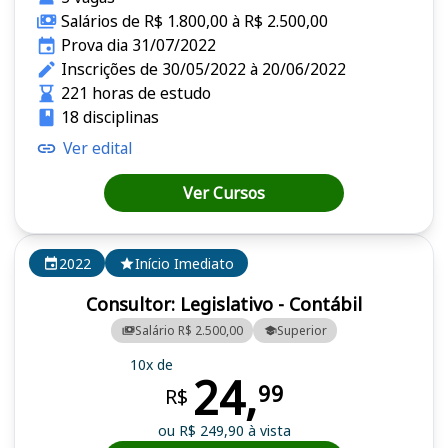
Salários de R$ 1.800,00 à R$ 2.500,00
Prova dia 31/07/2022
Inscrições de 30/05/2022 à 20/06/2022
221 horas de estudo
18 disciplinas
Ver edital
Ver Cursos
2022
Início Imediato
Consultor: Legislativo - Contábil
Salário R$ 2.500,00
Superior
10x de
24,
99
R$
ou R$ 249,90 à vista