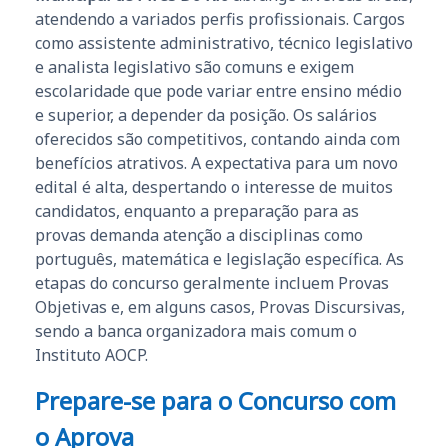
atendendo a variados perfis profissionais. Cargos
como assistente administrativo, técnico legislativo
e analista legislativo são comuns e exigem
escolaridade que pode variar entre ensino médio
e superior, a depender da posição. Os salários
oferecidos são competitivos, contando ainda com
benefícios atrativos. A expectativa para um novo
edital é alta, despertando o interesse de muitos
candidatos, enquanto a preparação para as
provas demanda atenção a disciplinas como
português, matemática e legislação específica. As
etapas do concurso geralmente incluem Provas
Objetivas e, em alguns casos, Provas Discursivas,
sendo a banca organizadora mais comum o
Instituto AOCP.
Prepare-se para o Concurso com
o Aprova