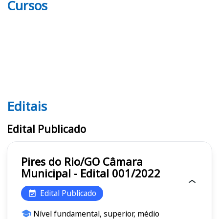
Cursos
Editais
Editais
Edital Publicado
Pires do Rio/GO Câmara
Municipal - Edital 001/2022
Edital Publicado
Nível fundamental, superior, médio