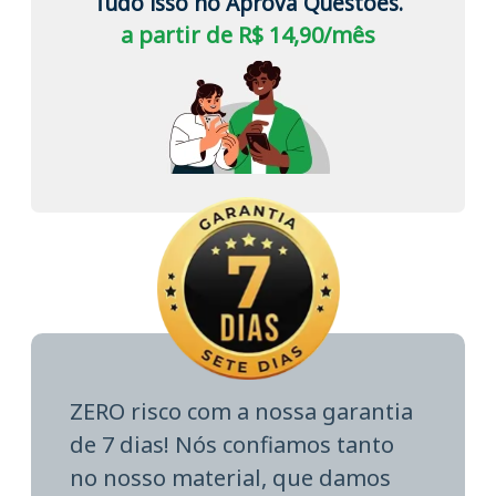
Tudo isso no Aprova Questões.
a partir de R$ 14,90/mês
ZERO risco com a nossa garantia
de 7 dias! Nós confiamos tanto
no nosso material, que damos