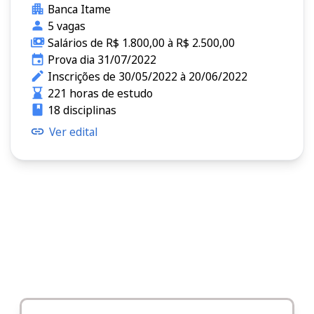
Banca Itame
5 vagas
Salários de R$ 1.800,00 à R$ 2.500,00
Prova dia 31/07/2022
Inscrições de 30/05/2022 à 20/06/2022
221 horas de estudo
18 disciplinas
Ver edital