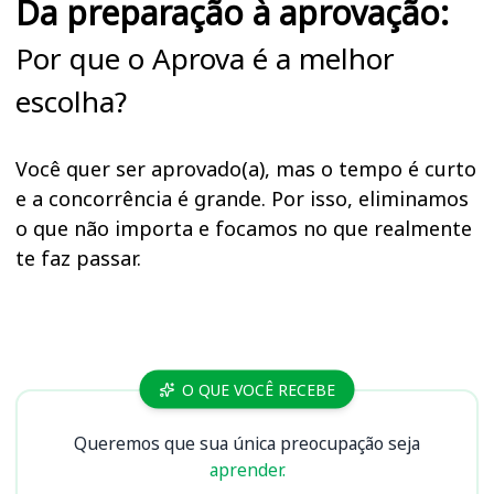
Da preparação à aprovação:
Por que o Aprova é a melhor
escolha?
Você quer ser aprovado(a), mas o tempo é curto
e a concorrência é grande. Por isso, eliminamos
o que não importa e focamos no que realmente
te faz passar.
Cursos
O QUE VOCÊ RECEBE
Queremos que sua única preocupação seja
aprender.