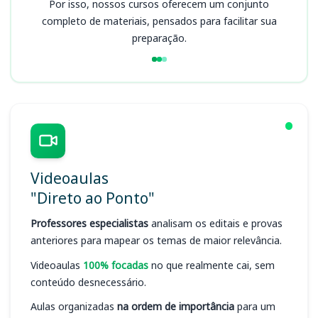
Por isso, nossos cursos oferecem um conjunto
completo de materiais, pensados para facilitar sua
preparação.
Videoaulas
"Direto ao Ponto"
Professores especialistas
analisam os editais e provas
anteriores para mapear os temas de maior relevância.
Videoaulas
100% focadas
no que realmente cai, sem
conteúdo desnecessário.
Aulas organizadas
na ordem de importância
para um