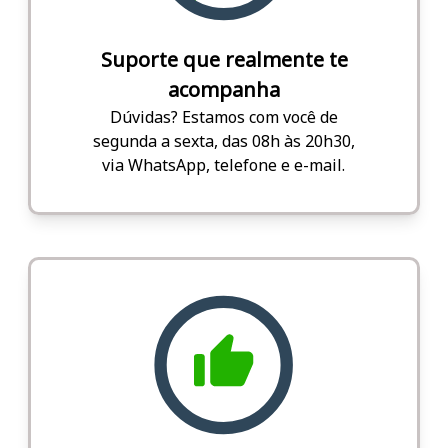
Suporte que realmente te
acompanha
Dúvidas? Estamos com você de
segunda a sexta, das 08h às 20h30,
via WhatsApp, telefone e e-mail.