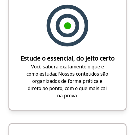
Estude o essencial, do jeito certo
Você saberá exatamente o que e
como estudar. Nossos conteúdos são
organizados de forma prática e
direto ao ponto, com o que mais cai
na prova.