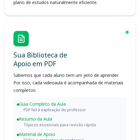
plano de estudos naturalmente eficiente.
Sua Biblioteca de
Apoio em PDF
Sabemos que cada aluno tem um jeito de aprender.
Por isso, cada videoaula é acompanhada de materiais
completos:
Guia Completo da Aula
PDF fiel à explicação do professor
Resumo da Aula
Tópicos essenciais para revisão rápida
Material de Apoio