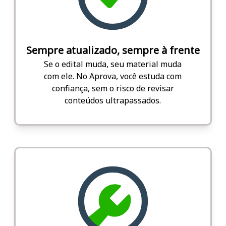
Sempre atualizado, sempre à frente
Se o edital muda, seu material muda
com ele. No Aprova, você estuda com
confiança, sem o risco de revisar
conteúdos ultrapassados.