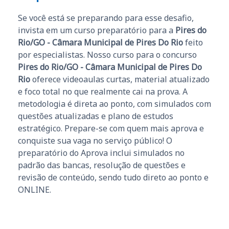
Se você está se preparando para esse desafio,
invista em um curso preparatório para a
Pires do
Rio/GO - Câmara Municipal de Pires Do Rio
feito
por especialistas. Nosso curso para o concurso
Pires do Rio/GO - Câmara Municipal de Pires Do
Rio
oferece videoaulas curtas, material atualizado
e foco total no que realmente cai na prova. A
metodologia é direta ao ponto, com simulados com
questões atualizadas e plano de estudos
estratégico. Prepare-se com quem mais aprova e
conquiste sua vaga no serviço público! O
preparatório do Aprova inclui simulados no
padrão das bancas, resolução de questões e
revisão de conteúdo, sendo tudo direto ao ponto e
ONLINE.