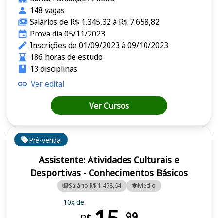
148 vagas
Salários de R$ 1.345,32 à R$ 7.658,82
Prova dia 05/11/2023
Inscrições de 01/09/2023 à 09/10/2023
186 horas de estudo
13 disciplinas
Ver edital
Ver Cursos
Pré-venda
Assistente: Atividades Culturais e
Desportivas - Conhecimentos Básicos
Salário R$ 1.478,64
Médio
10x de
99
R$