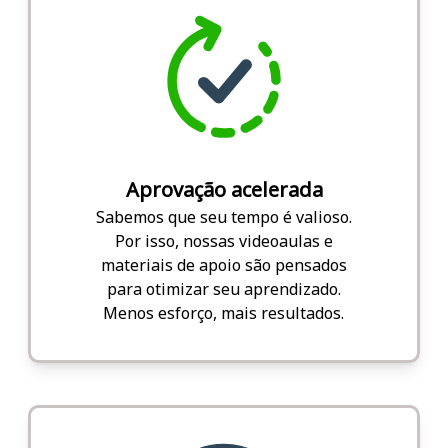
Aprovação acelerada
Sabemos que seu tempo é valioso.
Por isso, nossas videoaulas e
materiais de apoio são pensados
para otimizar seu aprendizado.
Menos esforço, mais resultados.