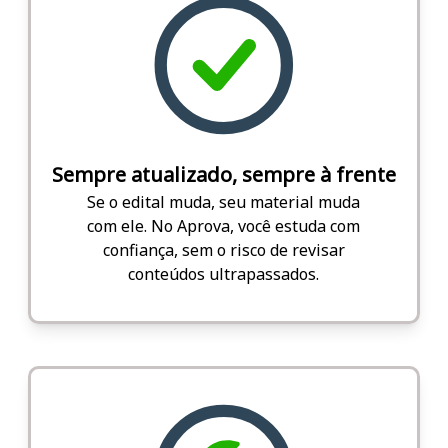
Sempre atualizado, sempre à frente
Se o edital muda, seu material muda
com ele. No Aprova, você estuda com
confiança, sem o risco de revisar
conteúdos ultrapassados.