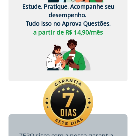
Estude. Pratique. Acompanhe seu
desempenho.
Tudo isso no Aprova Questões.
a partir de R$ 14,90/mês
ZERO risco com a nossa garantia