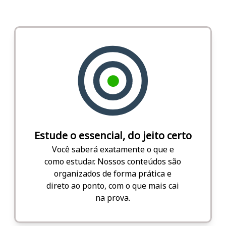
Estude o essencial, do jeito certo
Você saberá exatamente o que e
como estudar. Nossos conteúdos são
organizados de forma prática e
direto ao ponto, com o que mais cai
na prova.