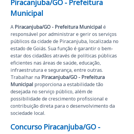
Piracanjuba/GO - Prefeitura
Municipal
A
Piracanjuba/GO - Prefeitura Municipal
é
responsável por administrar e gerir os serviços
públicos da cidade de Piracanjuba, localizada no
estado de Goiás. Sua função é garantir o bem-
estar dos cidadãos através de políticas públicas
eficientes nas áreas de saúde, educação,
infraestrutura e segurança, entre outras.
Trabalhar na
Piracanjuba/GO - Prefeitura
Municipal
proporciona a estabilidade tão
desejada no serviço público, além de
possibilidade de crescimento profissional e
contribuição direta para o desenvolvimento da
sociedade local.
Concurso Piracanjuba/GO -