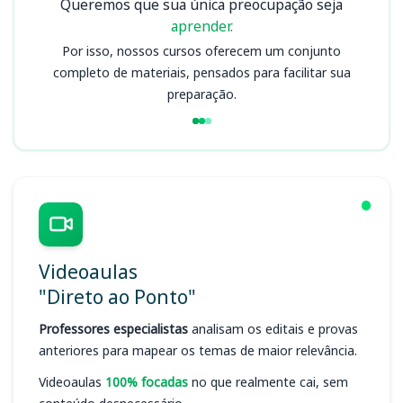
Queremos que sua única preocupação seja
aprender.
Por isso, nossos cursos oferecem um conjunto
completo de materiais, pensados para facilitar sua
preparação.
Videoaulas
"Direto ao Ponto"
Professores especialistas
analisam os editais e provas
anteriores para mapear os temas de maior relevância.
Videoaulas
100% focadas
no que realmente cai, sem