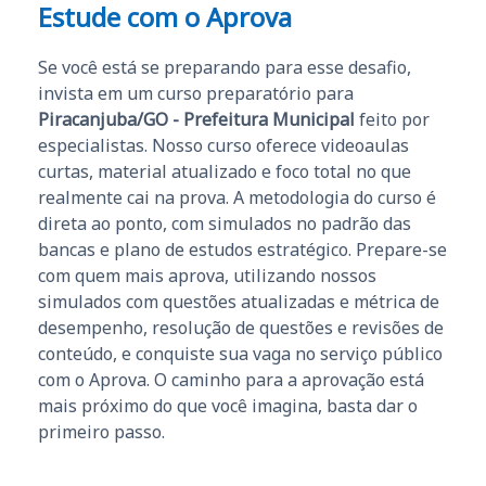
Estude com o Aprova
Se você está se preparando para esse desafio,
invista em um curso preparatório para
Piracanjuba/GO - Prefeitura Municipal
feito por
especialistas. Nosso curso oferece videoaulas
curtas, material atualizado e foco total no que
realmente cai na prova. A metodologia do curso é
direta ao ponto, com simulados no padrão das
bancas e plano de estudos estratégico. Prepare-se
com quem mais aprova, utilizando nossos
simulados com questões atualizadas e métrica de
desempenho, resolução de questões e revisões de
conteúdo, e conquiste sua vaga no serviço público
com o Aprova. O caminho para a aprovação está
mais próximo do que você imagina, basta dar o
primeiro passo.