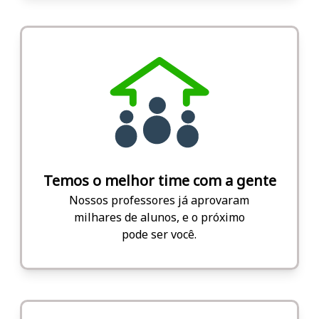
Temos o melhor time com a gente
Nossos professores já aprovaram
milhares de alunos, e o próximo
pode ser você.