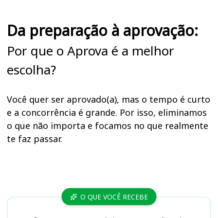
Da preparação à aprovação:
Por que o Aprova é a melhor
escolha?
Você quer ser aprovado(a), mas o tempo é curto
e a concorrência é grande. Por isso, eliminamos
o que não importa e focamos no que realmente
te faz passar.
Cursos
O QUE VOCÊ RECEBE