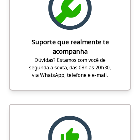
Suporte que realmente te
acompanha
Dúvidas? Estamos com você de
segunda a sexta, das 08h às 20h30,
via WhatsApp, telefone e e-mail.