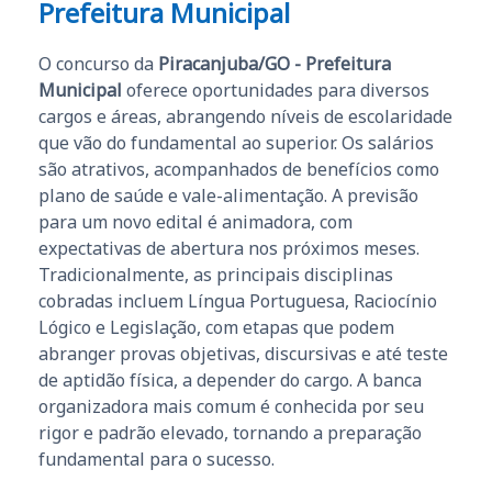
Prefeitura Municipal
O concurso da
Piracanjuba/GO - Prefeitura
Municipal
oferece oportunidades para diversos
cargos e áreas, abrangendo níveis de escolaridade
que vão do fundamental ao superior. Os salários
são atrativos, acompanhados de benefícios como
plano de saúde e vale-alimentação. A previsão
para um novo edital é animadora, com
expectativas de abertura nos próximos meses.
Tradicionalmente, as principais disciplinas
cobradas incluem Língua Portuguesa, Raciocínio
Lógico e Legislação, com etapas que podem
abranger provas objetivas, discursivas e até teste
de aptidão física, a depender do cargo. A banca
organizadora mais comum é conhecida por seu
rigor e padrão elevado, tornando a preparação
fundamental para o sucesso.