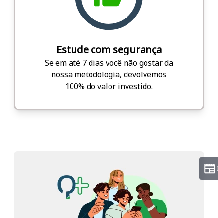
Estude com segurança
Se em até 7 dias você não gostar da
nossa metodologia, devolvemos
100% do valor investido.