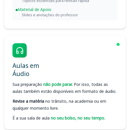
Tópicos essenciais para revisão rápida
Material de Apoio
Slides e anotações do professor
Aulas em
Áudio
Sua preparação
não pode parar.
Por isso, todas as
aulas também estão disponíveis em formato de áudio.
Revise a matéria
no trânsito, na academia ou em
qualquer momento livre.
É a sua sala de aula
no seu bolso, no seu tempo.