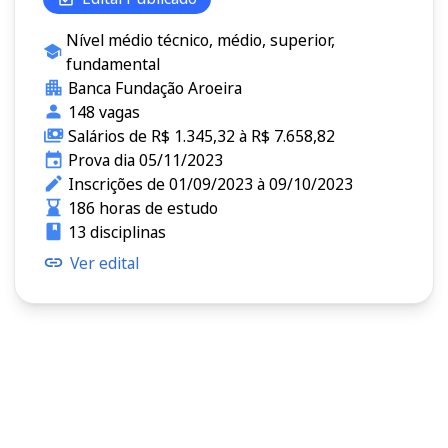
Nível médio técnico, médio, superior,
fundamental
Banca Fundação Aroeira
148 vagas
Salários de R$ 1.345,32 à R$ 7.658,82
Prova dia 05/11/2023
Inscrições de 01/09/2023 à 09/10/2023
186 horas de estudo
13 disciplinas
Ver edital