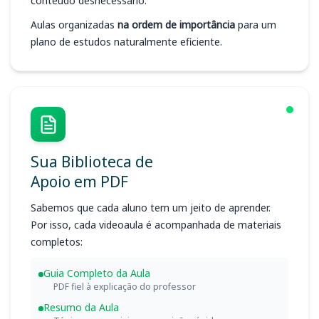
conteúdo desnecessário.
Aulas organizadas
na ordem de importância
para um
plano de estudos naturalmente eficiente.
Sua Biblioteca de
Apoio em PDF
Sabemos que cada aluno tem um jeito de aprender.
Por isso, cada videoaula é acompanhada de materiais
completos:
Guia Completo da Aula
PDF fiel à explicação do professor
Resumo da Aula