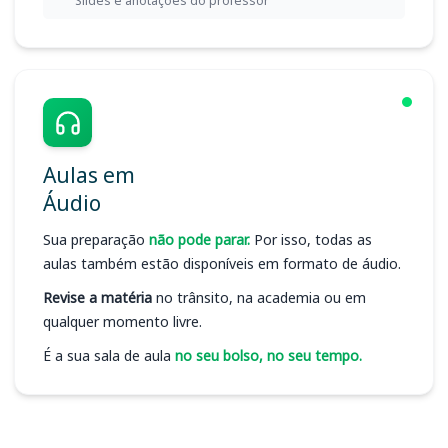
Slides e anotações do professor
Aulas em
Áudio
Sua preparação
não pode parar.
Por isso, todas as
aulas também estão disponíveis em formato de áudio.
Revise a matéria
no trânsito, na academia ou em
qualquer momento livre.
É a sua sala de aula
no seu bolso, no seu tempo.