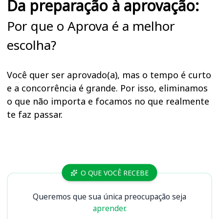
Da preparação à aprovação:
Por que o Aprova é a melhor
escolha?
Você quer ser aprovado(a), mas o tempo é curto
e a concorrência é grande. Por isso, eliminamos
o que não importa e focamos no que realmente
te faz passar.
Cursos
O QUE VOCÊ RECEBE
Queremos que sua única preocupação seja
aprender.