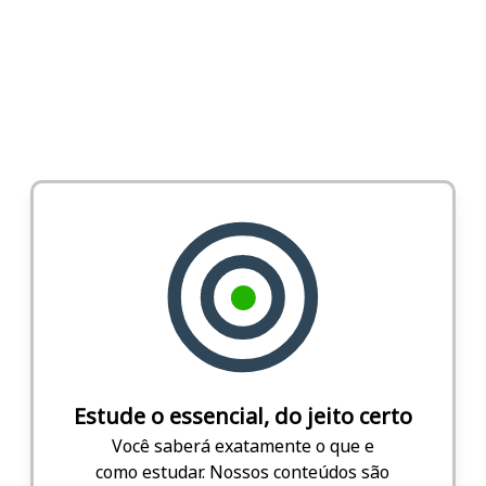
Estude o essencial, do jeito certo
Você saberá exatamente o que e
como estudar. Nossos conteúdos são