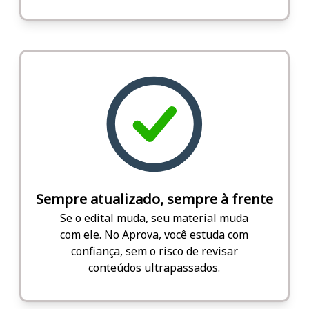
Sempre atualizado, sempre à frente
Se o edital muda, seu material muda
com ele. No Aprova, você estuda com
confiança, sem o risco de revisar
conteúdos ultrapassados.