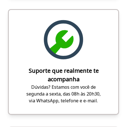
Suporte que realmente te
acompanha
Dúvidas? Estamos com você de
segunda a sexta, das 08h às 20h30,
via WhatsApp, telefone e e-mail.