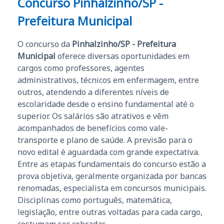
Concurso Pinhalzinho/SP -
Prefeitura Municipal
O concurso da
Pinhalzinho/SP - Prefeitura
Municipal
oferece diversas oportunidades em
cargos como professores, agentes
administrativos, técnicos em enfermagem, entre
outros, atendendo a diferentes níveis de
escolaridade desde o ensino fundamental até o
superior. Os salários são atrativos e vêm
acompanhados de benefícios como vale-
transporte e plano de saúde. A previsão para o
novo edital é aguardada com grande expectativa.
Entre as etapas fundamentais do concurso estão a
prova objetiva, geralmente organizada por bancas
renomadas, especialista em concursos municipais.
Disciplinas como português, matemática,
legislação, entre outras voltadas para cada cargo,