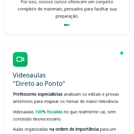
Por isso, nossos cursos oferecem um conjunto
completo de materiais, pensados para facilitar sua
preparação.
Videoaulas
"Direto ao Ponto"
Professores especialistas
analisam os editais e provas
anteriores para mapear os temas de maior relevância.
Videoaulas
100% focadas
no que realmente cai, sem
conteúdo desnecessário.
Aulas organizadas
na ordem de importância
para um