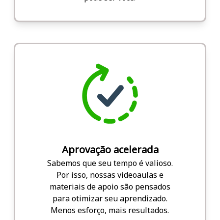
Aprovação acelerada
Sabemos que seu tempo é valioso.
Por isso, nossas videoaulas e
materiais de apoio são pensados
para otimizar seu aprendizado.
Menos esforço, mais resultados.