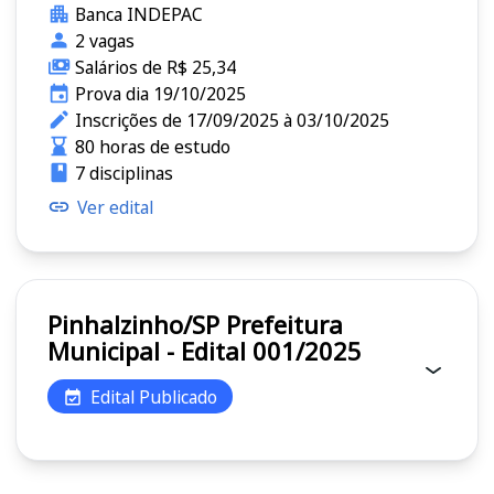
Banca INDEPAC
2 vagas
Salários de R$ 25,34
Prova dia 19/10/2025
Inscrições de 17/09/2025 à 03/10/2025
80 horas de estudo
7 disciplinas
Ver edital
Pinhalzinho/SP Prefeitura
Municipal - Edital 001/2025
Edital Publicado