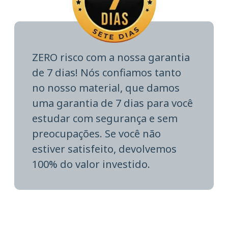
ZERO risco com a nossa garantia
de 7 dias! Nós confiamos tanto
no nosso material, que damos
uma garantia de 7 dias para você
estudar com segurança e sem
preocupações. Se você não
estiver satisfeito, devolvemos
100% do valor investido.