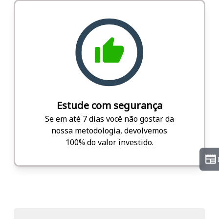
Estude com segurança
Se em até 7 dias você não gostar da
nossa metodologia, devolvemos
100% do valor investido.