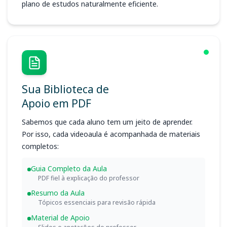
plano de estudos naturalmente eficiente.
Sua Biblioteca de
Apoio em PDF
Sabemos que cada aluno tem um jeito de aprender.
Por isso, cada videoaula é acompanhada de materiais
completos:
Guia Completo da Aula
PDF fiel à explicação do professor
Resumo da Aula
Tópicos essenciais para revisão rápida
Material de Apoio