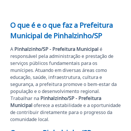
O que é e o que faz a Prefeitura
Municipal de Pinhalzinho/SP
A
Pinhalzinho/SP - Prefeitura Municipal
é
responsável pela administração e prestação de
serviços públicos fundamentais para os
munícipes. Atuando em diversas áreas como
educação, saúde, infraestrutura, cultura e
segurança, a prefeitura promove o bem-estar da
população e o desenvolvimento regional.
Trabalhar na
Pinhalzinho/SP - Prefeitura
Municipal
oferece a estabilidade e a oportunidade
de contribuir diretamente para o progresso da
comunidade local.