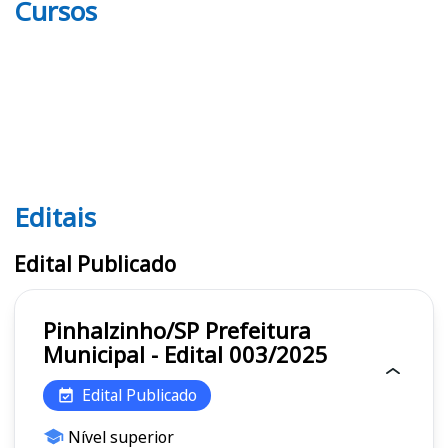
Cursos
Editais
Editais
Edital Publicado
Pinhalzinho/SP Prefeitura
Municipal - Edital 003/2025
Edital Publicado
Nível superior