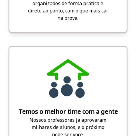
organizados de forma prática e
direto ao ponto, com o que mais cai
na prova.
Temos o melhor time com a gente
Nossos professores já aprovaram
milhares de alunos, e o próximo
pode ser você.