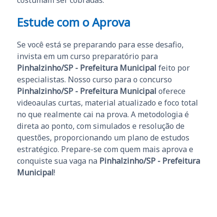
costumam ser cobradas.
Estude com o Aprova
Se você está se preparando para esse desafio,
invista em um curso preparatório para
Pinhalzinho/SP - Prefeitura Municipal
feito por
especialistas. Nosso curso para o concurso
Pinhalzinho/SP - Prefeitura Municipal
oferece
videoaulas curtas, material atualizado e foco total
no que realmente cai na prova. A metodologia é
direta ao ponto, com simulados e resolução de
questões, proporcionando um plano de estudos
estratégico. Prepare-se com quem mais aprova e
conquiste sua vaga na
Pinhalzinho/SP - Prefeitura
Municipal
!