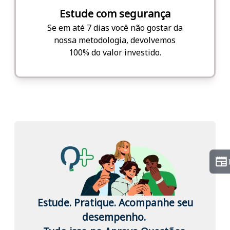
Estude com segurança
Se em até 7 dias você não gostar da
nossa metodologia, devolvemos
100% do valor investido.
Estude. Pratique. Acompanhe seu
desempenho.