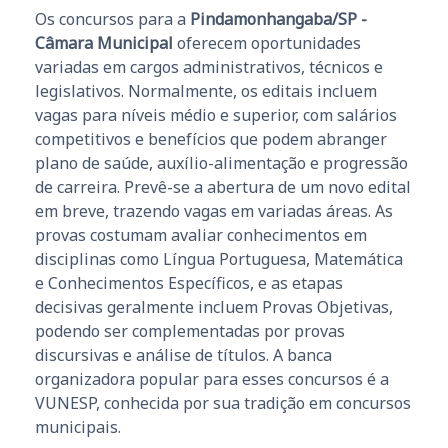
Os concursos para a
Pindamonhangaba/SP -
Câmara Municipal
oferecem oportunidades
variadas em cargos administrativos, técnicos e
legislativos. Normalmente, os editais incluem
vagas para níveis médio e superior, com salários
competitivos e benefícios que podem abranger
plano de saúde, auxílio-alimentação e progressão
de carreira. Prevê-se a abertura de um novo edital
em breve, trazendo vagas em variadas áreas. As
provas costumam avaliar conhecimentos em
disciplinas como Língua Portuguesa, Matemática
e Conhecimentos Específicos, e as etapas
decisivas geralmente incluem Provas Objetivas,
podendo ser complementadas por provas
discursivas e análise de títulos. A banca
organizadora popular para esses concursos é a
VUNESP, conhecida por sua tradição em concursos
municipais.