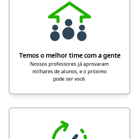
Temos o melhor time com a gente
Nossos professores já aprovaram
milhares de alunos, e o próximo
pode ser você.