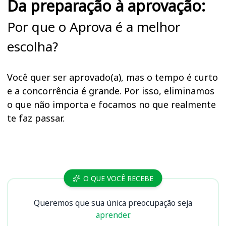
Da preparação à aprovação:
Por que o Aprova é a melhor
escolha?
Você quer ser aprovado(a), mas o tempo é curto
e a concorrência é grande. Por isso, eliminamos
o que não importa e focamos no que realmente
te faz passar.
Cursos
O QUE VOCÊ RECEBE
Queremos que sua única preocupação seja
aprender.