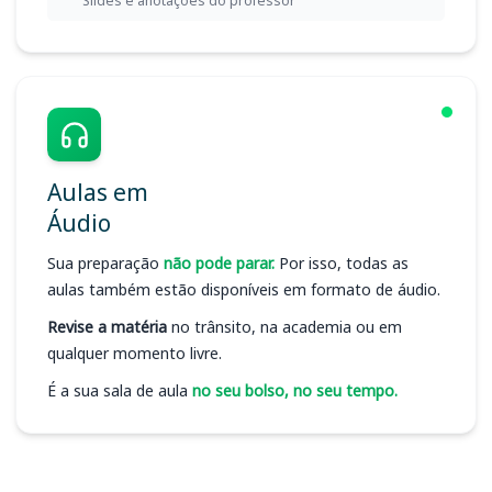
Slides e anotações do professor
Aulas em
Áudio
Sua preparação
não pode parar.
Por isso, todas as
aulas também estão disponíveis em formato de áudio.
Revise a matéria
no trânsito, na academia ou em
qualquer momento livre.
É a sua sala de aula
no seu bolso, no seu tempo.