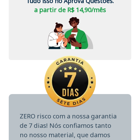
Tudo isso no Aprova Questões.
a partir de R$ 14,90/mês
ZERO risco com a nossa garantia
de 7 dias! Nós confiamos tanto
no nosso material, que damos