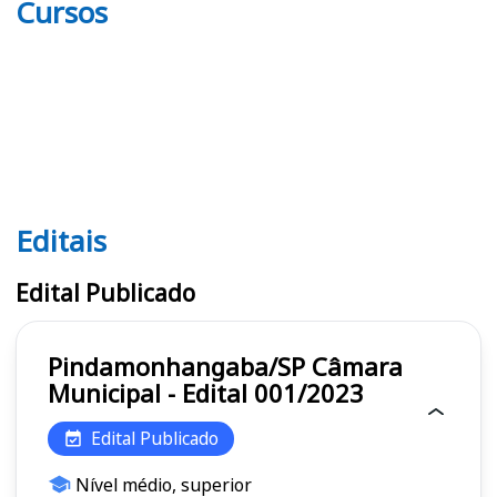
Cursos
Editais
Editais
Edital Publicado
Pindamonhangaba/SP Câmara
Municipal - Edital 001/2023
Edital Publicado
Nível médio, superior