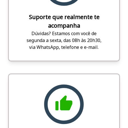
Suporte que realmente te
acompanha
Dúvidas? Estamos com você de
segunda a sexta, das 08h às 20h30,
via WhatsApp, telefone e e-mail.