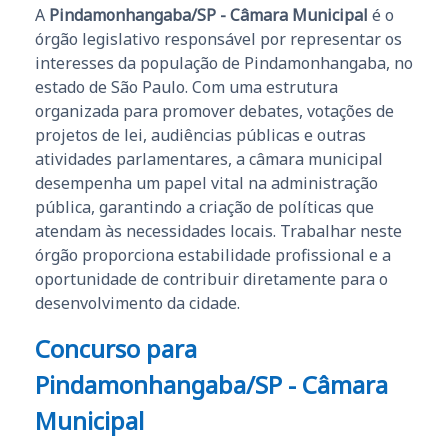
A
Pindamonhangaba/SP - Câmara Municipal
é o
órgão legislativo responsável por representar os
interesses da população de Pindamonhangaba, no
estado de São Paulo. Com uma estrutura
organizada para promover debates, votações de
projetos de lei, audiências públicas e outras
atividades parlamentares, a câmara municipal
desempenha um papel vital na administração
pública, garantindo a criação de políticas que
atendam às necessidades locais. Trabalhar neste
órgão proporciona estabilidade profissional e a
oportunidade de contribuir diretamente para o
desenvolvimento da cidade.
Concurso para
Pindamonhangaba/SP - Câmara
Municipal