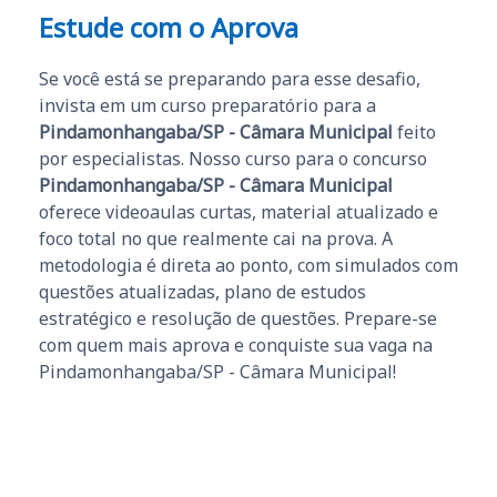
Estude com o Aprova
Se você está se preparando para esse desafio,
invista em um curso preparatório para a
Pindamonhangaba/SP - Câmara Municipal
feito
por especialistas. Nosso curso para o concurso
Pindamonhangaba/SP - Câmara Municipal
oferece videoaulas curtas, material atualizado e
foco total no que realmente cai na prova. A
metodologia é direta ao ponto, com simulados com
questões atualizadas, plano de estudos
estratégico e resolução de questões. Prepare-se
com quem mais aprova e conquiste sua vaga na
Pindamonhangaba/SP - Câmara Municipal!