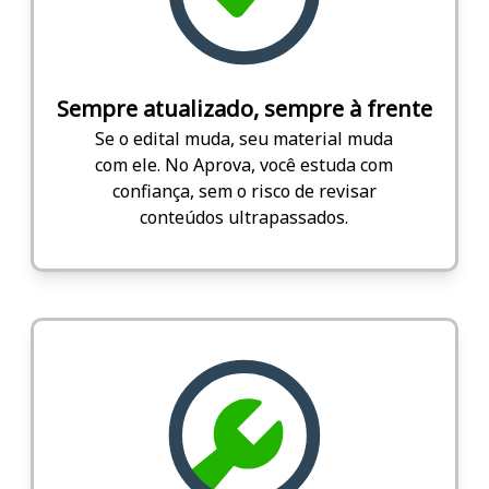
Sempre atualizado, sempre à frente
Se o edital muda, seu material muda
com ele. No Aprova, você estuda com
confiança, sem o risco de revisar
conteúdos ultrapassados.