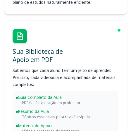
plano de estudos naturalmente eficiente.
Sua Biblioteca de
Apoio em PDF
Sabemos que cada aluno tem um jeito de aprender.
Por isso, cada videoaula é acompanhada de materiais
completos:
Guia Completo da Aula
PDF fiel à explicação do professor
Resumo da Aula
Tópicos essenciais para revisão rápida
Material de Apoio