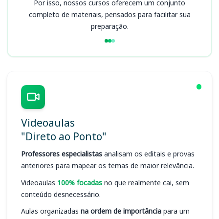
Por isso, nossos cursos oferecem um conjunto
completo de materiais, pensados para facilitar sua
preparação.
Videoaulas
"Direto ao Ponto"
Professores especialistas
analisam os editais e provas
anteriores para mapear os temas de maior relevância.
Videoaulas
100% focadas
no que realmente cai, sem
conteúdo desnecessário.
Aulas organizadas
na ordem de importância
para um