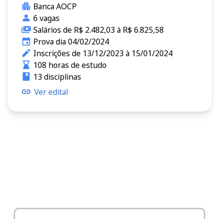
Banca AOCP
6 vagas
Salários de R$ 2.482,03 à R$ 6.825,58
Prova dia 04/02/2024
Inscrições de 13/12/2023 à 15/01/2024
108 horas de estudo
13 disciplinas
Ver edital