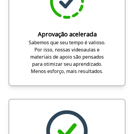
Aprovação acelerada
Sabemos que seu tempo é valioso.
Por isso, nossas videoaulas e
materiais de apoio são pensados
para otimizar seu aprendizado.
Menos esforço, mais resultados.