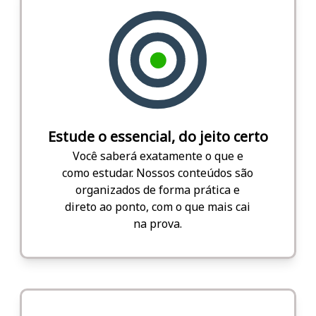
Estude o essencial, do jeito certo
Você saberá exatamente o que e
como estudar. Nossos conteúdos são
organizados de forma prática e
direto ao ponto, com o que mais cai
na prova.