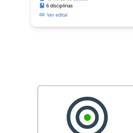
6 disciplinas
Ver edital