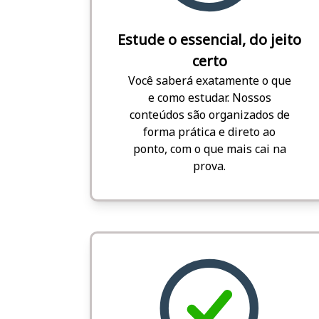
Estude o essencial, do jeito
certo
Você saberá exatamente o que
e como estudar. Nossos
conteúdos são organizados de
forma prática e direto ao
ponto, com o que mais cai na
prova.