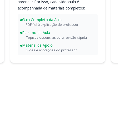
aprender. Por isso, cada videoaula é
acompanhada de materiais completos:
Guia Completo da Aula
PDF fiel à explicação do professor
Resumo da Aula
Tópicos essenciais para revisão rápida
Material de Apoio
Slides e anotações do professor