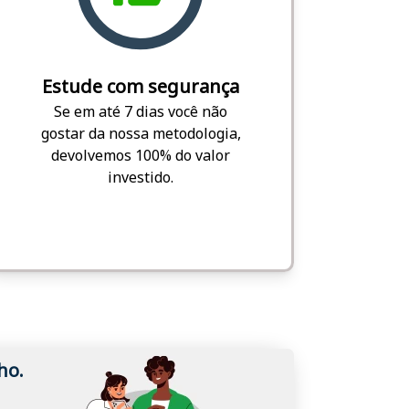
Estude com segurança
Se em até 7 dias você não
gostar da nossa metodologia,
devolvemos 100% do valor
investido.
ho.