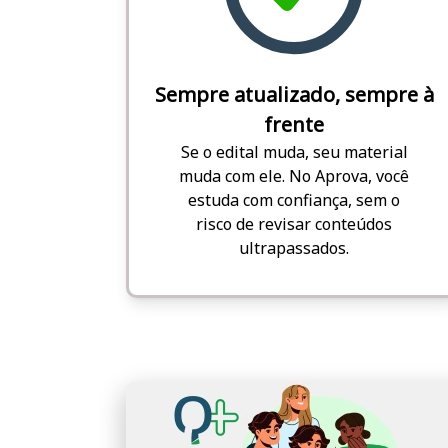
Sempre atualizado, sempre à
frente
Se o edital muda, seu material
muda com ele. No Aprova, você
estuda com confiança, sem o
risco de revisar conteúdos
ultrapassados.