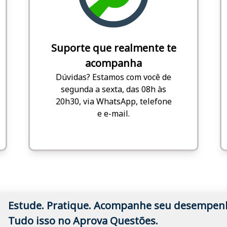
Suporte que realmente te
acompanha
Dúvidas? Estamos com você de
segunda a sexta, das 08h às
20h30, via WhatsApp, telefone
e e-mail.
Estude. Pratique. Acompanhe seu desempen
Tudo isso no Aprova Questões.