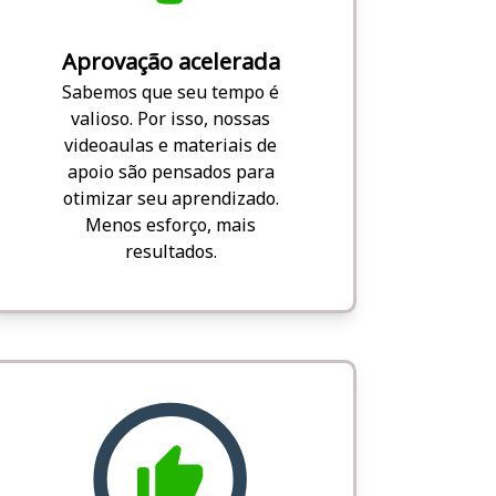
Aprovação acelerada
Sabemos que seu tempo é
valioso. Por isso, nossas
videoaulas e materiais de
apoio são pensados para
otimizar seu aprendizado.
Menos esforço, mais
resultados.