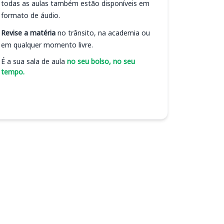
todas as aulas também estão disponíveis em
formato de áudio.
Revise a matéria
no trânsito, na academia ou
em qualquer momento livre.
É a sua sala de aula
no seu bolso, no seu
tempo.