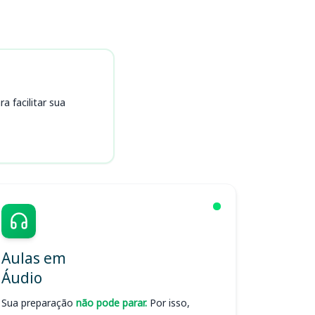
 facilitar sua
Aulas em
Áudio
Sua preparação
não pode parar.
Por isso,