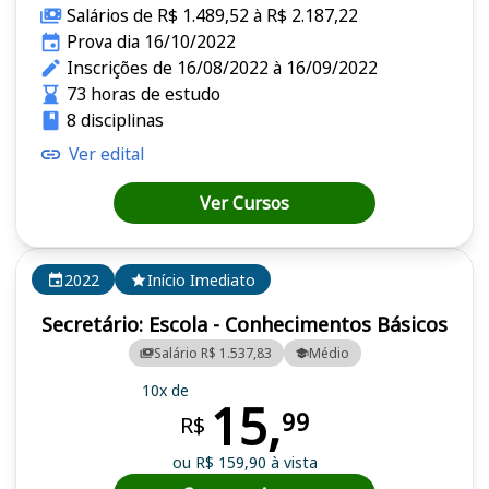
Salários de R$ 1.489,52 à R$ 2.187,22
Prova dia 16/10/2022
Inscrições de 16/08/2022 à 16/09/2022
73 horas de estudo
8 disciplinas
Ver edital
Ver Cursos
2022
Início Imediato
Secretário: Escola - Conhecimentos Básicos
Salário R$ 1.537,83
Médio
10x de
15,
99
R$
ou R$ 159,90 à vista