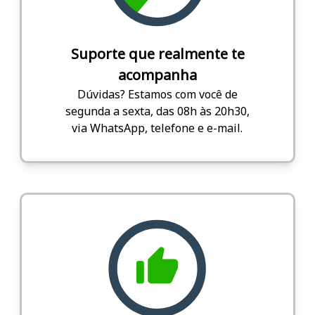
Suporte que realmente te
acompanha
Dúvidas? Estamos com você de
segunda a sexta, das 08h às 20h30,
via WhatsApp, telefone e e-mail.