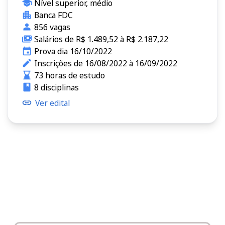
Nível superior, médio
Banca FDC
856 vagas
Salários de R$ 1.489,52 à R$ 2.187,22
Prova dia 16/10/2022
Inscrições de 16/08/2022 à 16/09/2022
73 horas de estudo
8 disciplinas
Ver edital