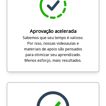
Aprovação acelerada
Sabemos que seu tempo é valioso.
Por isso, nossas videoaulas e
materiais de apoio são pensados
para otimizar seu aprendizado.
Menos esforço, mais resultados.