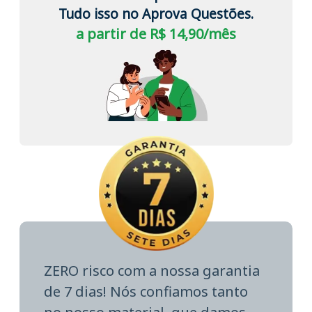
Tudo isso no Aprova Questões.
a partir de R$ 14,90/mês
ZERO risco com a nossa garantia
de 7 dias! Nós confiamos tanto