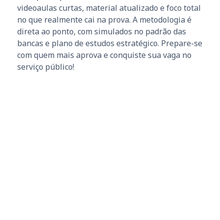
videoaulas curtas, material atualizado e foco total
no que realmente cai na prova. A metodologia é
direta ao ponto, com simulados no padrão das
bancas e plano de estudos estratégico. Prepare-se
com quem mais aprova e conquiste sua vaga no
serviço público!