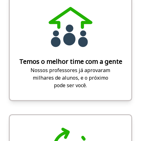
Temos o melhor time com a gente
Nossos professores já aprovaram
milhares de alunos, e o próximo
pode ser você.