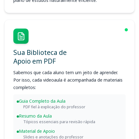
plano de estudos naturalmente eficiente.
Sua Biblioteca de
Apoio em PDF
Sabemos que cada aluno tem um jeito de aprender.
Por isso, cada videoaula é acompanhada de materiais
completos:
Guia Completo da Aula
PDF fiel à explicação do professor
Resumo da Aula
Tópicos essenciais para revisão rápida
Material de Apoio
Slides e anotações do professor