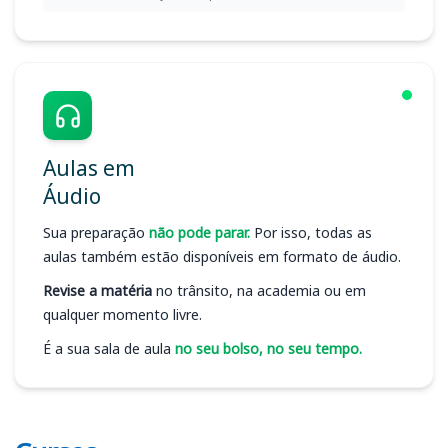
Aulas em
Áudio
Sua preparação
não pode parar.
Por isso, todas as
aulas também estão disponíveis em formato de áudio.
Revise a matéria
no trânsito, na academia ou em
qualquer momento livre.
É a sua sala de aula
no seu bolso, no seu tempo.