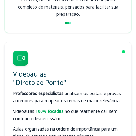
completo de materiais, pensados para facilitar sua
preparação.
Videoaulas
"Direto ao Ponto"
Professores especialistas
analisam os editais e provas
anteriores para mapear os temas de maior relevância.
Videoaulas
100% focadas
no que realmente cai, sem
conteúdo desnecessário.
Aulas organizadas
na ordem de importância
para um