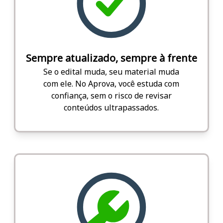
Sempre atualizado, sempre à frente
Se o edital muda, seu material muda
com ele. No Aprova, você estuda com
confiança, sem o risco de revisar
conteúdos ultrapassados.