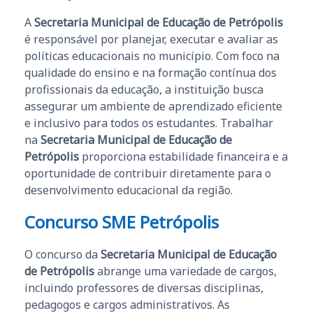
A
Secretaria Municipal de Educação de Petrópolis
é responsável por planejar, executar e avaliar as
políticas educacionais no município. Com foco na
qualidade do ensino e na formação contínua dos
profissionais da educação, a instituição busca
assegurar um ambiente de aprendizado eficiente
e inclusivo para todos os estudantes. Trabalhar
na
Secretaria Municipal de Educação de
Petrópolis
proporciona estabilidade financeira e a
oportunidade de contribuir diretamente para o
desenvolvimento educacional da região.
Concurso SME Petrópolis
O concurso da
Secretaria Municipal de Educação
de Petrópolis
abrange uma variedade de cargos,
incluindo professores de diversas disciplinas,
pedagogos e cargos administrativos. As