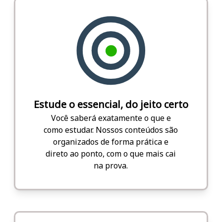
Estude o essencial, do jeito certo
Você saberá exatamente o que e
como estudar. Nossos conteúdos são
organizados de forma prática e
direto ao ponto, com o que mais cai
na prova.