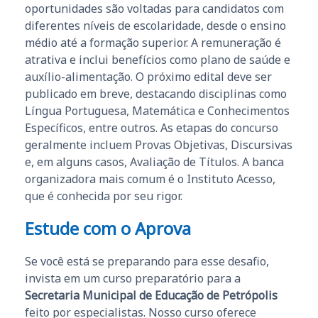
oportunidades são voltadas para candidatos com
diferentes níveis de escolaridade, desde o ensino
médio até a formação superior. A remuneração é
atrativa e inclui benefícios como plano de saúde e
auxílio-alimentação. O próximo edital deve ser
publicado em breve, destacando disciplinas como
Língua Portuguesa, Matemática e Conhecimentos
Específicos, entre outros. As etapas do concurso
geralmente incluem Provas Objetivas, Discursivas
e, em alguns casos, Avaliação de Títulos. A banca
organizadora mais comum é o Instituto Acesso,
que é conhecida por seu rigor.
Estude com o Aprova
Se você está se preparando para esse desafio,
invista em um curso preparatório para a
Secretaria Municipal de Educação de Petrópolis
feito por especialistas. Nosso curso oferece