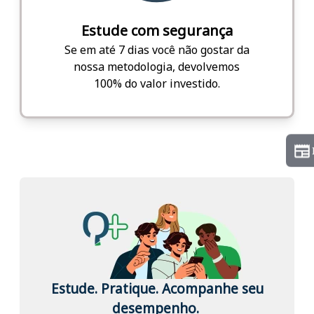
Estude com segurança
Se em até 7 dias você não gostar da
nossa metodologia, devolvemos
100% do valor investido.
Estude. Pratique. Acompanhe seu
desempenho.