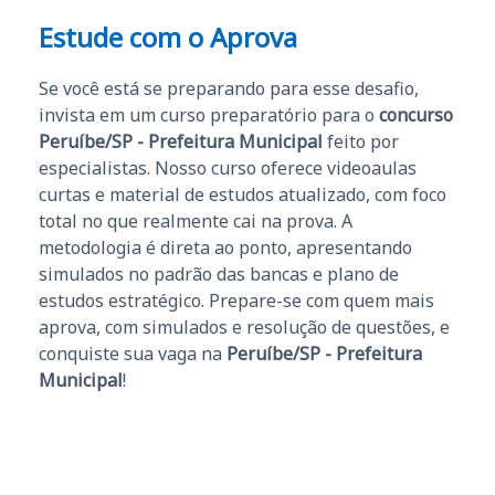
Estude com o Aprova
Se você está se preparando para esse desafio,
invista em um curso preparatório para o
concurso
Peruíbe/SP - Prefeitura Municipal
feito por
especialistas. Nosso curso oferece videoaulas
curtas e material de estudos atualizado, com foco
total no que realmente cai na prova. A
metodologia é direta ao ponto, apresentando
simulados no padrão das bancas e plano de
estudos estratégico. Prepare-se com quem mais
aprova, com simulados e resolução de questões, e
conquiste sua vaga na
Peruíbe/SP - Prefeitura
Municipal
!