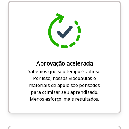
Aprovação acelerada
Sabemos que seu tempo é valioso.
Por isso, nossas videoaulas e
materiais de apoio são pensados
para otimizar seu aprendizado.
Menos esforço, mais resultados.