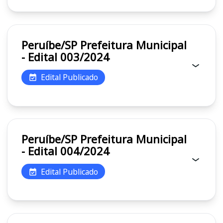
Peruíbe/SP Prefeitura Municipal
- Edital 003/2024
Edital Publicado
Peruíbe/SP Prefeitura Municipal
- Edital 004/2024
Edital Publicado