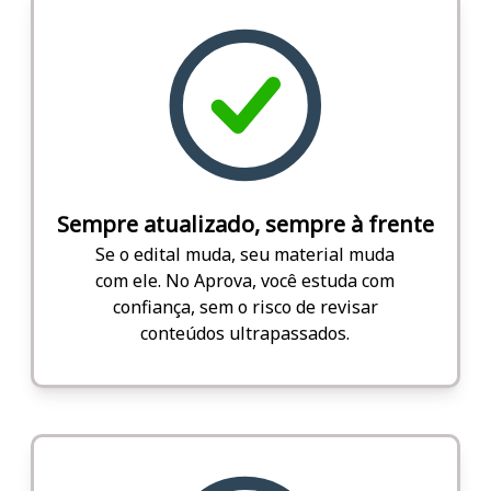
Sempre atualizado, sempre à frente
Se o edital muda, seu material muda
com ele. No Aprova, você estuda com
confiança, sem o risco de revisar
conteúdos ultrapassados.