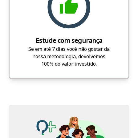
Estude com segurança
Se em até 7 dias você não gostar da
nossa metodologia, devolvemos
100% do valor investido.