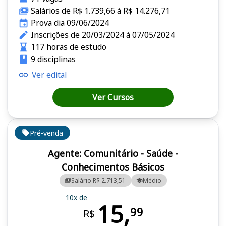
Salários de R$ 1.739,66 à R$ 14.276,71
Prova dia 09/06/2024
Inscrições de 20/03/2024 à 07/05/2024
117 horas de estudo
9 disciplinas
Ver edital
Ver Cursos
Pré-venda
Agente: Comunitário - Saúde -
Conhecimentos Básicos
Salário R$ 2.713,51
Médio
10x de
15,
99
R$