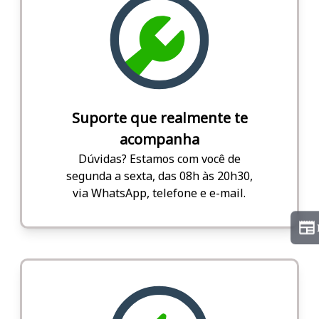
Suporte que realmente te
acompanha
Dúvidas? Estamos com você de
segunda a sexta, das 08h às 20h30,
via WhatsApp, telefone e e-mail.