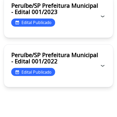
Peruíbe/SP Prefeitura Municipal
- Edital 001/2023
Edital Publicado
Peruíbe/SP Prefeitura Municipal
- Edital 001/2022
Edital Publicado