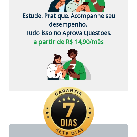
Estude. Pratique. Acompanhe seu
desempenho.
Tudo isso no Aprova Questões.
a partir de R$ 14,90/mês