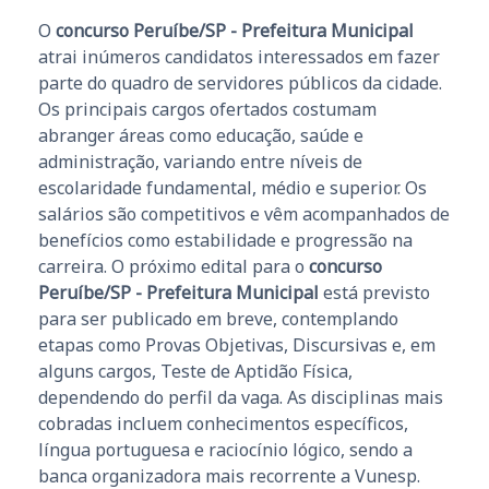
O
concurso Peruíbe/SP - Prefeitura Municipal
atrai inúmeros candidatos interessados em fazer
parte do quadro de servidores públicos da cidade.
Os principais cargos ofertados costumam
abranger áreas como educação, saúde e
administração, variando entre níveis de
escolaridade fundamental, médio e superior. Os
salários são competitivos e vêm acompanhados de
benefícios como estabilidade e progressão na
carreira. O próximo edital para o
concurso
Peruíbe/SP - Prefeitura Municipal
está previsto
para ser publicado em breve, contemplando
etapas como Provas Objetivas, Discursivas e, em
alguns cargos, Teste de Aptidão Física,
dependendo do perfil da vaga. As disciplinas mais
cobradas incluem conhecimentos específicos,
língua portuguesa e raciocínio lógico, sendo a
banca organizadora mais recorrente a Vunesp.