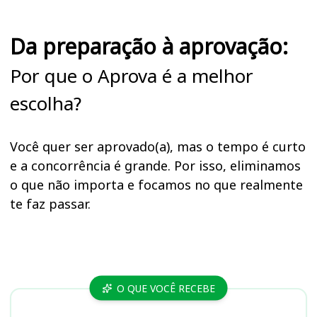
Da preparação à aprovação:
Por que o Aprova é a melhor
escolha?
Você quer ser aprovado(a), mas o tempo é curto
e a concorrência é grande. Por isso, eliminamos
o que não importa e focamos no que realmente
te faz passar.
Cursos
O QUE VOCÊ RECEBE