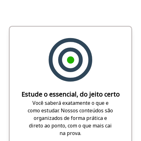
Estude o essencial, do jeito certo
Você saberá exatamente o que e
como estudar. Nossos conteúdos são
organizados de forma prática e
direto ao ponto, com o que mais cai
na prova.