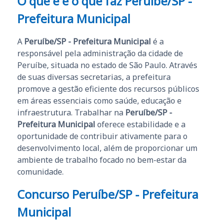
O que é e o que faz Peruíbe/SP -
Prefeitura Municipal
A
Peruíbe/SP - Prefeitura Municipal
é a
responsável pela administração da cidade de
Peruíbe, situada no estado de São Paulo. Através
de suas diversas secretarias, a prefeitura
promove a gestão eficiente dos recursos públicos
em áreas essenciais como saúde, educação e
infraestrutura. Trabalhar na
Peruíbe/SP -
Prefeitura Municipal
oferece estabilidade e a
oportunidade de contribuir ativamente para o
desenvolvimento local, além de proporcionar um
ambiente de trabalho focado no bem-estar da
comunidade.
Concurso Peruíbe/SP - Prefeitura
Municipal