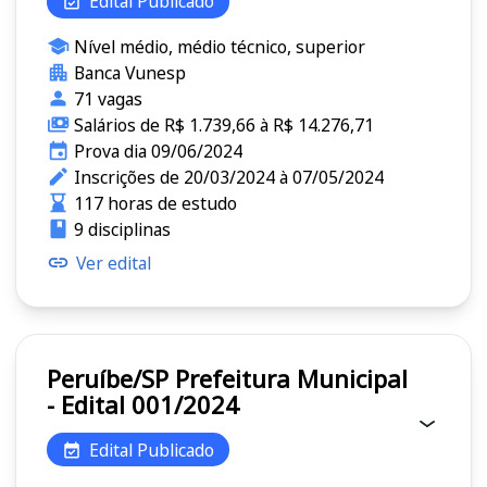
Edital Publicado
Nível médio, médio técnico, superior
Banca Vunesp
71 vagas
Salários de R$ 1.739,66 à R$ 14.276,71
Prova dia 09/06/2024
Inscrições de 20/03/2024 à 07/05/2024
117 horas de estudo
9 disciplinas
Ver edital
Peruíbe/SP Prefeitura Municipal
- Edital 001/2024
Edital Publicado