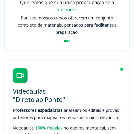
Queremos que sua única preocupação seja
aprender.
Por isso, nossos cursos oferecem um conjunto
completo de materiais, pensados para facilitar sua
preparação.
Videoaulas
"Direto ao Ponto"
Professores especialistas
analisam os editais e provas
anteriores para mapear os temas de maior relevância.
Videoaulas
100% focadas
no que realmente cai, sem