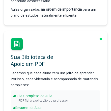
conteúdo desnecessário.
Aulas organizadas
na ordem de importância
para um
plano de estudos naturalmente eficiente.
Sua Biblioteca de
Apoio em PDF
Sabemos que cada aluno tem um jeito de aprender.
Por isso, cada videoaula é acompanhada de materiais
completos:
Guia Completo da Aula
PDF fiel à explicação do professor
Resumo da Aula