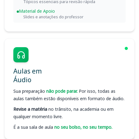
Tópicos essenciais para revisão rápida
Material de Apoio
Slides e anotações do professor
Aulas em
Áudio
Sua preparação
não pode parar.
Por isso, todas as
aulas também estão disponíveis em formato de áudio.
Revise a matéria
no trânsito, na academia ou em
qualquer momento livre.
É a sua sala de aula
no seu bolso, no seu tempo.