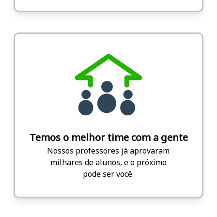
Temos o melhor time com a gente
Nossos professores já aprovaram
milhares de alunos, e o próximo
pode ser você.