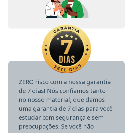
ZERO risco com a nossa garantia
de 7 dias! Nós confiamos tanto
no nosso material, que damos
uma garantia de 7 dias para você
estudar com segurança e sem
preocupações. Se você não