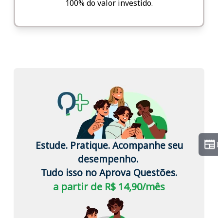
100% do valor investido.
Estude. Pratique. Acompanhe seu
desempenho.
Tudo isso no Aprova Questões.
a partir de R$ 14,90/mês