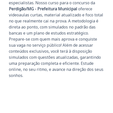
especialistas. Nosso curso para o concurso da
Perdigão/MG - Prefeitura Municipal
oferece
videoaulas curtas, material atualizado e foco total
no que realmente cai na prova. A metodologia é
direta ao ponto, com simulados no padrão das
bancas e um plano de estudos estratégico.
Prepare-se com quem mais aprova e conquiste
sua vaga no serviço público! Além de acessar
conteúdos exclusivos, você terá à disposição
simulados com questões atualizadas, garantindo
uma preparação completa e eficiente. Estude
online, no seu ritmo, e avance na direção dos seus
sonhos.