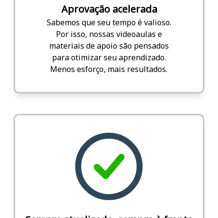
Aprovação acelerada
Sabemos que seu tempo é valioso.
Por isso, nossas videoaulas e
materiais de apoio são pensados
para otimizar seu aprendizado.
Menos esforço, mais resultados.