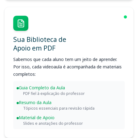
Sua Biblioteca de
Apoio em PDF
Sabemos que cada aluno tem um jeito de aprender.
Por isso, cada videoaula é acompanhada de materiais
completos:
Guia Completo da Aula
PDF fiel à explicação do professor
Resumo da Aula
Tópicos essenciais para revisão rápida
Material de Apoio
Slides e anotações do professor