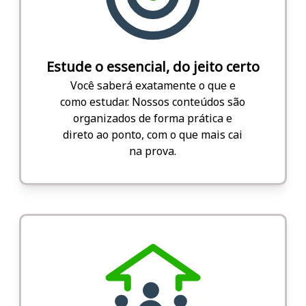
Estude o essencial, do jeito certo
Você saberá exatamente o que e
como estudar. Nossos conteúdos são
organizados de forma prática e
direto ao ponto, com o que mais cai
na prova.