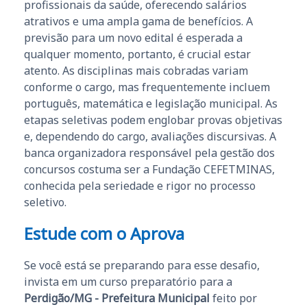
profissionais da saúde, oferecendo salários
atrativos e uma ampla gama de benefícios. A
previsão para um novo edital é esperada a
qualquer momento, portanto, é crucial estar
atento. As disciplinas mais cobradas variam
conforme o cargo, mas frequentemente incluem
português, matemática e legislação municipal. As
etapas seletivas podem englobar provas objetivas
e, dependendo do cargo, avaliações discursivas. A
banca organizadora responsável pela gestão dos
concursos costuma ser a Fundação CEFETMINAS,
conhecida pela seriedade e rigor no processo
seletivo.
Estude com o Aprova
Se você está se preparando para esse desafio,
invista em um curso preparatório para a
Perdigão/MG - Prefeitura Municipal
feito por