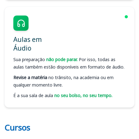
Aulas em
Áudio
Sua preparação
não pode parar.
Por isso, todas as
aulas também estão disponíveis em formato de áudio.
Revise a matéria
no trânsito, na academia ou em
qualquer momento livre.
É a sua sala de aula
no seu bolso, no seu tempo.
Cursos