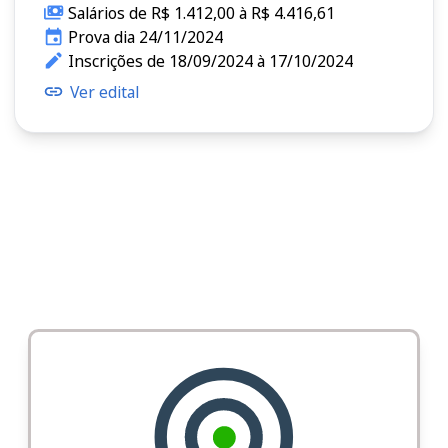
Salários de R$ 1.412,00 à R$ 4.416,61
Prova dia 24/11/2024
Inscrições de 18/09/2024 à 17/10/2024
Ver edital