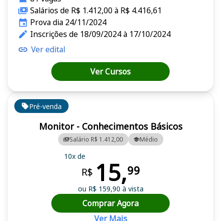
Salários de R$ 1.412,00 à R$ 4.416,61
Prova dia 24/11/2024
Inscrições de 18/09/2024 à 17/10/2024
Ver edital
Ver Cursos
Pré-venda
Monitor - Conhecimentos Básicos
Salário R$ 1.412,00
Médio
10x de
15,
99
R$
ou R$ 159,90 à vista
Comprar Agora
Ver Mais