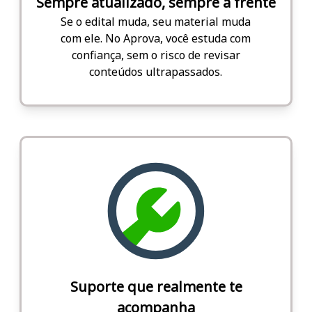
Sempre atualizado, sempre à frente
Se o edital muda, seu material muda
com ele. No Aprova, você estuda com
confiança, sem o risco de revisar
conteúdos ultrapassados.
Suporte que realmente te
acompanha