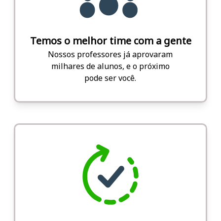
Temos o melhor time com a gente
Nossos professores já aprovaram
milhares de alunos, e o próximo
pode ser você.