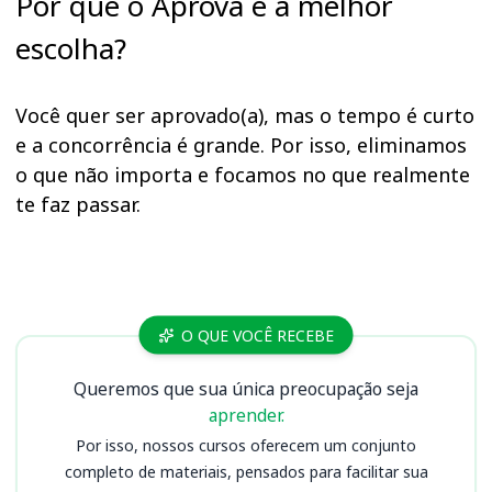
Por que o Aprova é a melhor
escolha?
Você quer ser aprovado(a), mas o tempo é curto
e a concorrência é grande. Por isso, eliminamos
o que não importa e focamos no que realmente
te faz passar.
Cursos
O QUE VOCÊ RECEBE
Queremos que sua única preocupação seja
aprender.
Por isso, nossos cursos oferecem um conjunto
completo de materiais, pensados para facilitar sua