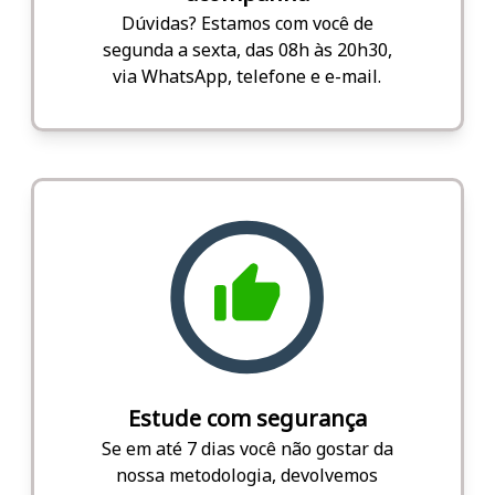
Dúvidas? Estamos com você de
segunda a sexta, das 08h às 20h30,
via WhatsApp, telefone e e-mail.
Estude com segurança
Se em até 7 dias você não gostar da
nossa metodologia, devolvemos