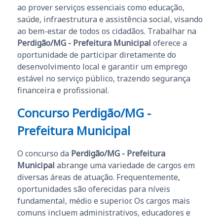
ao prover serviços essenciais como educação,
saúde, infraestrutura e assistência social, visando
ao bem-estar de todos os cidadãos. Trabalhar na
Perdigão/MG - Prefeitura Municipal
oferece a
oportunidade de participar diretamente do
desenvolvimento local e garantir um emprego
estável no serviço público, trazendo segurança
financeira e profissional.
Concurso Perdigão/MG -
Prefeitura Municipal
O concurso da
Perdigão/MG - Prefeitura
Municipal
abrange uma variedade de cargos em
diversas áreas de atuação. Frequentemente,
oportunidades são oferecidas para níveis
fundamental, médio e superior. Os cargos mais
comuns incluem administrativos, educadores e