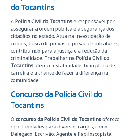
do Tocantins
A
Polícia Civil do Tocantins
é responsável por
assegurar a ordem pública e a segurança dos
cidadãos no estado. Atua na investigação de
crimes, busca de provas, e prisão de infratores,
contribuindo para a justiça e a redução da
criminalidade. Trabalhar na
Polícia Civil do
Tocantins
oferece estabilidade, bom plano de
carreira e a chance de fazer a diferença na
comunidade.
Concurso da Polícia Civil do
Tocantins
O
concurso da Polícia Civil do Tocantins
oferece
oportunidades para diversos cargos, como
Delegado, Escrivão, Agente e Papiloscopista.