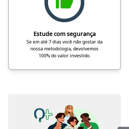
Estude com segurança
Se em até 7 dias você não gostar da
nossa metodologia, devolvemos
100% do valor investido.