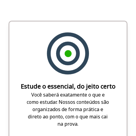
Estude o essencial, do jeito certo
Você saberá exatamente o que e
como estudar. Nossos conteúdos são
organizados de forma prática e
direto ao ponto, com o que mais cai
na prova.