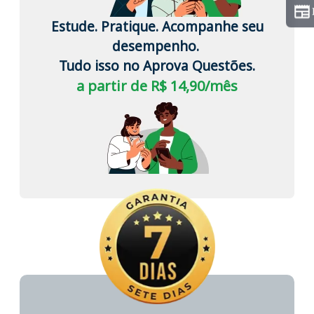
Estude. Pratique. Acompanhe seu
desempenho.
Tudo isso no Aprova Questões.
a partir de R$ 14,90/mês