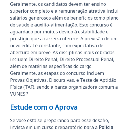
Geralmente, os candidatos devem ter ensino
superior completo e a remuneração atrativa inclui
salários generosos além de benefícios como plano
de saúde e auxílio-alimentação. Este concurso é
aguardado por muitos devido à estabilidade e
prestígio que a carreira oferece. A previsão de um
novo edital é constante, com expectativa de
abertura em breve. As disciplinas mais cobradas
incluem Direito Penal, Direito Processual Penal,
além de matérias específicas do cargo.
Geralmente, as etapas do concurso incluem
Provas Objetivas, Discursivas, e Teste de Aptidão
Física (TAF), sendo a banca organizadora comum a
VUNESP.
Estude com o Aprova
Se você está se preparando para esse desafio,
invista em um curso preparatório para a
Polícia