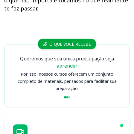
o que não importa e focamos no que realmente
te faz passar.
Cursos PC TO
O QUE VOCÊ RECEBE
Queremos que sua única preocupação seja
aprender.
Por isso, nossos cursos oferecem um conjunto
completo de materiais, pensados para facilitar sua
preparação.