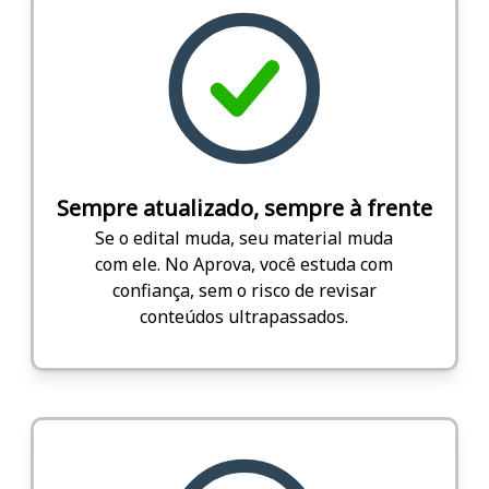
Sempre atualizado, sempre à frente
Se o edital muda, seu material muda
com ele. No Aprova, você estuda com
confiança, sem o risco de revisar
conteúdos ultrapassados.