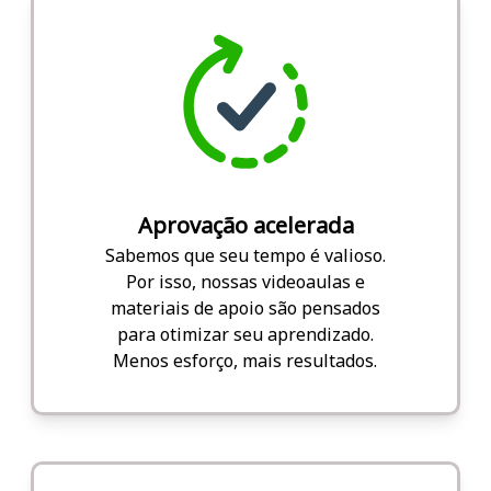
Aprovação acelerada
Sabemos que seu tempo é valioso.
Por isso, nossas videoaulas e
materiais de apoio são pensados
para otimizar seu aprendizado.
Menos esforço, mais resultados.