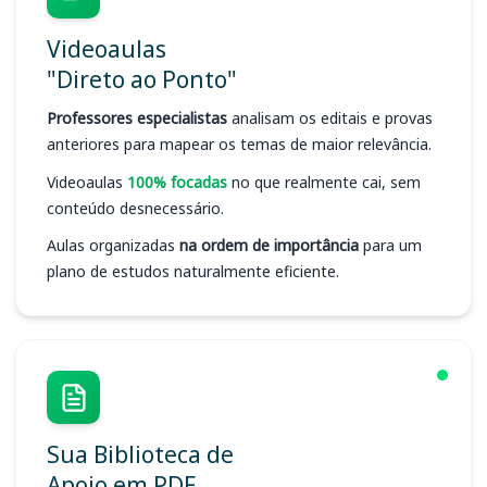
Videoaulas
"Direto ao Ponto"
Professores especialistas
analisam os editais e provas
anteriores para mapear os temas de maior relevância.
Videoaulas
100% focadas
no que realmente cai, sem
conteúdo desnecessário.
Aulas organizadas
na ordem de importância
para um
plano de estudos naturalmente eficiente.
Sua Biblioteca de
Apoio em PDF