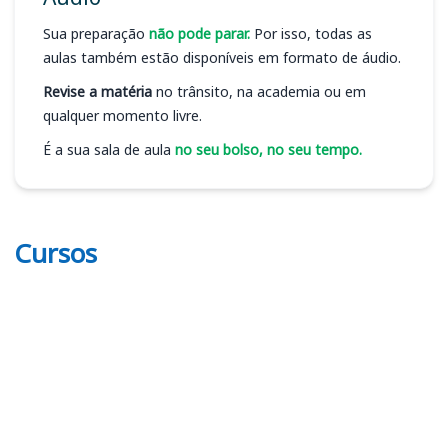
Sua preparação
não pode parar.
Por isso, todas as
aulas também estão disponíveis em formato de áudio.
Revise a matéria
no trânsito, na academia ou em
qualquer momento livre.
É a sua sala de aula
no seu bolso, no seu tempo.
Cursos