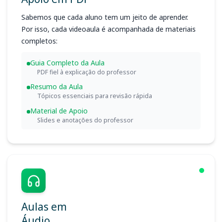
Sabemos que cada aluno tem um jeito de aprender.
Por isso, cada videoaula é acompanhada de materiais
completos:
Guia Completo da Aula
PDF fiel à explicação do professor
Resumo da Aula
Tópicos essenciais para revisão rápida
Material de Apoio
Slides e anotações do professor
Aulas em
Áudio