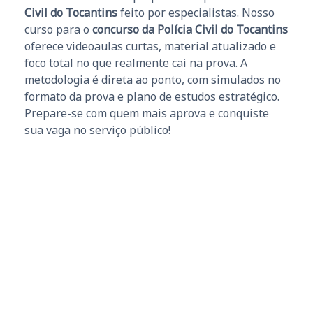
Civil do Tocantins
feito por especialistas. Nosso
curso para o
concurso da Polícia Civil do Tocantins
oferece videoaulas curtas, material atualizado e
foco total no que realmente cai na prova. A
metodologia é direta ao ponto, com simulados no
formato da prova e plano de estudos estratégico.
Prepare-se com quem mais aprova e conquiste
sua vaga no serviço público!