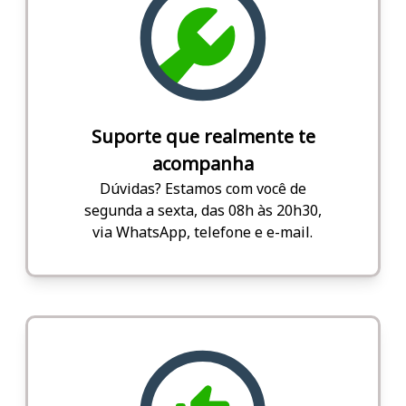
Suporte que realmente te
acompanha
Dúvidas? Estamos com você de
segunda a sexta, das 08h às 20h30,
via WhatsApp, telefone e e-mail.