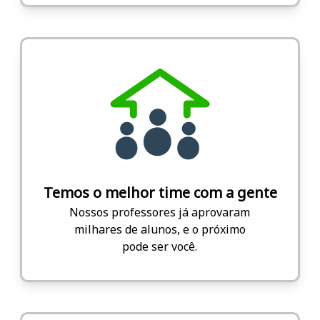
Temos o melhor time com a gente
Nossos professores já aprovaram
milhares de alunos, e o próximo
pode ser você.