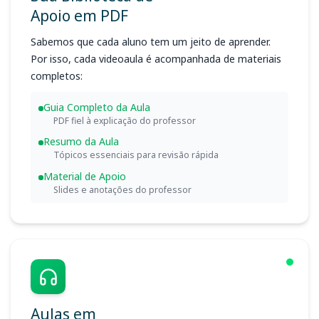
Apoio em PDF
Sabemos que cada aluno tem um jeito de aprender.
Por isso, cada videoaula é acompanhada de materiais
completos:
Guia Completo da Aula
PDF fiel à explicação do professor
Resumo da Aula
Tópicos essenciais para revisão rápida
Material de Apoio
Slides e anotações do professor
Aulas em