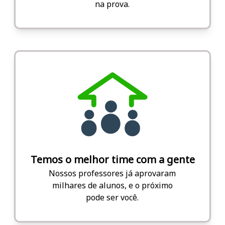
na prova.
Temos o melhor time com a gente
Nossos professores já aprovaram
milhares de alunos, e o próximo
pode ser você.