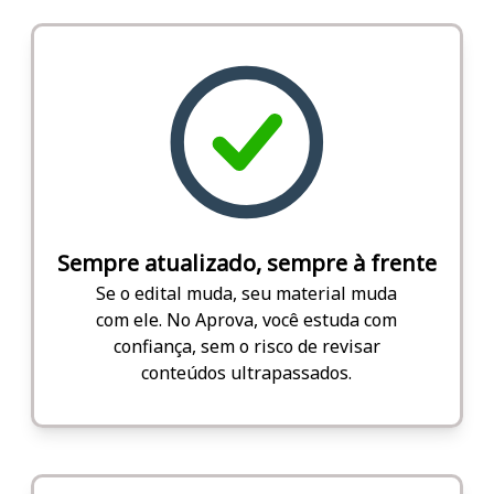
Sempre atualizado, sempre à frente
Se o edital muda, seu material muda
com ele. No Aprova, você estuda com
confiança, sem o risco de revisar
conteúdos ultrapassados.