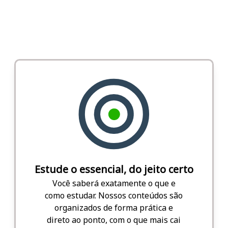
Estude o essencial, do jeito certo
Você saberá exatamente o que e
como estudar. Nossos conteúdos são
organizados de forma prática e
direto ao ponto, com o que mais cai