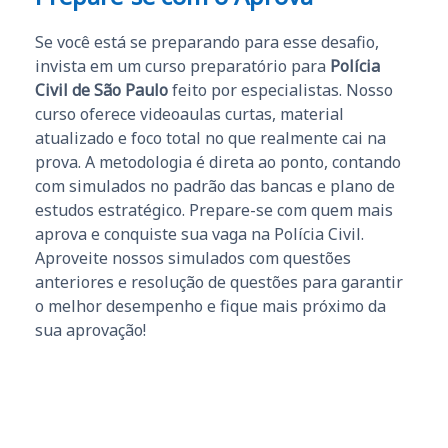
Se você está se preparando para esse desafio,
invista em um curso preparatório para
Polícia
Civil de São Paulo
feito por especialistas. Nosso
curso oferece videoaulas curtas, material
atualizado e foco total no que realmente cai na
prova. A metodologia é direta ao ponto, contando
com simulados no padrão das bancas e plano de
estudos estratégico. Prepare-se com quem mais
aprova e conquiste sua vaga na Polícia Civil.
Aproveite nossos simulados com questões
anteriores e resolução de questões para garantir
o melhor desempenho e fique mais próximo da
sua aprovação!