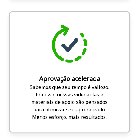
Aprovação acelerada
Sabemos que seu tempo é valioso.
Por isso, nossas videoaulas e
materiais de apoio são pensados
para otimizar seu aprendizado.
Menos esforço, mais resultados.