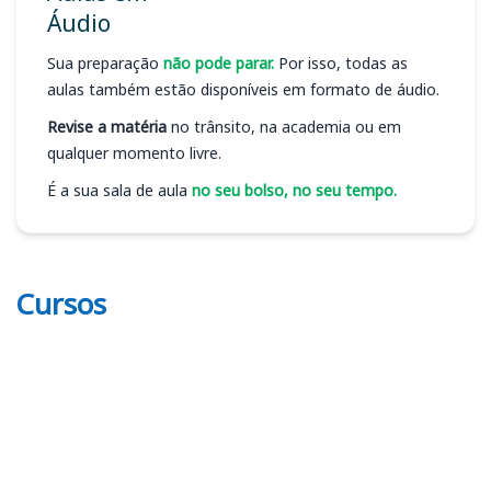
Áudio
Sua preparação
não pode parar.
Por isso, todas as
aulas também estão disponíveis em formato de áudio.
Revise a matéria
no trânsito, na academia ou em
qualquer momento livre.
É a sua sala de aula
no seu bolso, no seu tempo.
Cursos