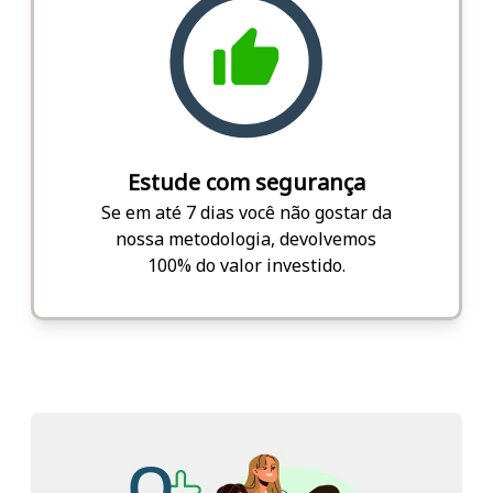
Estude com segurança
Se em até 7 dias você não gostar da
nossa metodologia, devolvemos
100% do valor investido.