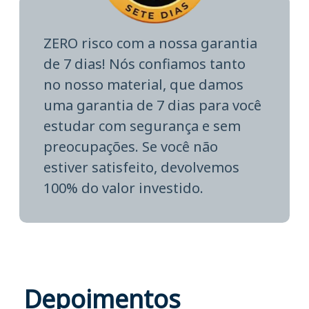
ZERO risco com a nossa garantia
de 7 dias! Nós confiamos tanto
no nosso material, que damos
uma garantia de 7 dias para você
estudar com segurança e sem
preocupações. Se você não
estiver satisfeito, devolvemos
100% do valor investido.
Depoimentos