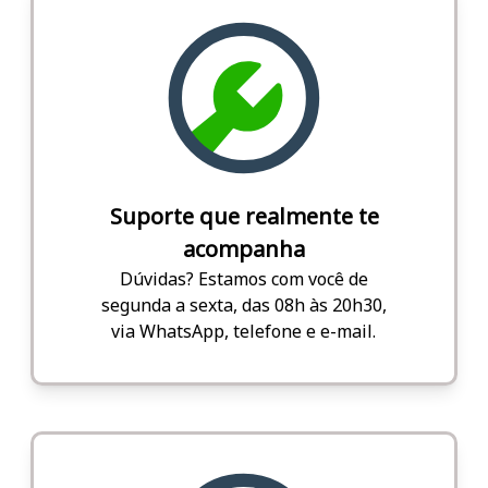
Suporte que realmente te
acompanha
Dúvidas? Estamos com você de
segunda a sexta, das 08h às 20h30,
via WhatsApp, telefone e e-mail.