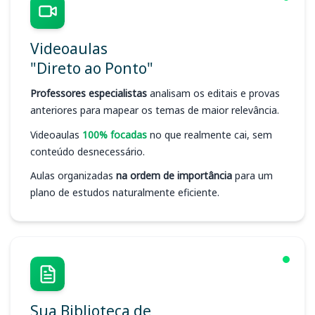
Videoaulas
"Direto ao Ponto"
Professores especialistas
analisam os editais e provas
anteriores para mapear os temas de maior relevância.
Videoaulas
100% focadas
no que realmente cai, sem
conteúdo desnecessário.
Aulas organizadas
na ordem de importância
para um
plano de estudos naturalmente eficiente.
Sua Biblioteca de