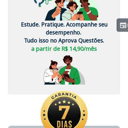
Estude. Pratique. Acompanhe seu
desempenho.
Tudo isso no Aprova Questões.
a partir de R$ 14,90/mês