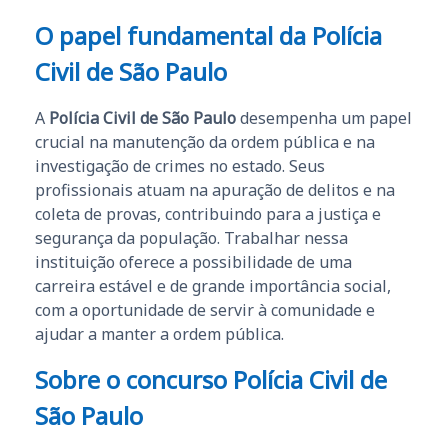
O papel fundamental da Polícia
Civil de São Paulo
A
Polícia Civil de São Paulo
desempenha um papel
crucial na manutenção da ordem pública e na
investigação de crimes no estado. Seus
profissionais atuam na apuração de delitos e na
coleta de provas, contribuindo para a justiça e
segurança da população. Trabalhar nessa
instituição oferece a possibilidade de uma
carreira estável e de grande importância social,
com a oportunidade de servir à comunidade e
ajudar a manter a ordem pública.
Sobre o concurso Polícia Civil de
São Paulo