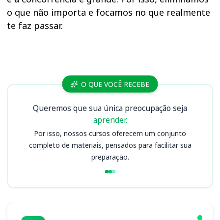
o que não importa e focamos no que realmente
te faz passar.
Cursos PC SP
O QUE VOCÊ RECEBE
Queremos que sua única preocupação seja
aprender.
Por isso, nossos cursos oferecem um conjunto
completo de materiais, pensados para facilitar sua
preparação.