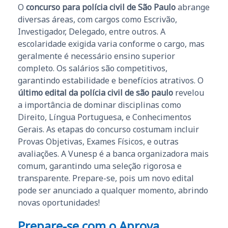
O
concurso para polícia civil de São Paulo
abrange
diversas áreas, com cargos como Escrivão,
Investigador, Delegado, entre outros. A
escolaridade exigida varia conforme o cargo, mas
geralmente é necessário ensino superior
completo. Os salários são competitivos,
garantindo estabilidade e benefícios atrativos. O
último edital da polícia civil de são paulo
revelou
a importância de dominar disciplinas como
Direito, Língua Portuguesa, e Conhecimentos
Gerais. As etapas do concurso costumam incluir
Provas Objetivas, Exames Físicos, e outras
avaliações. A Vunesp é a banca organizadora mais
comum, garantindo uma seleção rigorosa e
transparente. Prepare-se, pois um novo edital
pode ser anunciado a qualquer momento, abrindo
novas oportunidades!
Prepare-se com o Aprova