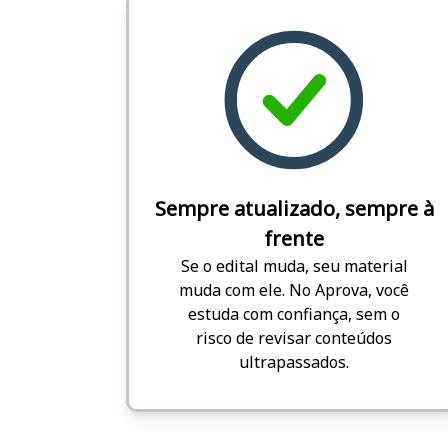
Sempre atualizado, sempre à
frente
Se o edital muda, seu material
muda com ele. No Aprova, você
estuda com confiança, sem o
risco de revisar conteúdos
ultrapassados.