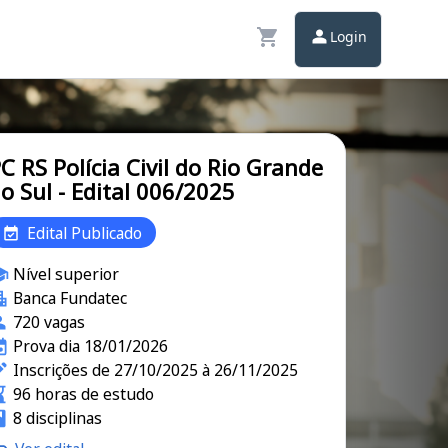
Login
C RS Polícia Civil do Rio Grande
o Sul - Edital 006/2025
Edital Publicado
Nível superior
Banca Fundatec
720 vagas
Prova dia 18/01/2026
Inscrições de 27/10/2025 à 26/11/2025
96 horas de estudo
8 disciplinas