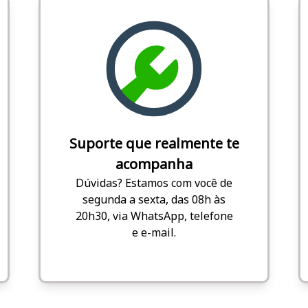
Suporte que realmente te
acompanha
Dúvidas? Estamos com você de
segunda a sexta, das 08h às
20h30, via WhatsApp, telefone
e e-mail.