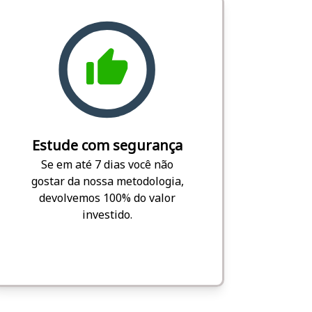
Estude com segurança
Se em até 7 dias você não
gostar da nossa metodologia,
devolvemos 100% do valor
investido.