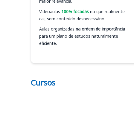
maior relevância.
Videoaulas
100% focadas
no que realmente
cai, sem conteúdo desnecessário.
Aulas organizadas
na ordem de importância
para um plano de estudos naturalmente
eficiente.
Cursos