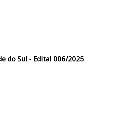
Grande do Sul - Edital 006/2025