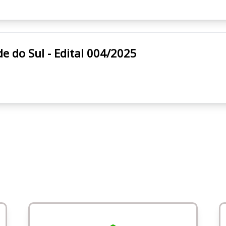
Grande do Sul - Edital 004/2025