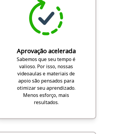
Aprovação acelerada
Sabemos que seu tempo é
valioso. Por isso, nossas
videoaulas e materiais de
apoio são pensados para
otimizar seu aprendizado.
Menos esforço, mais
resultados.