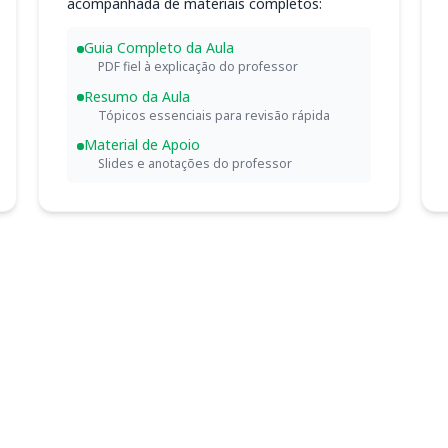
acompanhada de materiais completos:
Guia Completo da Aula
PDF fiel à explicação do professor
Resumo da Aula
Tópicos essenciais para revisão rápida
Material de Apoio
Slides e anotações do professor