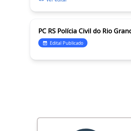
PC RS Polícia Civil do Rio 
Edital Publicado