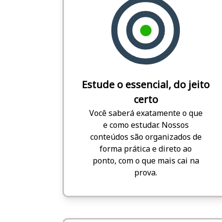
Estude o essencial, do jeito
certo
Você saberá exatamente o que
e como estudar. Nossos
conteúdos são organizados de
forma prática e direto ao
ponto, com o que mais cai na
prova.