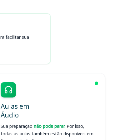
 facilitar sua
Aulas em
Áudio
Sua preparação
não pode parar.
Por isso,
todas as aulas também estão disponíveis em