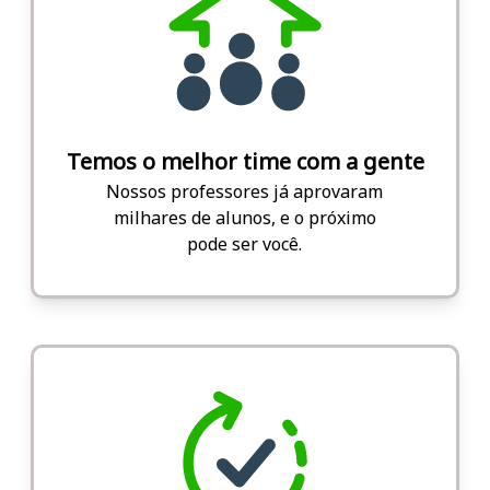
Temos o melhor time com a gente
Nossos professores já aprovaram
milhares de alunos, e o próximo
pode ser você.