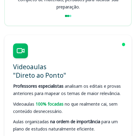
preparação.
Videoaulas
"Direto ao Ponto"
Professores especialistas
analisam os editais e provas
anteriores para mapear os temas de maior relevância.
Videoaulas
100% focadas
no que realmente cai, sem
conteúdo desnecessário.
Aulas organizadas
na ordem de importância
para um
plano de estudos naturalmente eficiente.