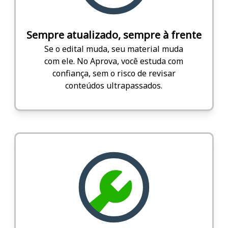
Sempre atualizado, sempre à frente
Se o edital muda, seu material muda
com ele. No Aprova, você estuda com
confiança, sem o risco de revisar
conteúdos ultrapassados.