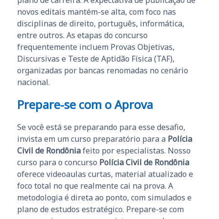
novos editais mantém-se alta, com foco nas
disciplinas de direito, português, informática,
entre outros. As etapas do concurso
frequentemente incluem Provas Objetivas,
Discursivas e Teste de Aptidão Física (TAF),
organizadas por bancas renomadas no cenário
nacional.
Prepare-se com o Aprova
Se você está se preparando para esse desafio,
invista em um curso preparatório para a
Polícia
Civil de Rondônia
feito por especialistas. Nosso
curso para o concurso
Polícia Civil de Rondônia
oferece videoaulas curtas, material atualizado e
foco total no que realmente cai na prova. A
metodologia é direta ao ponto, com simulados e
plano de estudos estratégico. Prepare-se com