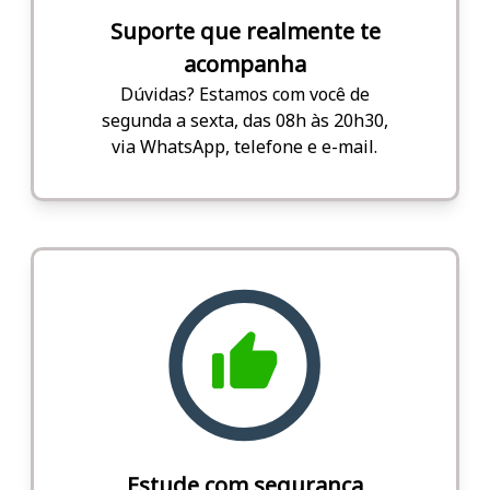
Suporte que realmente te
acompanha
Dúvidas? Estamos com você de
segunda a sexta, das 08h às 20h30,
via WhatsApp, telefone e e-mail.
Estude com segurança