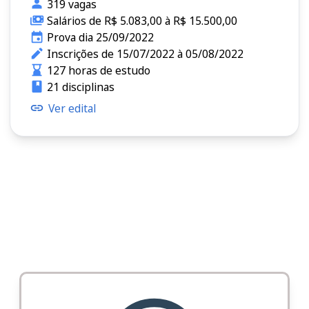
319 vagas
Salários de R$ 5.083,00 à R$ 15.500,00
Prova dia 25/09/2022
Inscrições de 15/07/2022 à 05/08/2022
127 horas de estudo
21 disciplinas
Ver edital