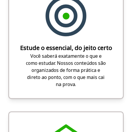
Estude o essencial, do jeito certo
Você saberá exatamente o que e
como estudar. Nossos conteúdos são
organizados de forma prática e
direto ao ponto, com o que mais cai
na prova.