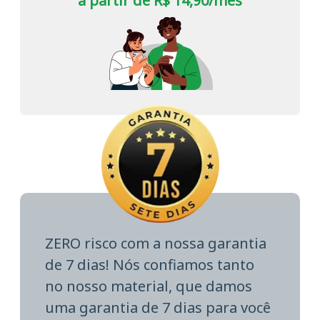
a partir de R$ 14,90/mês
ZERO risco com a nossa garantia
de 7 dias! Nós confiamos tanto
no nosso material, que damos
uma garantia de 7 dias para você