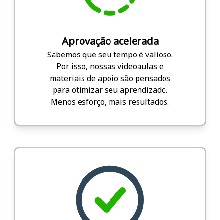
Aprovação acelerada
Sabemos que seu tempo é valioso.
Por isso, nossas videoaulas e
materiais de apoio são pensados
para otimizar seu aprendizado.
Menos esforço, mais resultados.