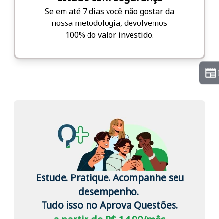
Se em até 7 dias você não gostar da
nossa metodologia, devolvemos
100% do valor investido.
Estude. Pratique. Acompanhe seu
desempenho.
Tudo isso no Aprova Questões.