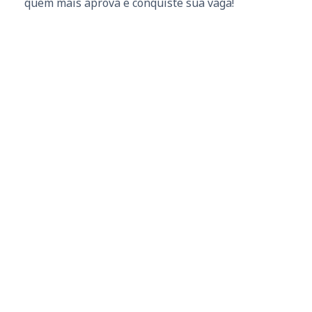
quem mais aprova e conquiste sua vaga!