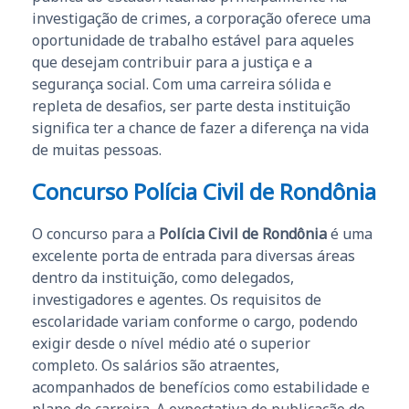
investigação de crimes, a corporação oferece uma
oportunidade de trabalho estável para aqueles
que desejam contribuir para a justiça e a
segurança social. Com uma carreira sólida e
repleta de desafios, ser parte desta instituição
significa ter a chance de fazer a diferença na vida
de muitas pessoas.
Concurso Polícia Civil de Rondônia
O concurso para a
Polícia Civil de Rondônia
é uma
excelente porta de entrada para diversas áreas
dentro da instituição, como delegados,
investigadores e agentes. Os requisitos de
escolaridade variam conforme o cargo, podendo
exigir desde o nível médio até o superior
completo. Os salários são atraentes,
acompanhados de benefícios como estabilidade e
plano de carreira. A expectativa de publicação de