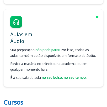
Aulas em
Áudio
Sua preparação
não pode parar.
Por isso, todas as
aulas também estão disponíveis em formato de áudio.
Revise a matéria
no trânsito, na academia ou em
qualquer momento livre.
É a sua sala de aula
no seu bolso, no seu tempo.
Cursos