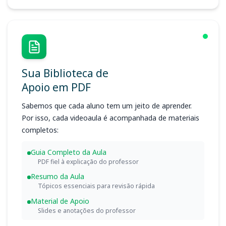
Sua Biblioteca de
Apoio em PDF
Sabemos que cada aluno tem um jeito de aprender.
Por isso, cada videoaula é acompanhada de materiais
completos:
Guia Completo da Aula
PDF fiel à explicação do professor
Resumo da Aula
Tópicos essenciais para revisão rápida
Material de Apoio
Slides e anotações do professor