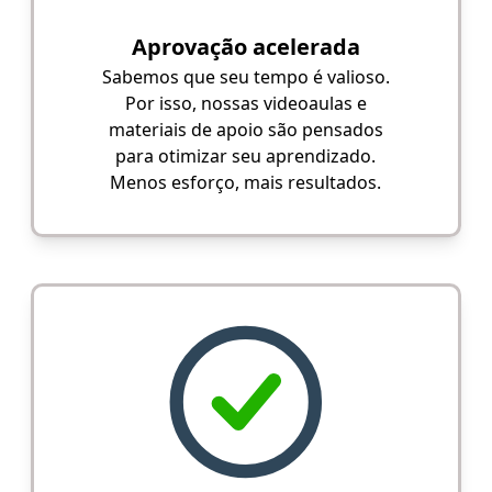
Aprovação acelerada
Sabemos que seu tempo é valioso.
Por isso, nossas videoaulas e
materiais de apoio são pensados
para otimizar seu aprendizado.
Menos esforço, mais resultados.