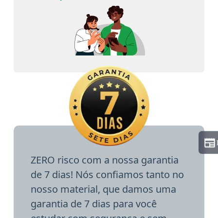
ZERO risco com a nossa garantia
de 7 dias! Nós confiamos tanto no
nosso material, que damos uma
garantia de 7 dias para você