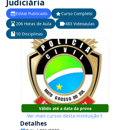
Judiciária
Edital Publicado
Curso Completo
206 Horas de Aula
483 Videoaulas
10 Disciplinas
Válido até a data da prova
Ver mais cursos desta instituição
Detalhes