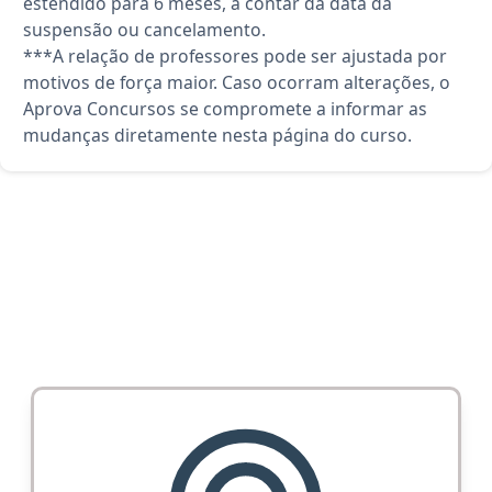
estendido para 6 meses, a contar da data da
suspensão ou cancelamento.
***A relação de professores pode ser ajustada por
motivos de força maior. Caso ocorram alterações, o
Aprova Concursos se compromete a informar as
mudanças diretamente nesta página do curso.