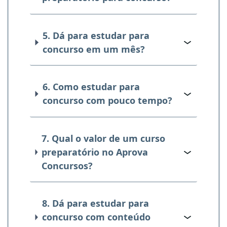
5. Dá para estudar para
concurso em um mês?
6. Como estudar para
concurso com pouco tempo?
7. Qual o valor de um curso
preparatório no Aprova
Concursos?
8. Dá para estudar para
concurso com conteúdo