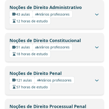
Noções de Direito Administrativo
43 aulas
Vários professores
12 horas de estudo
Noções de Direito Constitucional
51 aulas
Vários professores
18 horas de estudo
Noções de Direito Penal
121 aulas
Vários professores
57 horas de estudo
Noções de Direito Processual Penal