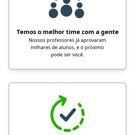
Temos o melhor time com a gente
Nossos professores já aprovaram
milhares de alunos, e o próximo
pode ser você.