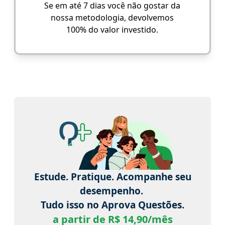
Se em até 7 dias você não gostar da
nossa metodologia, devolvemos
100% do valor investido.
Estude. Pratique. Acompanhe seu
desempenho.
Tudo isso no Aprova Questões.
a partir de R$ 14,90/mês