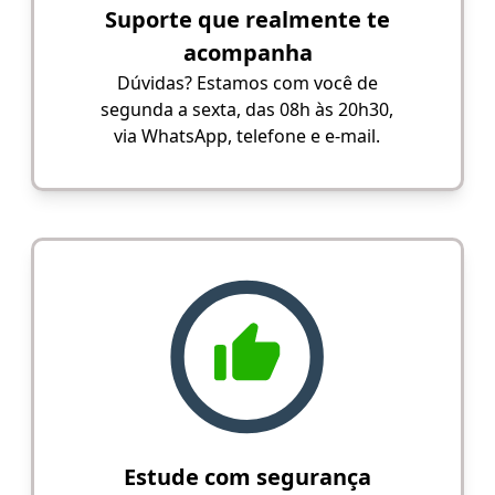
Suporte que realmente te
acompanha
Dúvidas? Estamos com você de
segunda a sexta, das 08h às 20h30,
via WhatsApp, telefone e e-mail.
Estude com segurança