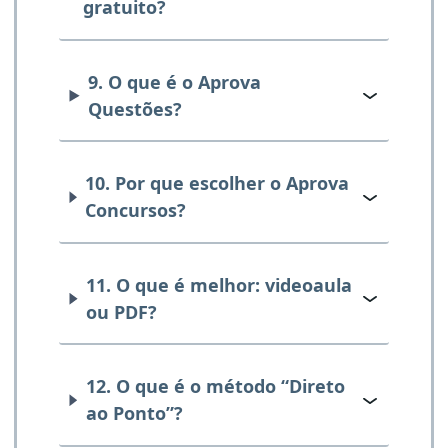
gratuito?
9. O que é o Aprova
Questões?
10. Por que escolher o Aprova
Concursos?
11. O que é melhor: videoaula
ou PDF?
12. O que é o método “Direto
ao Ponto”?