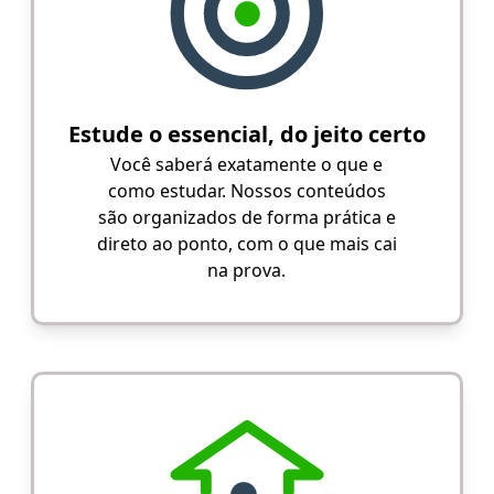
Estude o essencial, do jeito certo
Você saberá exatamente o que e
como estudar. Nossos conteúdos
são organizados de forma prática e
direto ao ponto, com o que mais cai
na prova.