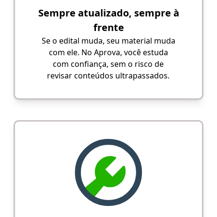
Sempre atualizado, sempre à
frente
Se o edital muda, seu material muda
com ele. No Aprova, você estuda
com confiança, sem o risco de
revisar conteúdos ultrapassados.