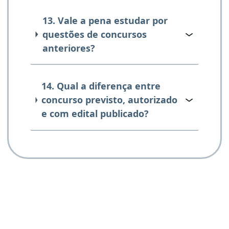
13. Vale a pena estudar por
questões de concursos
anteriores?
14. Qual a diferença entre
concurso previsto, autorizado
e com edital publicado?