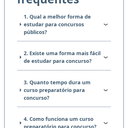
1. Qual a melhor forma de
estudar para concursos
públicos?
2. Existe uma forma mais fácil
de estudar para concurso?
3. Quanto tempo dura um
curso preparatório para
concurso?
4. Como funciona um curso
preparatório para concurso?