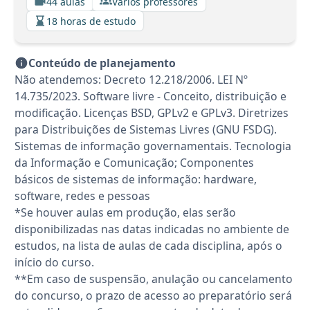
44 aulas
Vários professores
18 horas de estudo
Conteúdo de planejamento
Não atendemos: Decreto 12.218/2006. LEI Nº
14.735/2023. Software livre - Conceito, distribuição e
modificação. Licenças BSD, GPLv2 e GPLv3. Diretrizes
para Distribuições de Sistemas Livres (GNU FSDG).
Sistemas de informação governamentais. Tecnologia
da Informação e Comunicação; Componentes
básicos de sistemas de informação: hardware,
software, redes e pessoas
*Se houver aulas em produção, elas serão
disponibilizadas nas datas indicadas no ambiente de
estudos, na lista de aulas de cada disciplina, após o
início do curso.
**Em caso de suspensão, anulação ou cancelamento
do concurso, o prazo de acesso ao preparatório será