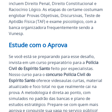
incluem Direito Penal, Direito Constitucional e
Raciocínio Lógico. As etapas do certame costumam
englobar Provas Objetivas, Discursivas, Teste de
Aptidão Física (TAF) e exame psicológico, com a
banca organizadora frequentemente sendo a
Vunesp.
Estude com o Aprova
Se você está se preparando para esse desafio,
invista em um curso preparatório para a
Polícia
Civil do Espírito Santo
feito por especialistas.
Nosso curso para o
concurso Polícia Civil do
Espírito Santo
oferece videoaulas curtas, material
atualizado e foco total no que realmente cai na
prova. A metodologia é direta ao ponto, com
simulados no padrão das bancas e plano de
estudos estratégico. Prepare-se com quem mais
aprova e conquiste sua vaga no serviço público!