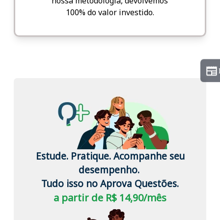
nossa metodologia, devolvemos
100% do valor investido.
Estude. Pratique. Acompanhe seu
desempenho.
Tudo isso no Aprova Questões.
a partir de R$ 14,90/mês