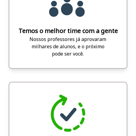
Temos o melhor time com a gente
Nossos professores já aprovaram
milhares de alunos, e o próximo
pode ser você.