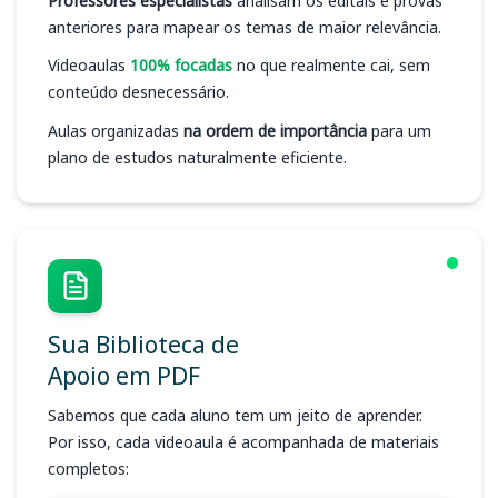
Professores especialistas
analisam os editais e provas
anteriores para mapear os temas de maior relevância.
Videoaulas
100% focadas
no que realmente cai, sem
conteúdo desnecessário.
Aulas organizadas
na ordem de importância
para um
plano de estudos naturalmente eficiente.
Sua Biblioteca de
Apoio em PDF
Sabemos que cada aluno tem um jeito de aprender.
Por isso, cada videoaula é acompanhada de materiais
completos: