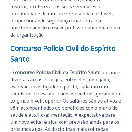
instituição oferece aos seus servidores a
possibilidade de uma carreira sólida e estável,
proporcionando segurança financeira e a
oportunidade de crescer profissionalmente dentro
da organização.
Concurso Polícia Civil do Espírito
Santo
O
concurso Polícia Civil do Espírito Santo
abrange
diversas áreas e cargos, entre eles, delegado,
escrivão, investigador e perito, cada um com
requisitos de escolaridade específicos, geralmente
exigindo nível superior. Os salários são atrativos e
vêm acompanhados de benefícios como plano de
saúde e auxílio-alimentação. A expectativa para
um novo edital é alta, com previsão ainda para os
próximos anos. As disciplinas mais cobradas