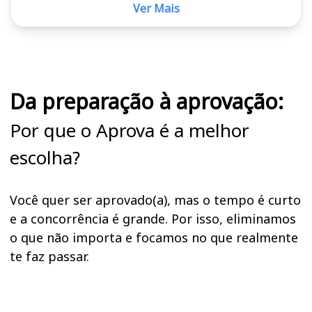
Ver Mais
Cursos em destaque para passar no concurso PC ES
Da preparação à aprovação:
Por que o Aprova é a melhor
escolha?
Você quer ser aprovado(a), mas o tempo é curto
e a concorrência é grande. Por isso, eliminamos
o que não importa e focamos no que realmente
te faz passar.