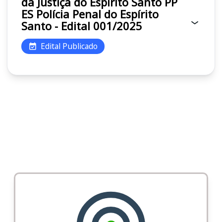
da Justiça do Espírito Santo PP
ES Polícia Penal do Espírito
Santo - Edital 001/2025
Edital Publicado