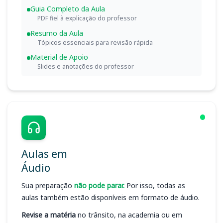
Guia Completo da Aula
PDF fiel à explicação do professor
Resumo da Aula
Tópicos essenciais para revisão rápida
Material de Apoio
Slides e anotações do professor
Aulas em
Áudio
Sua preparação
não pode parar.
Por isso, todas as
aulas também estão disponíveis em formato de áudio.
Revise a matéria
no trânsito, na academia ou em