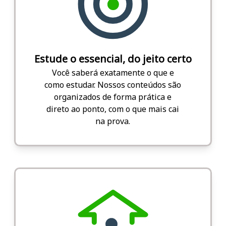
Estude o essencial, do jeito certo
Você saberá exatamente o que e
como estudar. Nossos conteúdos são
organizados de forma prática e
direto ao ponto, com o que mais cai
na prova.