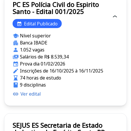
PC ES Polícia Civil do Espirito
Santo - Edital 001/2025
Edital Publicado
Nível superior
Banca IBADE
1.052 vagas
Salários de R$ 8.539,34
Prova dia 01/02/2026
Inscrições de 16/10/2025 à 16/11/2025
74 horas de estudo
9 disciplinas
Ver edital
SEJUS ES Secretaria de Estado