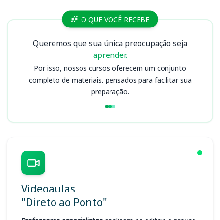
Cursos PC ES
O QUE VOCÊ RECEBE
Queremos que sua única preocupação seja
aprender.
Por isso, nossos cursos oferecem um conjunto
completo de materiais, pensados para facilitar sua
preparação.
Videoaulas
"Direto ao Ponto"