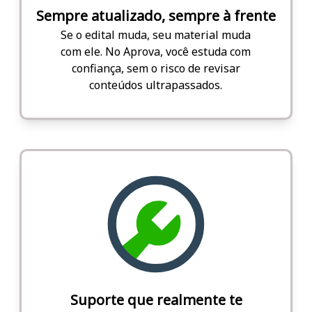
Sempre atualizado, sempre à frente
Se o edital muda, seu material muda
com ele. No Aprova, você estuda com
confiança, sem o risco de revisar
conteúdos ultrapassados.
Suporte que realmente te