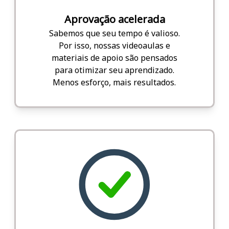
Aprovação acelerada
Sabemos que seu tempo é valioso.
Por isso, nossas videoaulas e
materiais de apoio são pensados
para otimizar seu aprendizado.
Menos esforço, mais resultados.