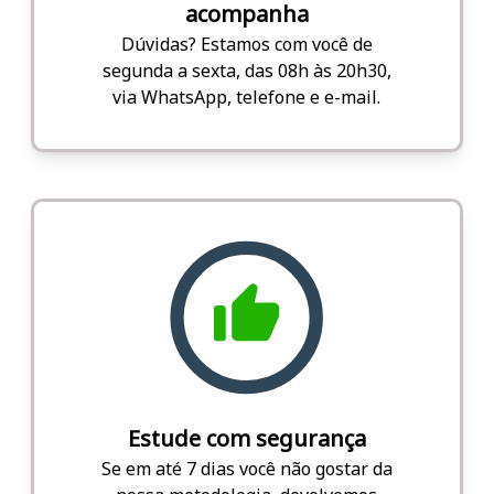
acompanha
Dúvidas? Estamos com você de
segunda a sexta, das 08h às 20h30,
via WhatsApp, telefone e e-mail.
Estude com segurança
Se em até 7 dias você não gostar da