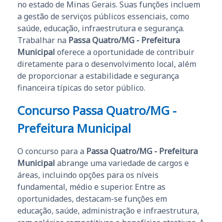
no estado de Minas Gerais. Suas funções incluem
a gestão de serviços públicos essenciais, como
saúde, educação, infraestrutura e segurança.
Trabalhar na
Passa Quatro/MG - Prefeitura
Municipal
oferece a oportunidade de contribuir
diretamente para o desenvolvimento local, além
de proporcionar a estabilidade e segurança
financeira típicas do setor público.
Concurso Passa Quatro/MG -
Prefeitura Municipal
O concurso para a
Passa Quatro/MG - Prefeitura
Municipal
abrange uma variedade de cargos e
áreas, incluindo opções para os níveis
fundamental, médio e superior. Entre as
oportunidades, destacam-se funções em
educação, saúde, administração e infraestrutura,