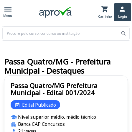
Menu
Carrinho
Login
Buscar
Passa Quatro/MG - Prefeitura
Municipal - Destaques
Passa Quatro/MG Prefeitura
Municipal - Edital 001/2024
Edital Publicado
Nível superior, médio, médio técnico
Banca CAP Concursos
21 vagas