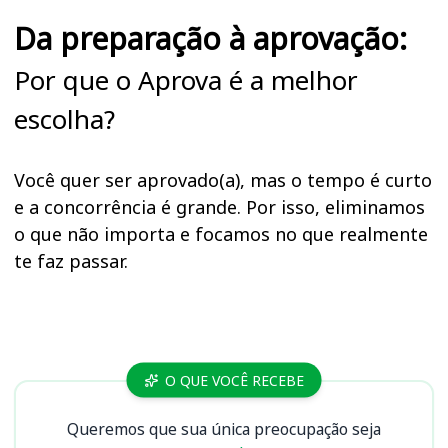
Da preparação à aprovação:
Por que o Aprova é a melhor
escolha?
Você quer ser aprovado(a), mas o tempo é curto
e a concorrência é grande. Por isso, eliminamos
o que não importa e focamos no que realmente
te faz passar.
Cursos
O QUE VOCÊ RECEBE
Queremos que sua única preocupação seja