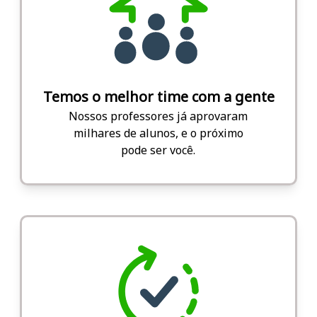
Temos o melhor time com a gente
Nossos professores já aprovaram
milhares de alunos, e o próximo
pode ser você.