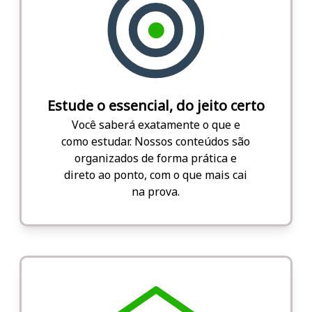
Estude o essencial, do jeito certo
Você saberá exatamente o que e
como estudar. Nossos conteúdos são
organizados de forma prática e
direto ao ponto, com o que mais cai
na prova.