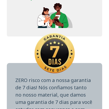
ZERO risco com a nossa garantia
de 7 dias! Nós confiamos tanto
no nosso material, que damos
uma garantia de 7 dias para você