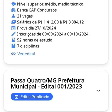
Nível superior, médio, médio técnico
Banca CAP Concursos
21 vagas
Salários de R$ 1.412,00 à R$ 3.384,12
Prova dia 27/10/2024
Inscrições de 09/09/2024 à 09/10/2024
52 horas de estudo
7 disciplinas
Ver edital
Passa Quatro/MG Prefeitura
Municipal - Edital 001/2023
Edital Publicado