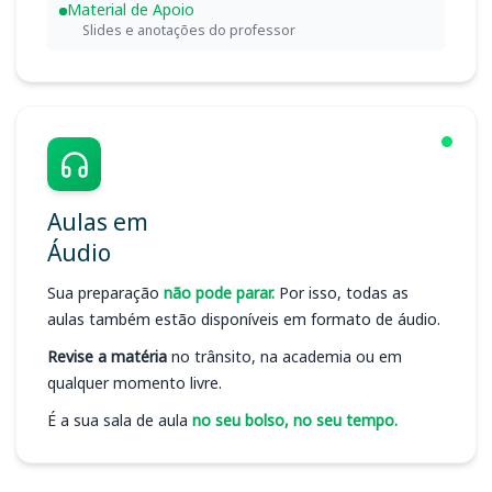
Material de Apoio
Slides e anotações do professor
Aulas em
Áudio
Sua preparação
não pode parar.
Por isso, todas as
aulas também estão disponíveis em formato de áudio.
Revise a matéria
no trânsito, na academia ou em
qualquer momento livre.
É a sua sala de aula
no seu bolso, no seu tempo.