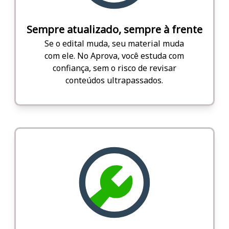
Sempre atualizado, sempre à frente
Se o edital muda, seu material muda
com ele. No Aprova, você estuda com
confiança, sem o risco de revisar
conteúdos ultrapassados.