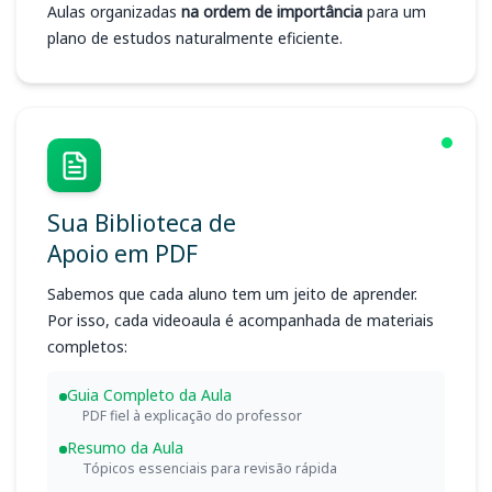
Aulas organizadas
na ordem de importância
para um
plano de estudos naturalmente eficiente.
Sua Biblioteca de
Apoio em PDF
Sabemos que cada aluno tem um jeito de aprender.
Por isso, cada videoaula é acompanhada de materiais
completos:
Guia Completo da Aula
PDF fiel à explicação do professor
Resumo da Aula
Tópicos essenciais para revisão rápida