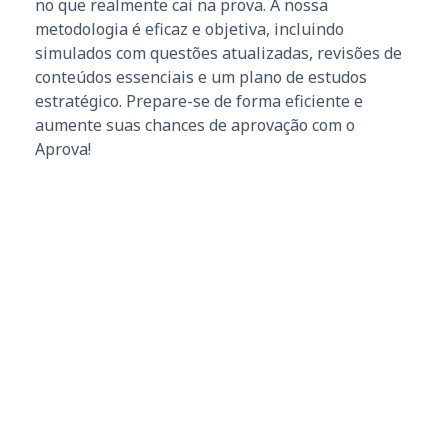
no que realmente cai na prova. A nossa
metodologia é eficaz e objetiva, incluindo
simulados com questões atualizadas, revisões de
conteúdos essenciais e um plano de estudos
estratégico. Prepare-se de forma eficiente e
aumente suas chances de aprovação com o
Aprova!