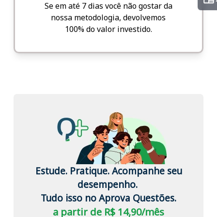
Se em até 7 dias você não gostar da
nossa metodologia, devolvemos
100% do valor investido.
Estude. Pratique. Acompanhe seu
desempenho.
Tudo isso no Aprova Questões.
a partir de R$ 14,90/mês