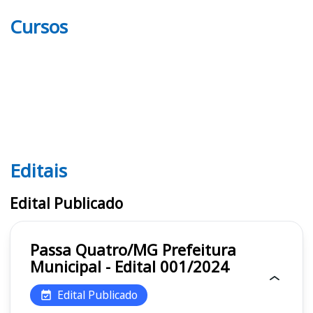
Cursos
Editais
Editais
Edital Publicado
Passa Quatro/MG Prefeitura
Municipal - Edital 001/2024
Edital Publicado