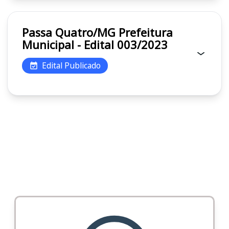
Passa Quatro/MG Prefeitura
Municipal - Edital 003/2023
Edital Publicado