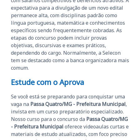
com salários competitivos e benefícios atrativos. A
expectativa para a divulgação de um novo edital
permanece alta, com disciplinas padrão como
língua portuguesa, matemática e conhecimentos
específicos sendo frequentemente cobradas. As
etapas do concurso podem incluir provas
objetivas, discursivas e exames práticos,
dependendo do cargo. Normalmente, a Selecon
tem se destacado como a banca organizadora mais
comum.
Estude com o Aprova
Se você está se preparando para conquistar uma
vaga na
Passa Quatro/MG - Prefeitura Municipal
,
invista em um curso preparatório especializado.
Nosso curso para o concurso da
Passa Quatro/MG
- Prefeitura Municipal
oferece videoaulas curtas e
materiais de estudo atualizados, com foco preciso