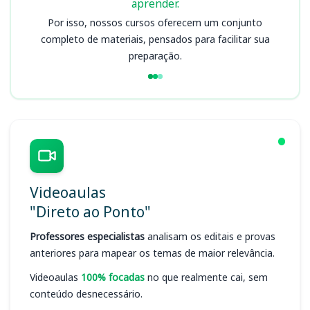
aprender.
Por isso, nossos cursos oferecem um conjunto
completo de materiais, pensados para facilitar sua
preparação.
Videoaulas
"Direto ao Ponto"
Professores especialistas
analisam os editais e provas
anteriores para mapear os temas de maior relevância.
Videoaulas
100% focadas
no que realmente cai, sem
conteúdo desnecessário.