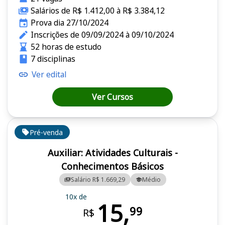
Salários de R$ 1.412,00 à R$ 3.384,12
Prova dia 27/10/2024
Inscrições de 09/09/2024 à 09/10/2024
52 horas de estudo
7 disciplinas
Ver edital
Ver Cursos
Pré-venda
Auxiliar: Atividades Culturais -
Conhecimentos Básicos
Salário R$ 1.669,29
Médio
10x de
15,
99
R$