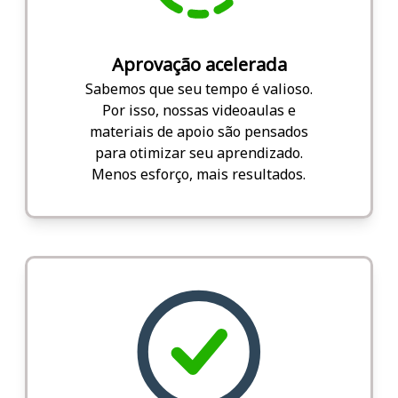
Aprovação acelerada
Sabemos que seu tempo é valioso.
Por isso, nossas videoaulas e
materiais de apoio são pensados
para otimizar seu aprendizado.
Menos esforço, mais resultados.