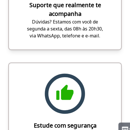
Suporte que realmente te
acompanha
Dúvidas? Estamos com você de
segunda a sexta, das 08h às 20h30,
via WhatsApp, telefone e e-mail.
Estude com segurança