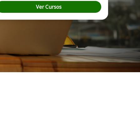
Ver Cursos