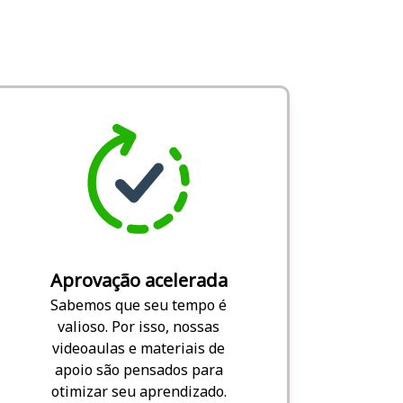
Aprovação acelerada
Sabemos que seu tempo é
valioso. Por isso, nossas
videoaulas e materiais de
apoio são pensados para
otimizar seu aprendizado.