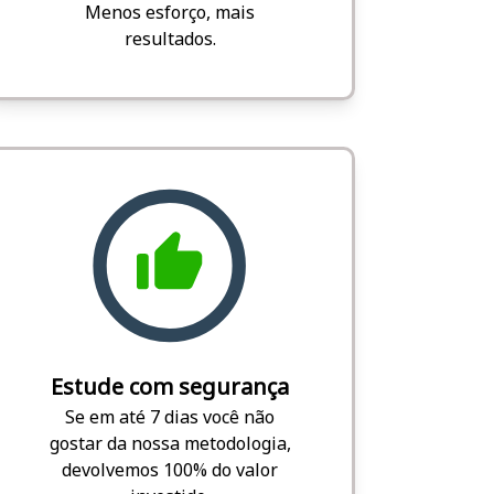
Menos esforço, mais
resultados.
Estude com segurança
Se em até 7 dias você não
gostar da nossa metodologia,
devolvemos 100% do valor