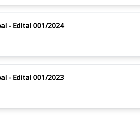
unicipal - Edital 001/2024
unicipal - Edital 001/2023