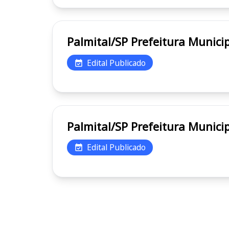
Palmital/SP Prefeitura M
Edital Publicado
Palmital/SP Prefeitura M
Edital Publicado