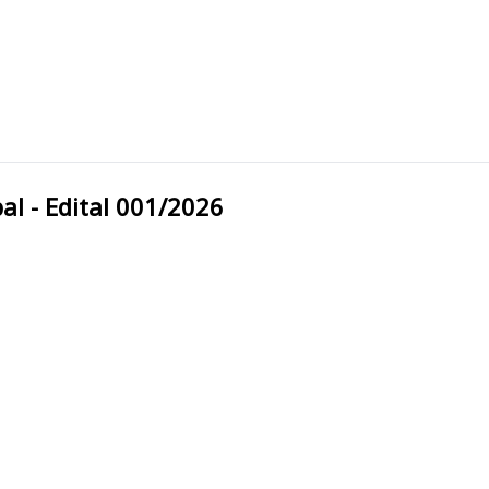
unicipal - Edital 001/2026