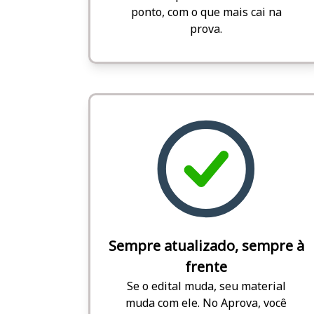
ponto, com o que mais cai na
prova.
Sempre atualizado, sempre à
frente
Se o edital muda, seu material
muda com ele. No Aprova, você