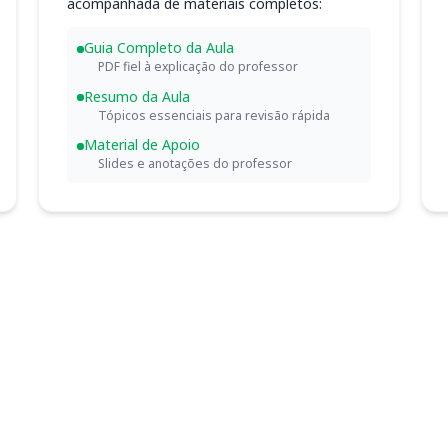
acompanhada de materiais completos:
Guia Completo da Aula
PDF fiel à explicação do professor
Resumo da Aula
Tópicos essenciais para revisão rápida
Material de Apoio
Slides e anotações do professor