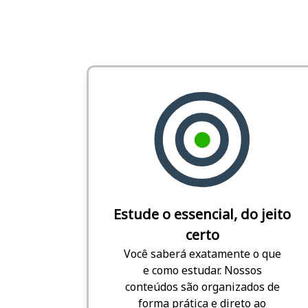
Estude o essencial, do jeito
certo
Você saberá exatamente o que
e como estudar. Nossos
conteúdos são organizados de
forma prática e direto ao