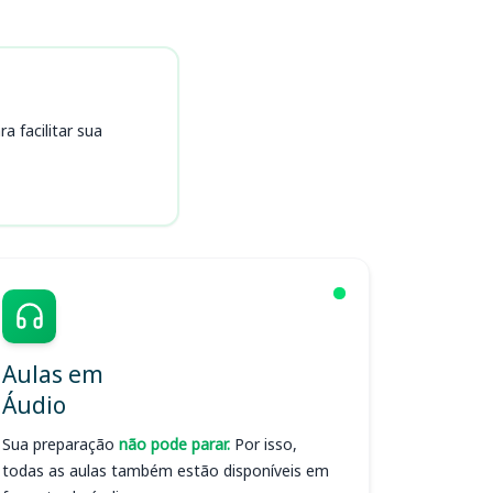
 facilitar sua
Aulas em
Áudio
Sua preparação
não pode parar.
Por isso,
todas as aulas também estão disponíveis em