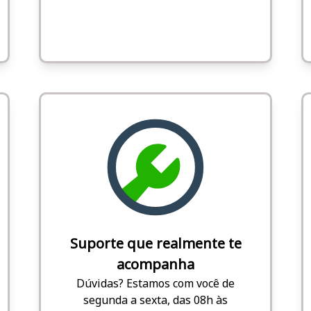
Suporte que realmente te
acompanha
Dúvidas? Estamos com você de
segunda a sexta, das 08h às