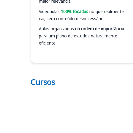
maior relevância.
Videoaulas
100% focadas
no que realmente
cai, sem conteúdo desnecessário.
Aulas organizadas
na ordem de importância
para um plano de estudos naturalmente
eficiente.
Cursos