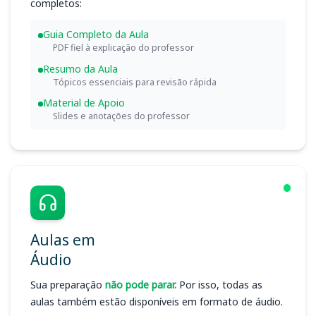
completos:
Guia Completo da Aula
PDF fiel à explicação do professor
Resumo da Aula
Tópicos essenciais para revisão rápida
Material de Apoio
Slides e anotações do professor
Aulas em
Áudio
Sua preparação
não pode parar.
Por isso, todas as
aulas também estão disponíveis em formato de áudio.