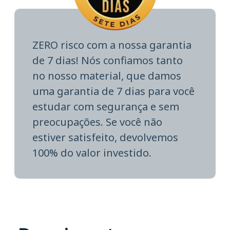
ZERO risco com a nossa garantia
de 7 dias! Nós confiamos tanto
no nosso material, que damos
uma garantia de 7 dias para você
estudar com segurança e sem
preocupações. Se você não
estiver satisfeito, devolvemos
100% do valor investido.