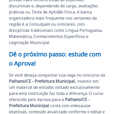
discursivas e, dependendo do cargo, avaliações
práticas ou Teste de Aptidão Física. A banca
organizadora mais frequente nos certames da
região é a Consulpam ou similares, com
disciplinas tradicionais como Língua Portuguesa,
Matemática, Conhecimentos Específicos e
Legislação Municipal.
Dê o próximo passo: estude com
o Aprova!
Se você deseja conquistar sua vaga no concurso da
Palhano/CE - Prefeitura Municipal
, investir em
um material de estudos voltado exclusivamente
para esta instituição faz toda a diferença. O curso
oferecido pelo Aprova para a
Palhano/CE -
Prefeitura Municipal
conta com videoaulas
objetivas, conteúdo atualizado conforme o edital e