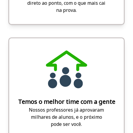
direto ao ponto, com o que mais cai
na prova.
Temos o melhor time com a gente
Nossos professores já aprovaram
milhares de alunos, e o próximo
pode ser você.