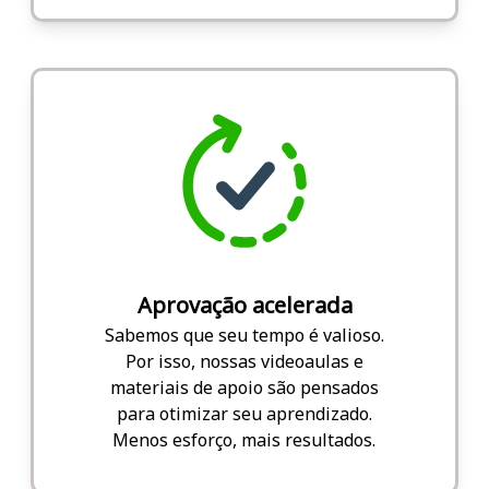
Aprovação acelerada
Sabemos que seu tempo é valioso.
Por isso, nossas videoaulas e
materiais de apoio são pensados
para otimizar seu aprendizado.
Menos esforço, mais resultados.