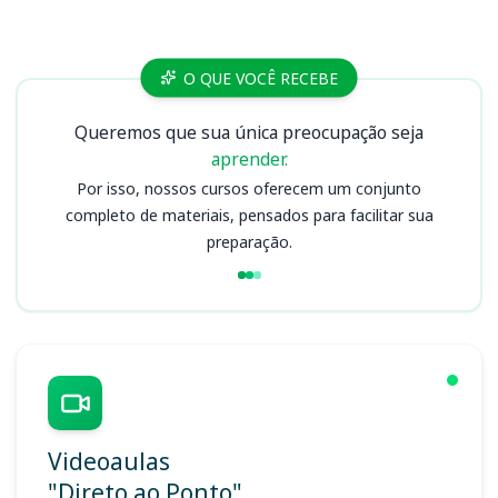
Cursos
O QUE VOCÊ RECEBE
Queremos que sua única preocupação seja
aprender.
Por isso, nossos cursos oferecem um conjunto
completo de materiais, pensados para facilitar sua
preparação.
Videoaulas
"Direto ao Ponto"