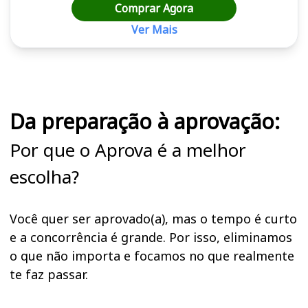
Comprar Agora
Ver Mais
Cursos em destaque para passar no concurso
Da preparação à aprovação:
Por que o Aprova é a melhor
escolha?
Você quer ser aprovado(a), mas o tempo é curto
e a concorrência é grande. Por isso, eliminamos
o que não importa e focamos no que realmente
te faz passar.