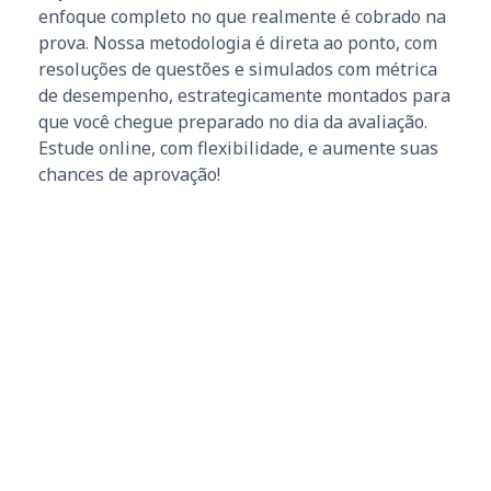
enfoque completo no que realmente é cobrado na
prova. Nossa metodologia é direta ao ponto, com
resoluções de questões e simulados com métrica
de desempenho, estrategicamente montados para
que você chegue preparado no dia da avaliação.
Estude online, com flexibilidade, e aumente suas
chances de aprovação!