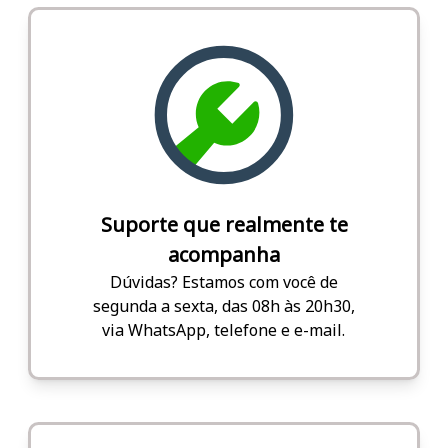
Suporte que realmente te
acompanha
Dúvidas? Estamos com você de
segunda a sexta, das 08h às 20h30,
via WhatsApp, telefone e e-mail.