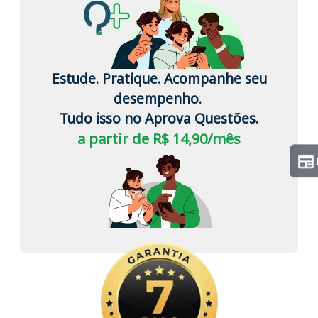
Estude. Pratique. Acompanhe seu
desempenho.
Tudo isso no Aprova Questões.
a partir de R$ 14,90/mês