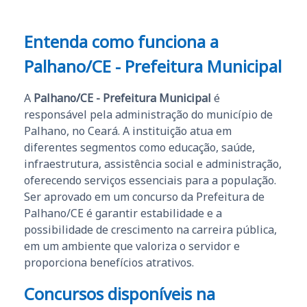
Entenda como funciona a
Palhano/CE - Prefeitura Municipal
A
Palhano/CE - Prefeitura Municipal
é
responsável pela administração do município de
Palhano, no Ceará. A instituição atua em
diferentes segmentos como educação, saúde,
infraestrutura, assistência social e administração,
oferecendo serviços essenciais para a população.
Ser aprovado em um concurso da Prefeitura de
Palhano/CE é garantir estabilidade e a
possibilidade de crescimento na carreira pública,
em um ambiente que valoriza o servidor e
proporciona benefícios atrativos.
Concursos disponíveis na