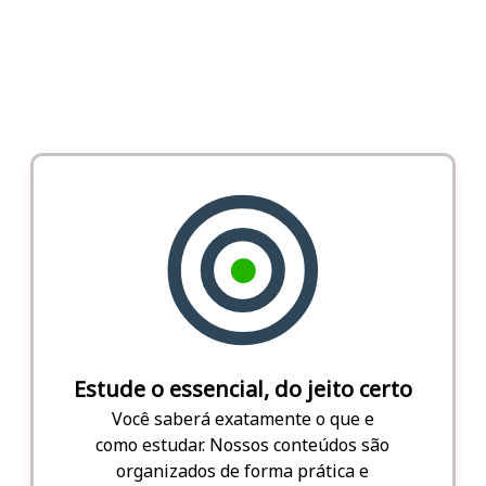
Estude o essencial, do jeito certo
Você saberá exatamente o que e
como estudar. Nossos conteúdos são
organizados de forma prática e