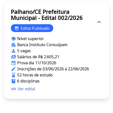
Palhano/CE Prefeitura
Municipal - Edital 002/2026
Edital Publicado
Nível superior
Banca Instituto Consulpam
5 vagas
Salários de R$ 2.605,21
Prova dia 11/10/2026
Inscrições de 03/06/2026 à 22/06/2026
52 horas de estudo
6 disciplinas
Ver edital