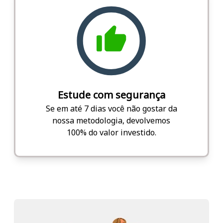
Estude com segurança
Se em até 7 dias você não gostar da
nossa metodologia, devolvemos
100% do valor investido.