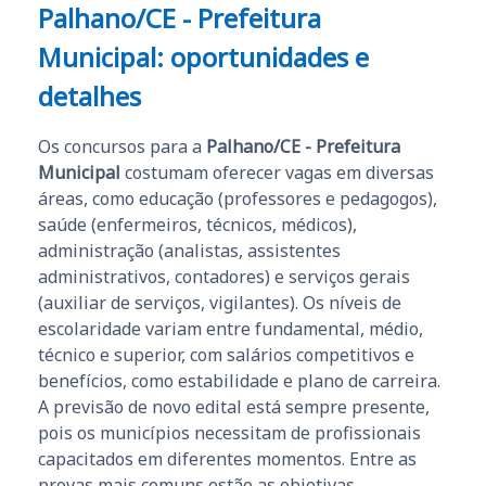
Palhano/CE - Prefeitura
Municipal
: oportunidades e
detalhes
Os concursos para a
Palhano/CE - Prefeitura
Municipal
costumam oferecer vagas em diversas
áreas, como educação (professores e pedagogos),
saúde (enfermeiros, técnicos, médicos),
administração (analistas, assistentes
administrativos, contadores) e serviços gerais
(auxiliar de serviços, vigilantes). Os níveis de
escolaridade variam entre fundamental, médio,
técnico e superior, com salários competitivos e
benefícios, como estabilidade e plano de carreira.
A previsão de novo edital está sempre presente,
pois os municípios necessitam de profissionais
capacitados em diferentes momentos. Entre as
provas mais comuns estão as objetivas,