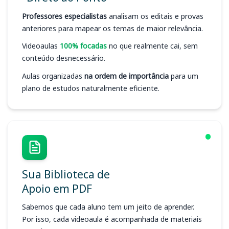
Professores especialistas
analisam os editais e provas
anteriores para mapear os temas de maior relevância.
Videoaulas
100% focadas
no que realmente cai, sem
conteúdo desnecessário.
Aulas organizadas
na ordem de importância
para um
plano de estudos naturalmente eficiente.
Sua Biblioteca de
Apoio em PDF
Sabemos que cada aluno tem um jeito de aprender.
Por isso, cada videoaula é acompanhada de materiais