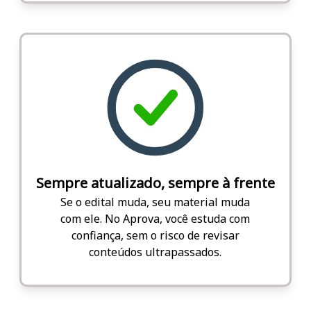
Sempre atualizado, sempre à frente
Se o edital muda, seu material muda
com ele. No Aprova, você estuda com
confiança, sem o risco de revisar
conteúdos ultrapassados.