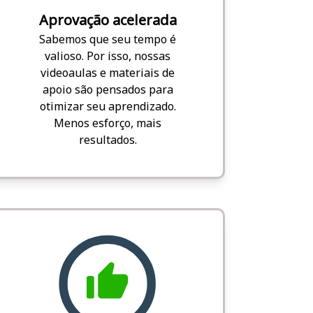
Aprovação acelerada
Sabemos que seu tempo é
valioso. Por isso, nossas
videoaulas e materiais de
apoio são pensados para
otimizar seu aprendizado.
Menos esforço, mais
resultados.