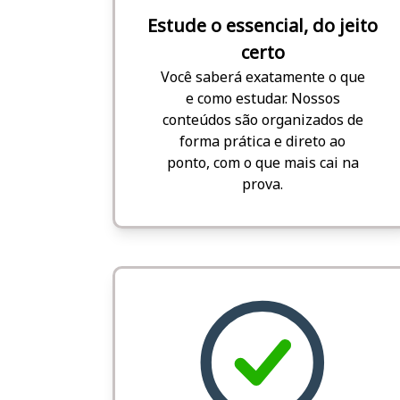
Estude o essencial, do jeito
certo
Você saberá exatamente o que
e como estudar. Nossos
conteúdos são organizados de
forma prática e direto ao
ponto, com o que mais cai na
prova.