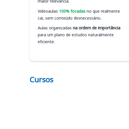
maior relevância.
Videoaulas
100% focadas
no que realmente
cai, sem conteúdo desnecessário.
Aulas organizadas
na ordem de importância
para um plano de estudos naturalmente
eficiente.
Cursos