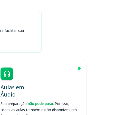
 facilitar sua
Aulas em
Áudio
Sua preparação
não pode parar.
Por isso,
todas as aulas também estão disponíveis em