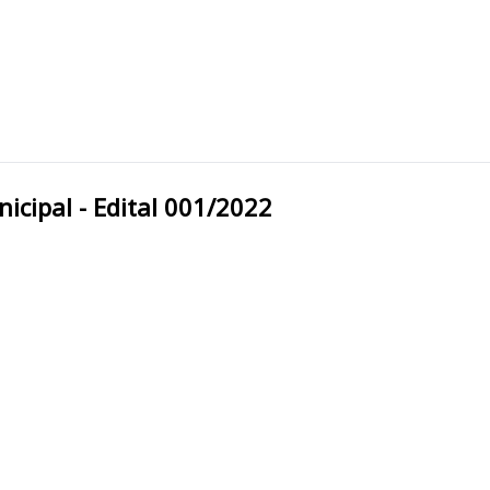
 Câmara Municipal - Edital 001/2022