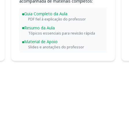
acompanhada de materiais completos:
Guia Completo da Aula
PDF fiel à explicação do professor
Resumo da Aula
Tópicos essenciais para revisão rápida
Material de Apoio
Slides e anotações do professor