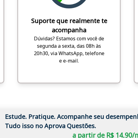
Suporte que realmente te
acompanha
Dúvidas? Estamos com você de
segunda a sexta, das 08h às
20h30, via WhatsApp, telefone
e e-mail.
Estude. Pratique. Acompanhe seu desempen
Tudo isso no Aprova Questões.
a partir de R$ 14,90