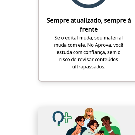
Sempre atualizado, sempre à
frente
Se o edital muda, seu material
muda com ele. No Aprova, você
estuda com confiança, sem o
risco de revisar conteúdos
ultrapassados.