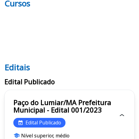
Cursos
Editais
Editais
Edital Publicado
Paço do Lumiar/MA Prefeitura
Municipal - Edital 001/2023
Edital Publicado
Nível superior, médio