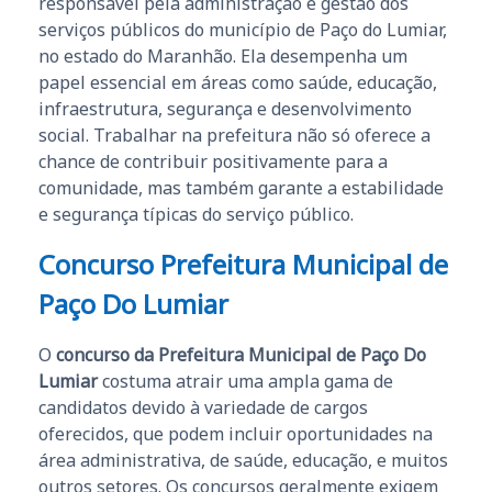
responsável pela administração e gestão dos
serviços públicos do município de Paço do Lumiar,
no estado do Maranhão. Ela desempenha um
papel essencial em áreas como saúde, educação,
infraestrutura, segurança e desenvolvimento
social. Trabalhar na prefeitura não só oferece a
chance de contribuir positivamente para a
comunidade, mas também garante a estabilidade
e segurança típicas do serviço público.
Concurso Prefeitura Municipal de
Paço Do Lumiar
O
concurso da Prefeitura Municipal de Paço Do
Lumiar
costuma atrair uma ampla gama de
candidatos devido à variedade de cargos
oferecidos, que podem incluir oportunidades na
área administrativa, de saúde, educação, e muitos
outros setores. Os concursos geralmente exigem