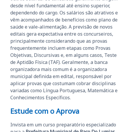
desde nível fundamental até ensino superior,
dependendo do cargo. Os salários são atrativos e
vêm acompanhados de benefícios como plano de
saúde e vale-alimentação. A previsão de novos
editais gera expectativa entre os concurseiros,
principalmente considerando que as provas
frequentemente incluem etapas como Provas
Objetivas, Discursivas e, em alguns casos, Teste
de Aptidão Física (TAF). Geralmente, a banca
organizadora mais comum é a organizadora
municipal definida em edital, responsável por
aplicar provas que costumam cobrar disciplinas
variadas como Língua Portuguesa, Matemática e
Conhecimentos Específicos.
Estude com o Aprova
Invista em um curso preparatório especializado
para a
Prefeitura Municipal de Paço Do Lumiar
,