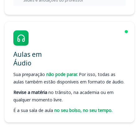
Slides e anotações do professor
Aulas em
Áudio
Sua preparação
não pode parar.
Por isso, todas as
aulas também estão disponíveis em formato de áudio.
Revise a matéria
no trânsito, na academia ou em
qualquer momento livre.
É a sua sala de aula
no seu bolso, no seu tempo.