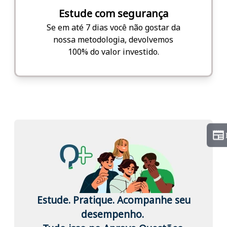
Estude com segurança
Se em até 7 dias você não gostar da
nossa metodologia, devolvemos
100% do valor investido.
Estude. Pratique. Acompanhe seu
desempenho.