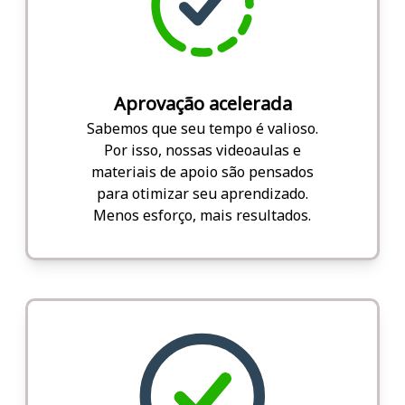
Aprovação acelerada
Sabemos que seu tempo é valioso.
Por isso, nossas videoaulas e
materiais de apoio são pensados
para otimizar seu aprendizado.
Menos esforço, mais resultados.