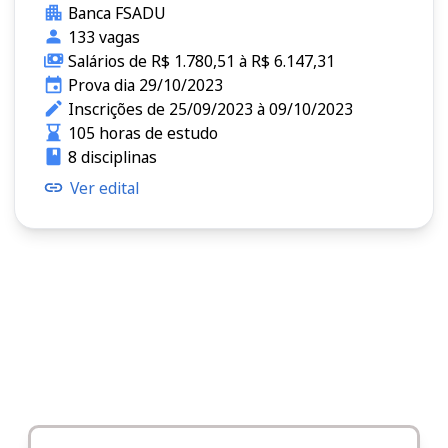
Banca FSADU
133 vagas
Salários de R$ 1.780,51 à R$ 6.147,31
Prova dia 29/10/2023
Inscrições de 25/09/2023 à 09/10/2023
105 horas de estudo
8 disciplinas
Ver edital