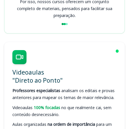
Por isso, nossos cursos oferecem um conjunto
completo de materiais, pensados para facilitar sua
preparação.
Videoaulas
"Direto ao Ponto"
Professores especialistas
analisam os editais e provas
anteriores para mapear os temas de maior relevância.
Videoaulas
100% focadas
no que realmente cai, sem
conteúdo desnecessário.
Aulas organizadas
na ordem de importância
para um