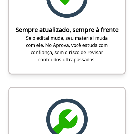
Sempre atualizado, sempre à frente
Se o edital muda, seu material muda
com ele. No Aprova, você estuda com
confiança, sem o risco de revisar
conteúdos ultrapassados.