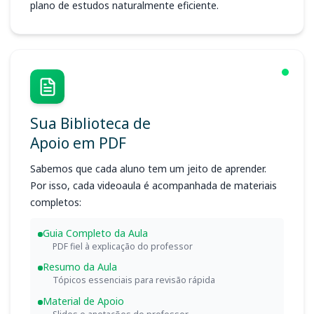
plano de estudos naturalmente eficiente.
Sua Biblioteca de
Apoio em PDF
Sabemos que cada aluno tem um jeito de aprender.
Por isso, cada videoaula é acompanhada de materiais
completos:
Guia Completo da Aula
PDF fiel à explicação do professor
Resumo da Aula
Tópicos essenciais para revisão rápida
Material de Apoio