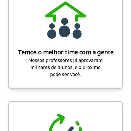
Temos o melhor time com a gente
Nossos professores já aprovaram
milhares de alunos, e o próximo
pode ser você.