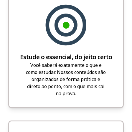
Estude o essencial, do jeito certo
Você saberá exatamente o que e
como estudar. Nossos conteúdos são
organizados de forma prática e
direto ao ponto, com o que mais cai
na prova.