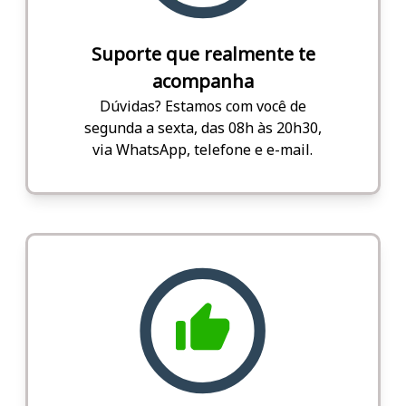
Suporte que realmente te
acompanha
Dúvidas? Estamos com você de
segunda a sexta, das 08h às 20h30,
via WhatsApp, telefone e e-mail.