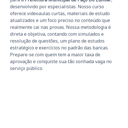
desenvolvido por especialistas. Nosso curso
oferece videoaulas curtas, materiais de estudo
atualizados e um foco preciso no conteúdo que
realmente cai nas provas. Nossa metodologia é
direta e objetiva, contando com simulados e
resolução de questões, um plano de estudos
estratégico e exercícios no padrão das bancas.
Prepare-se com quem tem a maior taxa de
aprovação e conquiste sua tão sonhada vaga no
serviço público.