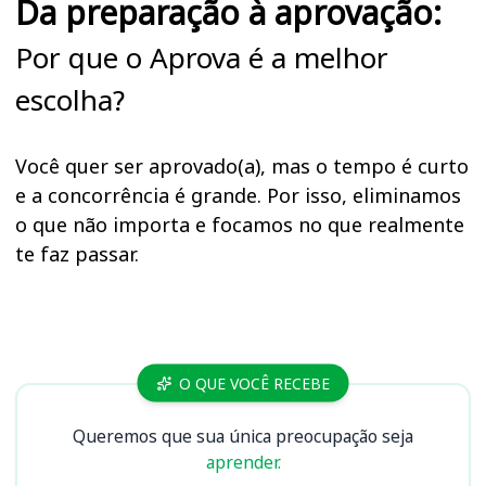
Da preparação à aprovação:
Por que o Aprova é a melhor
escolha?
Você quer ser aprovado(a), mas o tempo é curto
e a concorrência é grande. Por isso, eliminamos
o que não importa e focamos no que realmente
te faz passar.
Cursos
O QUE VOCÊ RECEBE
Queremos que sua única preocupação seja
aprender.