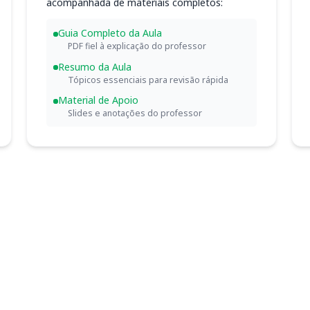
acompanhada de materiais completos:
Guia Completo da Aula
PDF fiel à explicação do professor
Resumo da Aula
Tópicos essenciais para revisão rápida
Material de Apoio
Slides e anotações do professor