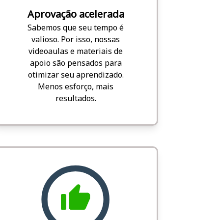
Aprovação acelerada
Sabemos que seu tempo é
valioso. Por isso, nossas
videoaulas e materiais de
apoio são pensados para
otimizar seu aprendizado.
Menos esforço, mais
resultados.