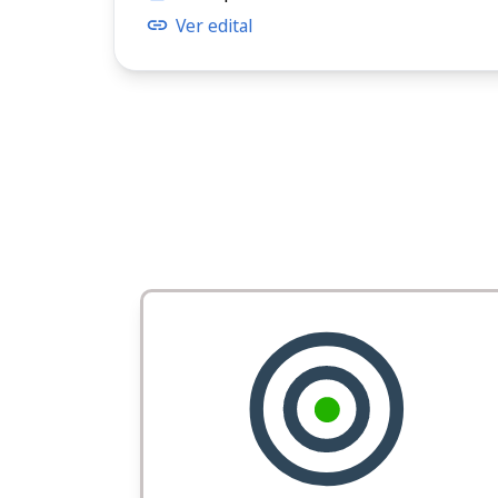
Ver edital