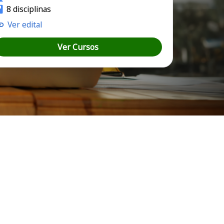
8 disciplinas
Ver edital
Ver Cursos