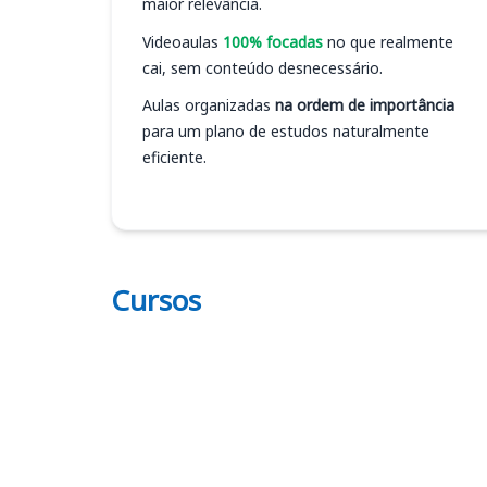
maior relevância.
Videoaulas
100% focadas
no que realmente
cai, sem conteúdo desnecessário.
Aulas organizadas
na ordem de importância
para um plano de estudos naturalmente
eficiente.
Cursos