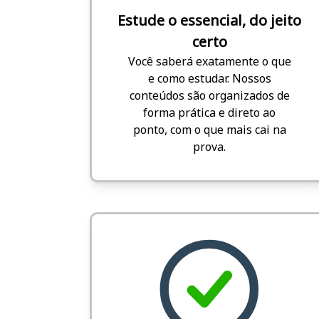
Estude o essencial, do jeito
certo
Você saberá exatamente o que
e como estudar. Nossos
conteúdos são organizados de
forma prática e direto ao
ponto, com o que mais cai na
prova.