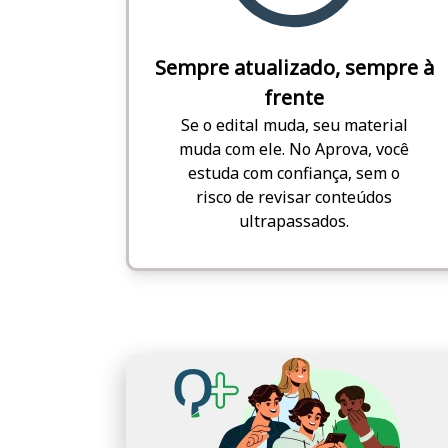
Sempre atualizado, sempre à
frente
Se o edital muda, seu material
muda com ele. No Aprova, você
estuda com confiança, sem o
risco de revisar conteúdos
ultrapassados.