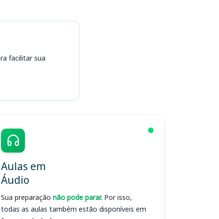
 facilitar sua
Aulas em
Áudio
Sua preparação
não pode parar.
Por isso,
todas as aulas também estão disponíveis em