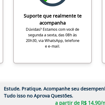
Suporte que realmente te
acompanha
Dúvidas? Estamos com você de
segunda a sexta, das 08h às
20h30, via WhatsApp, telefone
e e-mail.
Estude. Pratique. Acompanhe seu desempen
Tudo isso no Aprova Questões.
a partir de R$ 14,90