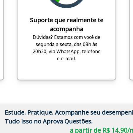
Suporte que realmente te
acompanha
Dúvidas? Estamos com você de
segunda a sexta, das 08h às
20h30, via WhatsApp, telefone
e e-mail.
Estude. Pratique. Acompanhe seu desempen
Tudo isso no Aprova Questões.
a partir de R$ 14,90