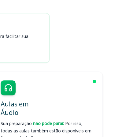
 facilitar sua
Aulas em
Áudio
Sua preparação
não pode parar.
Por isso,
todas as aulas também estão disponíveis em