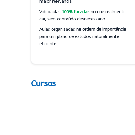
maior relevância.
Videoaulas
100% focadas
no que realmente
cai, sem conteúdo desnecessário.
Aulas organizadas
na ordem de importância
para um plano de estudos naturalmente
eficiente.
Cursos