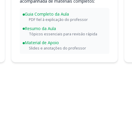
acompanhada de materiais completos:
Guia Completo da Aula
PDF fiel à explicação do professor
Resumo da Aula
Tópicos essenciais para revisão rápida
Material de Apoio
Slides e anotações do professor