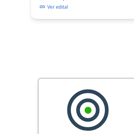
Ver edital