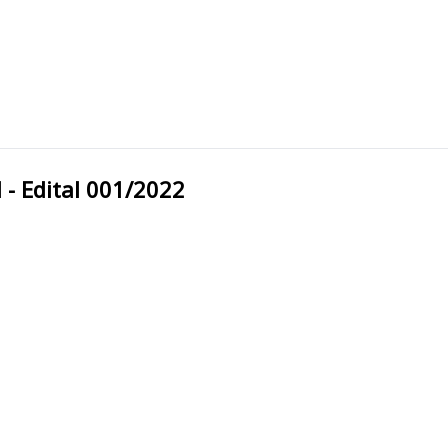
cipal - Edital 001/2022