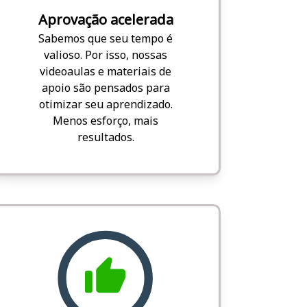
Aprovação acelerada
Sabemos que seu tempo é
valioso. Por isso, nossas
videoaulas e materiais de
apoio são pensados para
otimizar seu aprendizado.
Menos esforço, mais
resultados.