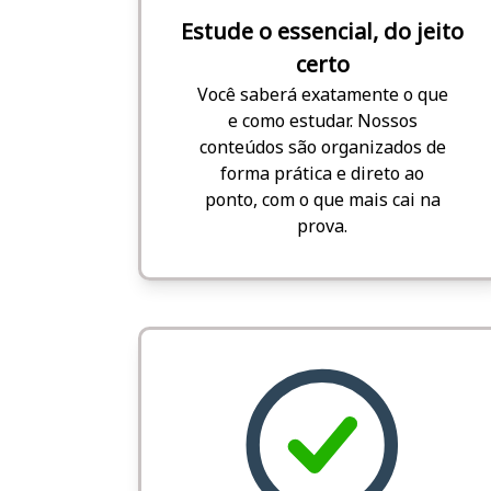
Estude o essencial, do jeito
certo
Você saberá exatamente o que
e como estudar. Nossos
conteúdos são organizados de
forma prática e direto ao
ponto, com o que mais cai na
prova.