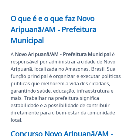
O que é e o que faz Novo
Aripuanã/AM - Prefeitura
Municipal
A
Novo Aripuanã/AM - Prefeitura Municipal
é
responsável por administrar a cidade de Novo
Aripuanã, localizada no Amazonas, Brasil. Sua
função principal é organizar e executar políticas
públicas que melhorem a vida dos cidadãos,
garantindo saúde, educação, infraestrutura e
mais. Trabalhar na prefeitura significa
estabilidade e a possibilidade de contribuir
diretamente para o bem-estar da comunidade
local.
Concurso Novo Aripuanã/AM -