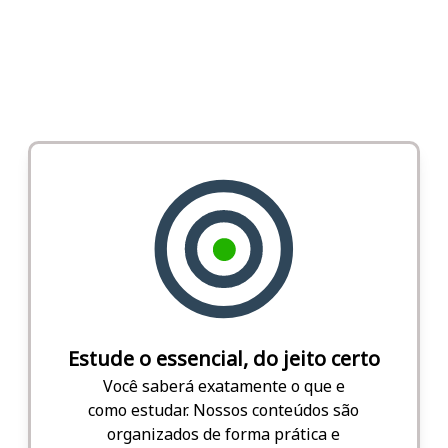
Estude o essencial, do jeito certo
Você saberá exatamente o que e
como estudar. Nossos conteúdos são
organizados de forma prática e