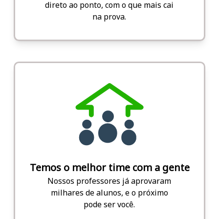
direto ao ponto, com o que mais cai
na prova.
Temos o melhor time com a gente
Nossos professores já aprovaram
milhares de alunos, e o próximo
pode ser você.