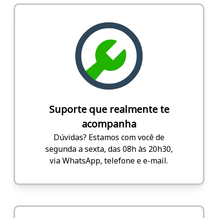
Suporte que realmente te
acompanha
Dúvidas? Estamos com você de
segunda a sexta, das 08h às 20h30,
via WhatsApp, telefone e e-mail.