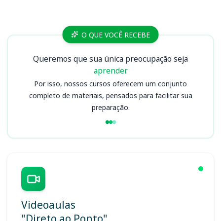
Cursos
O QUE VOCÊ RECEBE
Queremos que sua única preocupação seja
aprender.
Por isso, nossos cursos oferecem um conjunto
completo de materiais, pensados para facilitar sua
preparação.
Videoaulas
"Direto ao Ponto"