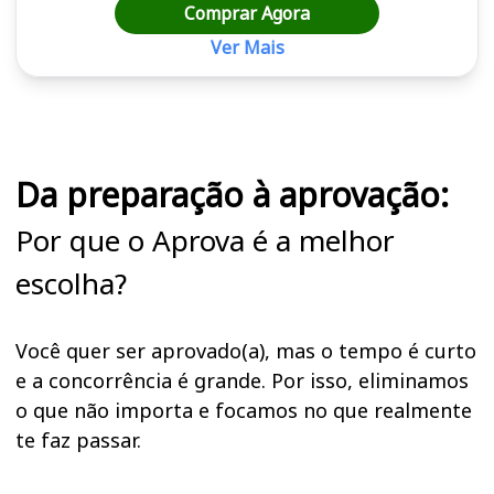
Comprar Agora
Ver Mais
Cursos em destaque para passar no concurso
Da preparação à aprovação:
Por que o Aprova é a melhor
escolha?
Você quer ser aprovado(a), mas o tempo é curto
e a concorrência é grande. Por isso, eliminamos
o que não importa e focamos no que realmente
te faz passar.