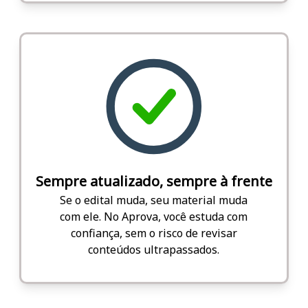
Sempre atualizado, sempre à frente
Se o edital muda, seu material muda
com ele. No Aprova, você estuda com
confiança, sem o risco de revisar
conteúdos ultrapassados.