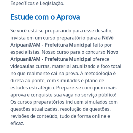
Específicos e Legislação.
Estude com o Aprova
Se você está se preparando para esse desafio,
invista em um curso preparatório para a
Novo
Aripuanã/AM - Prefeitura Municipal
feito por
especialistas. Nosso curso para o concurso
Novo
Aripuanã/AM - Prefeitura Municipal
oferece
videoaulas curtas, material atualizado e foco total
no que realmente cai na prova. A metodologia é
direta ao ponto, com simulados e plano de
estudos estratégico. Prepare-se com quem mais
aprova e conquiste sua vaga no serviço público!
Os cursos preparatórios incluem simulados com
questões atualizadas, resolução de questões,
revisões de conteúdo, tudo de forma online e
eficaz.