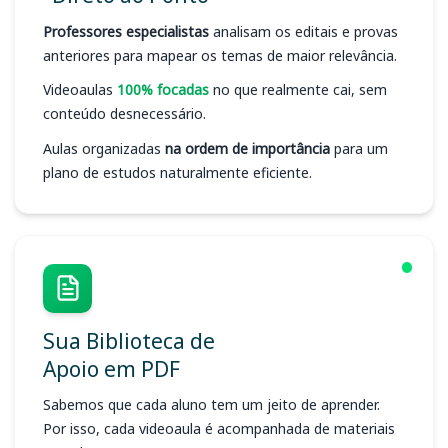
Professores especialistas
analisam os editais e provas
anteriores para mapear os temas de maior relevância.
Videoaulas
100% focadas
no que realmente cai, sem
conteúdo desnecessário.
Aulas organizadas
na ordem de importância
para um
plano de estudos naturalmente eficiente.
Sua Biblioteca de
Apoio em PDF
Sabemos que cada aluno tem um jeito de aprender.
Por isso, cada videoaula é acompanhada de materiais