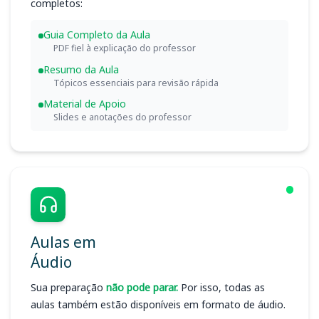
completos:
Guia Completo da Aula
PDF fiel à explicação do professor
Resumo da Aula
Tópicos essenciais para revisão rápida
Material de Apoio
Slides e anotações do professor
Aulas em
Áudio
Sua preparação
não pode parar.
Por isso, todas as
aulas também estão disponíveis em formato de áudio.