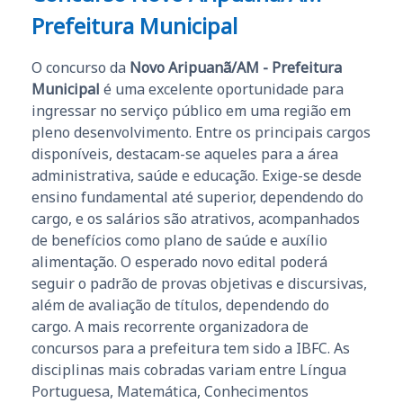
Prefeitura Municipal
O concurso da
Novo Aripuanã/AM - Prefeitura
Municipal
é uma excelente oportunidade para
ingressar no serviço público em uma região em
pleno desenvolvimento. Entre os principais cargos
disponíveis, destacam-se aqueles para a área
administrativa, saúde e educação. Exige-se desde
ensino fundamental até superior, dependendo do
cargo, e os salários são atrativos, acompanhados
de benefícios como plano de saúde e auxílio
alimentação. O esperado novo edital poderá
seguir o padrão de provas objetivas e discursivas,
além de avaliação de títulos, dependendo do
cargo. A mais recorrente organizadora de
concursos para a prefeitura tem sido a IBFC. As
disciplinas mais cobradas variam entre Língua
Portuguesa, Matemática, Conhecimentos