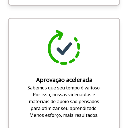
Aprovação acelerada
Sabemos que seu tempo é valioso.
Por isso, nossas videoaulas e
materiais de apoio são pensados
para otimizar seu aprendizado.
Menos esforço, mais resultados.