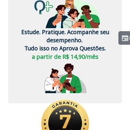
Estude. Pratique. Acompanhe seu
desempenho.
Tudo isso no Aprova Questões.
a partir de R$ 14,90/mês