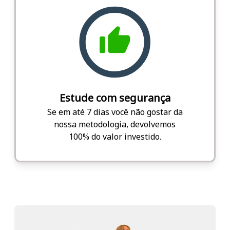
Estude com segurança
Se em até 7 dias você não gostar da
nossa metodologia, devolvemos
100% do valor investido.