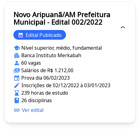
Novo Aripuanã/AM Prefeitura
Municipal - Edital 002/2022
Edital Publicado
Nível superior, médio, fundamental
Banca Instituto Merkabah
60 vagas
Salários de R$ 1.212,00
Prova dia 06/02/2023
Inscrições de 02/12/2022 à 03/01/2023
239 horas de estudo
26 disciplinas
Ver edital