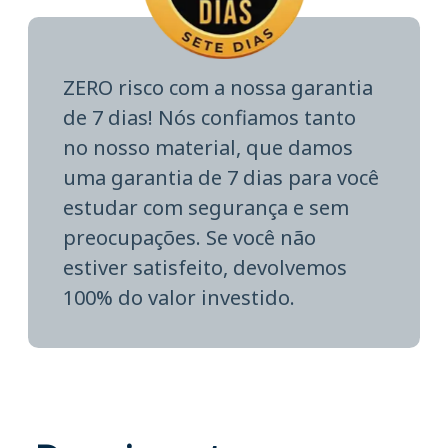
ZERO risco com a nossa garantia
de 7 dias! Nós confiamos tanto
no nosso material, que damos
uma garantia de 7 dias para você
estudar com segurança e sem
preocupações. Se você não
estiver satisfeito, devolvemos
100% do valor investido.