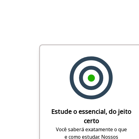
Estude o essencial, do jeito
certo
Você saberá exatamente o que
e como estudar. Nossos