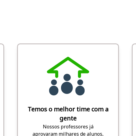
Temos o melhor time com a
gente
Nossos professores já
aprovaram milhares de alunos,