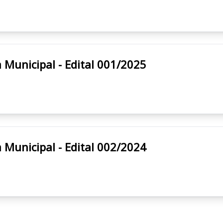
/MT Prefeitura Municipal - Edital 001/2025
/MT Prefeitura Municipal - Edital 002/2024