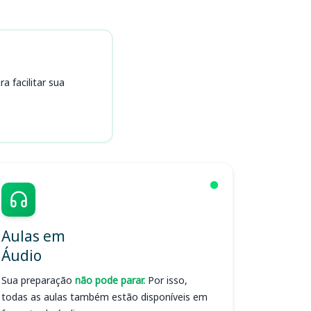
 facilitar sua
Aulas em
Áudio
Sua preparação
não pode parar.
Por isso,
todas as aulas também estão disponíveis em