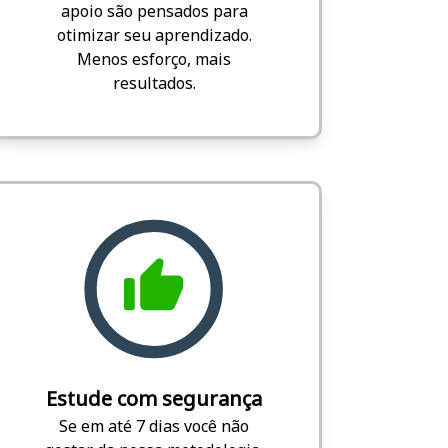
apoio são pensados para
otimizar seu aprendizado.
Menos esforço, mais
resultados.
Estude com segurança
Se em até 7 dias você não