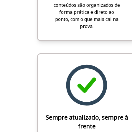
conteúdos são organizados de
forma prática e direto ao
ponto, com o que mais cai na
prova.
Sempre atualizado, sempre à
frente