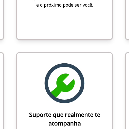
e o próximo pode ser você.
Suporte que realmente te
acompanha