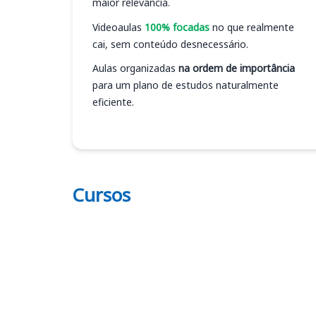
maior relevância.
Videoaulas
100% focadas
no que realmente
cai, sem conteúdo desnecessário.
Aulas organizadas
na ordem de importância
para um plano de estudos naturalmente
eficiente.
Cursos