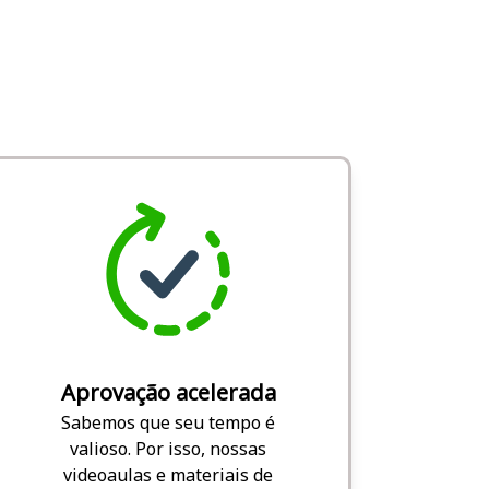
Aprovação acelerada
Sabemos que seu tempo é
valioso. Por isso, nossas
videoaulas e materiais de