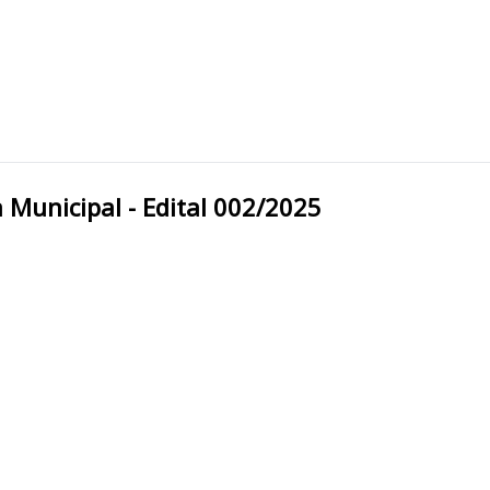
/MT Prefeitura Municipal - Edital 002/2025