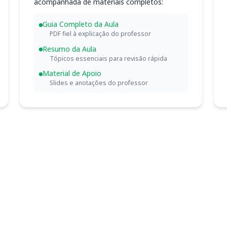
acompanhada de materiais completos:
Guia Completo da Aula
PDF fiel à explicação do professor
Resumo da Aula
Tópicos essenciais para revisão rápida
Material de Apoio
Slides e anotações do professor