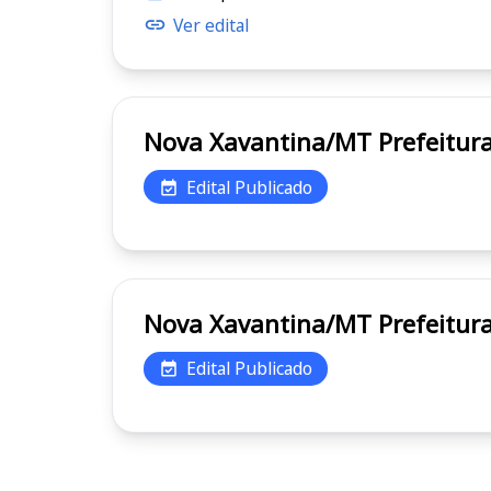
Ver edital
Nova Xavantina
Edital Publicado
Nova Xavantina
Edital Publicado