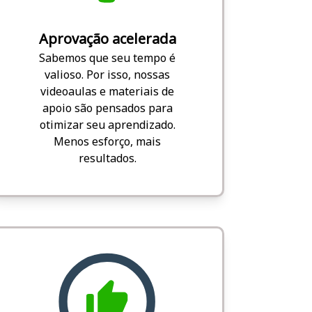
Aprovação acelerada
Sabemos que seu tempo é
valioso. Por isso, nossas
videoaulas e materiais de
apoio são pensados para
otimizar seu aprendizado.
Menos esforço, mais
resultados.