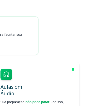
 facilitar sua
Aulas em
Áudio
Sua preparação
não pode parar.
Por isso,