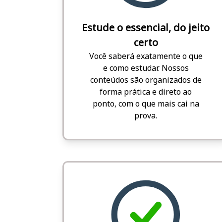
Estude o essencial, do jeito
certo
Você saberá exatamente o que
e como estudar. Nossos
conteúdos são organizados de
forma prática e direto ao
ponto, com o que mais cai na
prova.