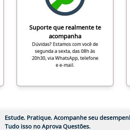
Suporte que realmente te
acompanha
Dúvidas? Estamos com você de
segunda a sexta, das 08h às
20h30, via WhatsApp, telefone
e e-mail.
Estude. Pratique. Acompanhe seu desempen
Tudo isso no Aprova Questões.