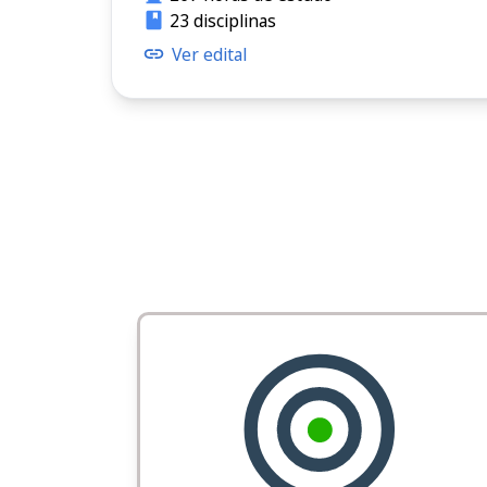
23 disciplinas
Ver edital