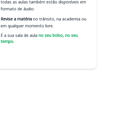
todas as aulas também estão disponíveis em
formato de áudio.
Revise a matéria
no trânsito, na academia ou
em qualquer momento livre.
É a sua sala de aula
no seu bolso, no seu
tempo.