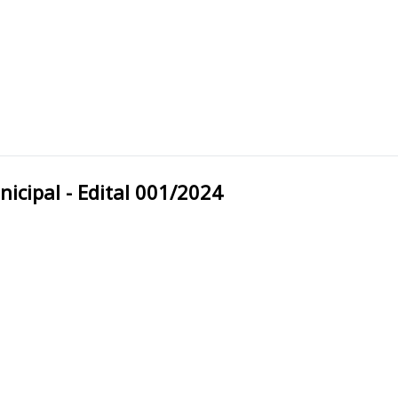
eitura Municipal - Edital 001/2024