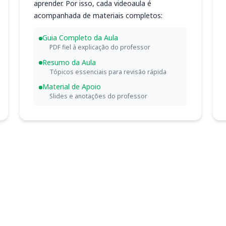
aprender. Por isso, cada videoaula é
acompanhada de materiais completos:
Guia Completo da Aula
PDF fiel à explicação do professor
Resumo da Aula
Tópicos essenciais para revisão rápida
Material de Apoio
Slides e anotações do professor