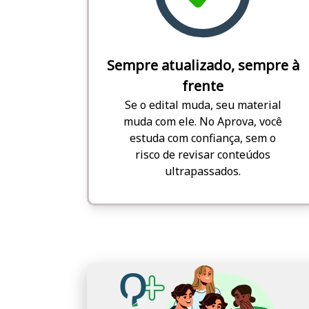
Sempre atualizado, sempre à
frente
Se o edital muda, seu material
muda com ele. No Aprova, você
estuda com confiança, sem o
risco de revisar conteúdos
ultrapassados.