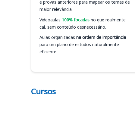
e provas anteriores para mapear os temas de
maior relevância.
Videoaulas
100% focadas
no que realmente
cai, sem conteúdo desnecessário.
Aulas organizadas
na ordem de importância
para um plano de estudos naturalmente
eficiente.
Cursos