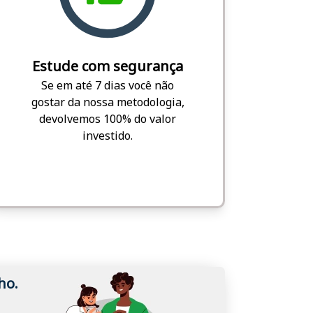
Estude com segurança
Se em até 7 dias você não
gostar da nossa metodologia,
devolvemos 100% do valor
investido.
ho.