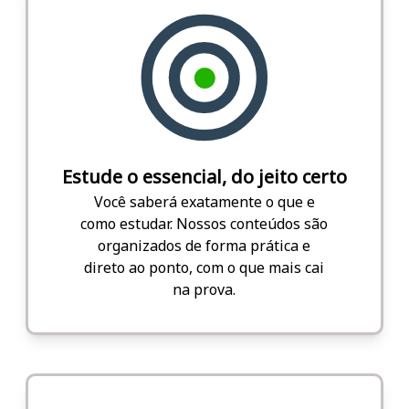
Estude o essencial, do jeito certo
Você saberá exatamente o que e
como estudar. Nossos conteúdos são
organizados de forma prática e
direto ao ponto, com o que mais cai
na prova.