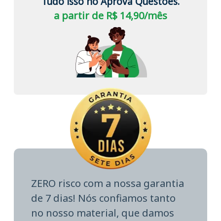
Tudo isso no Aprova Questões.
a partir de R$ 14,90/mês
ZERO risco com a nossa garantia
de 7 dias! Nós confiamos tanto
no nosso material, que damos