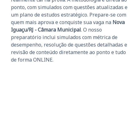
ponto, com simulados com questões atualizadas e
um plano de estudos estratégico. Prepare-se com
quem mais aprova e conquiste sua vaga na
Nova
Iguaçu/RJ - Câmara Municipal
. O nosso
preparatório inclui simulados com métrica de
desempenho, resolução de questões detalhadas e
revisão de conteúdo diretamente ao ponto e tudo
de forma ONLINE.