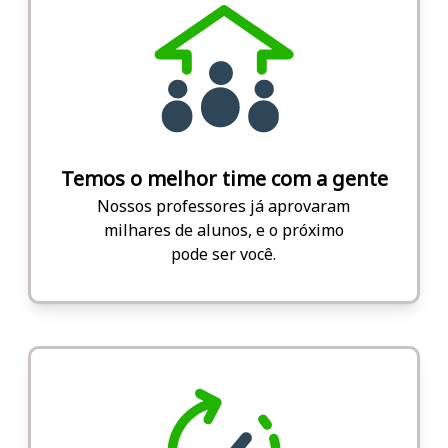
Temos o melhor time com a gente
Nossos professores já aprovaram
milhares de alunos, e o próximo
pode ser você.