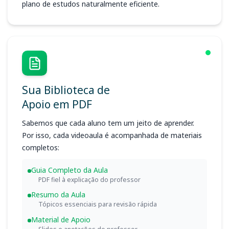
plano de estudos naturalmente eficiente.
Sua Biblioteca de
Apoio em PDF
Sabemos que cada aluno tem um jeito de aprender.
Por isso, cada videoaula é acompanhada de materiais
completos:
Guia Completo da Aula
PDF fiel à explicação do professor
Resumo da Aula
Tópicos essenciais para revisão rápida
Material de Apoio