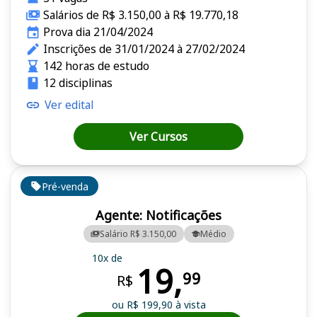
Salários de R$ 3.150,00 à R$ 19.770,18
Prova dia 21/04/2024
Inscrições de 31/01/2024 à 27/02/2024
142 horas de estudo
12 disciplinas
Ver edital
Ver Cursos
Pré-venda
Agente: Notificações
Salário R$ 3.150,00
Médio
10x de
19,
99
R$
ou R$ 199,90 à vista