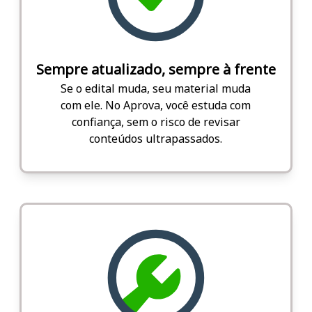
Sempre atualizado, sempre à frente
Se o edital muda, seu material muda
com ele. No Aprova, você estuda com
confiança, sem o risco de revisar
conteúdos ultrapassados.