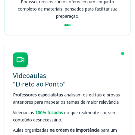
Por isso, nossos cursos oferecem um conjunto
completo de materiais, pensados para facilitar sua
preparação.
Videoaulas
"Direto ao Ponto"
Professores especialistas
analisam os editais e provas
anteriores para mapear os temas de maior relevância.
Videoaulas
100% focadas
no que realmente cai, sem
conteúdo desnecessário.
Aulas organizadas
na ordem de importância
para um