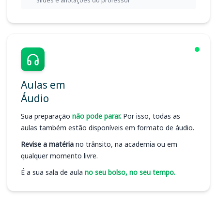
Slides e anotações do professor
Aulas em
Áudio
Sua preparação
não pode parar.
Por isso, todas as
aulas também estão disponíveis em formato de áudio.
Revise a matéria
no trânsito, na academia ou em
qualquer momento livre.
É a sua sala de aula
no seu bolso, no seu tempo.