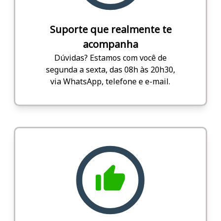
Suporte que realmente te
acompanha
Dúvidas? Estamos com você de
segunda a sexta, das 08h às 20h30,
via WhatsApp, telefone e e-mail.