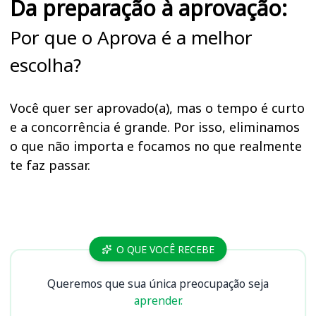
Da preparação à aprovação:
Por que o Aprova é a melhor
escolha?
Você quer ser aprovado(a), mas o tempo é curto
e a concorrência é grande. Por isso, eliminamos
o que não importa e focamos no que realmente
te faz passar.
Cursos
O QUE VOCÊ RECEBE
Queremos que sua única preocupação seja
aprender.