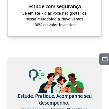
Estude com segurança
Se em até 7 dias você não gostar da
nossa metodologia, devolvemos
100% do valor investido.
Estude. Pratique. Acompanhe seu
desempenho.