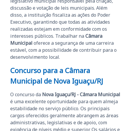
legislativo municipal responsável pela criação,
discussão e votação de leis municipais. Além
disso, a instituição fiscaliza as ações do Poder
Executivo, garantindo que todas as atividades
realizadas estejam em conformidade com os
interesses públicos. Trabalhar na
Câmara
Municipal
oferece a segurança de uma carreira
estável, com a possibilidade de contribuir para o
desenvolvimento local.
Concurso para a Câmara
Municipal de Nova Iguaçu/RJ
O concurso da
Nova Iguaçu/RJ - Câmara Municipal
é uma excelente oportunidade para quem almeja
estabilidade no serviço público. Os principais
cargos oferecidos geralmente abrangem as áreas
administrativas, legislativas e de apoio, com
exigência de níveis médio e superior. Os salários e