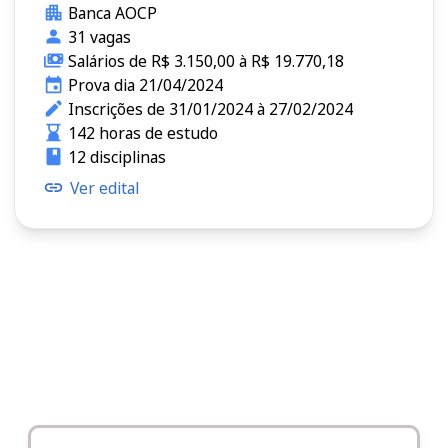
Banca AOCP
31 vagas
Salários de R$ 3.150,00 à R$ 19.770,18
Prova dia 21/04/2024
Inscrições de 31/01/2024 à 27/02/2024
142 horas de estudo
12 disciplinas
Ver edital