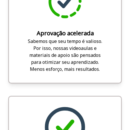
Aprovação acelerada
Sabemos que seu tempo é valioso.
Por isso, nossas videoaulas e
materiais de apoio são pensados
para otimizar seu aprendizado.
Menos esforço, mais resultados.