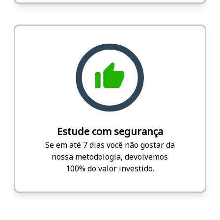
Estude com segurança
Se em até 7 dias você não gostar da
nossa metodologia, devolvemos
100% do valor investido.