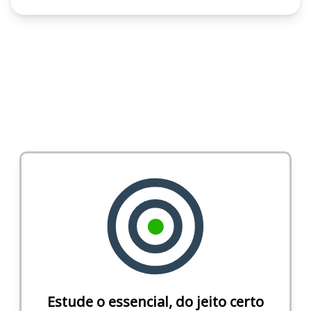
Estude o essencial, do jeito certo