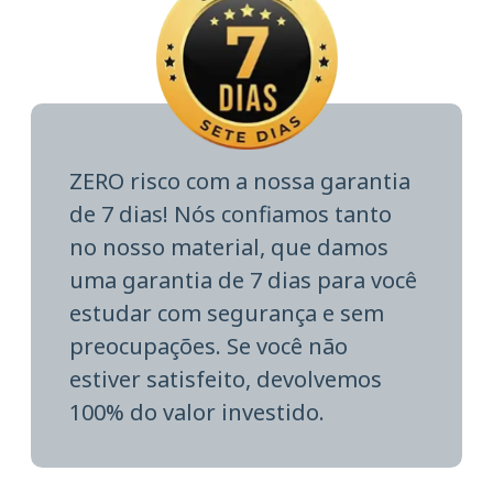
ZERO risco com a nossa garantia
de 7 dias! Nós confiamos tanto
no nosso material, que damos
uma garantia de 7 dias para você
estudar com segurança e sem
preocupações. Se você não
estiver satisfeito, devolvemos
100% do valor investido.