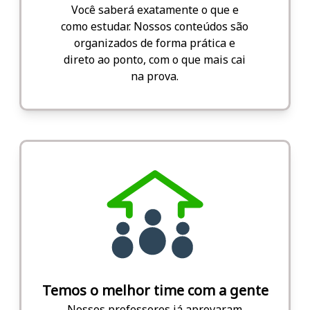
Você saberá exatamente o que e
como estudar. Nossos conteúdos são
organizados de forma prática e
direto ao ponto, com o que mais cai
na prova.
Temos o melhor time com a gente
Nossos professores já aprovaram