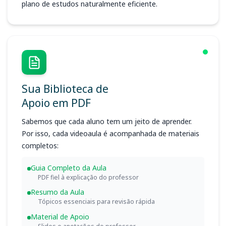
plano de estudos naturalmente eficiente.
Sua Biblioteca de
Apoio em PDF
Sabemos que cada aluno tem um jeito de aprender.
Por isso, cada videoaula é acompanhada de materiais
completos:
Guia Completo da Aula
PDF fiel à explicação do professor
Resumo da Aula
Tópicos essenciais para revisão rápida
Material de Apoio