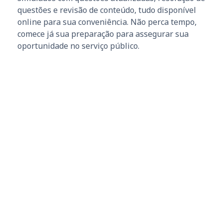
questões e revisão de conteúdo, tudo disponível
online para sua conveniência. Não perca tempo,
comece já sua preparação para assegurar sua
oportunidade no serviço público.