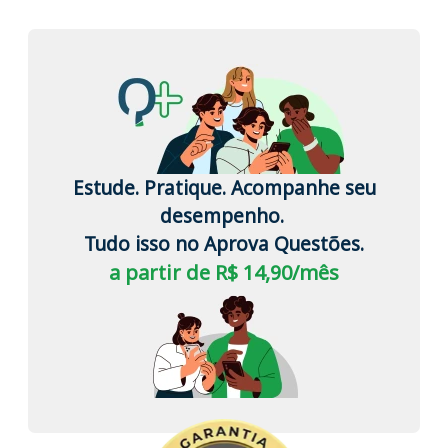
Estude. Pratique. Acompanhe seu
desempenho.
Tudo isso no Aprova Questões.
a partir de R$ 14,90/mês