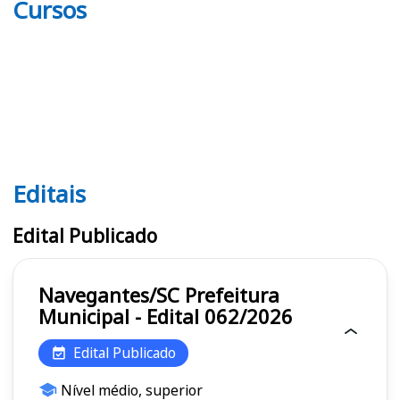
Cursos
Editais
Editais
Edital Publicado
Navegantes/SC Prefeitura
Municipal - Edital 062/2026
Edital Publicado
Nível médio, superior