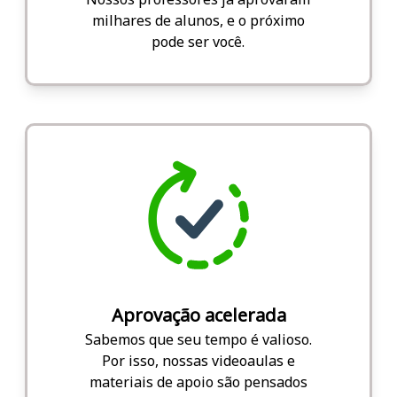
milhares de alunos, e o próximo
pode ser você.
Aprovação acelerada
Sabemos que seu tempo é valioso.
Por isso, nossas videoaulas e
materiais de apoio são pensados