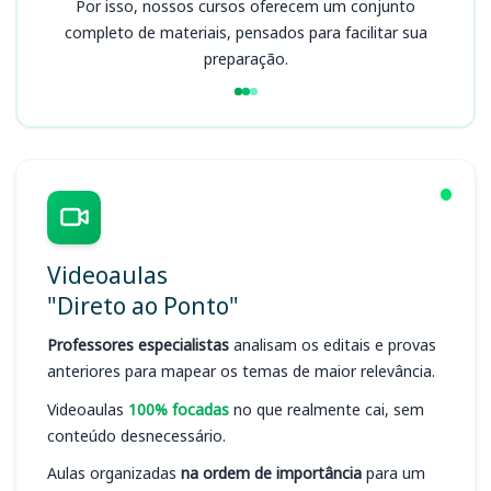
Por isso, nossos cursos oferecem um conjunto
completo de materiais, pensados para facilitar sua
preparação.
Videoaulas
"Direto ao Ponto"
Professores especialistas
analisam os editais e provas
anteriores para mapear os temas de maior relevância.
Videoaulas
100% focadas
no que realmente cai, sem
conteúdo desnecessário.
Aulas organizadas
na ordem de importância
para um