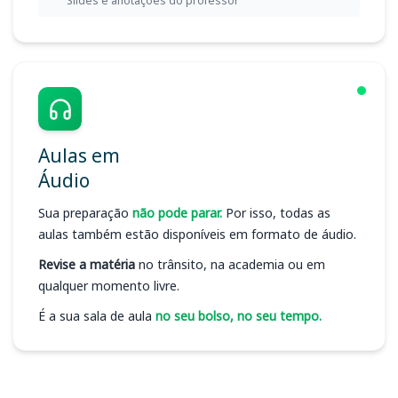
Slides e anotações do professor
Aulas em
Áudio
Sua preparação
não pode parar.
Por isso, todas as
aulas também estão disponíveis em formato de áudio.
Revise a matéria
no trânsito, na academia ou em
qualquer momento livre.
É a sua sala de aula
no seu bolso, no seu tempo.