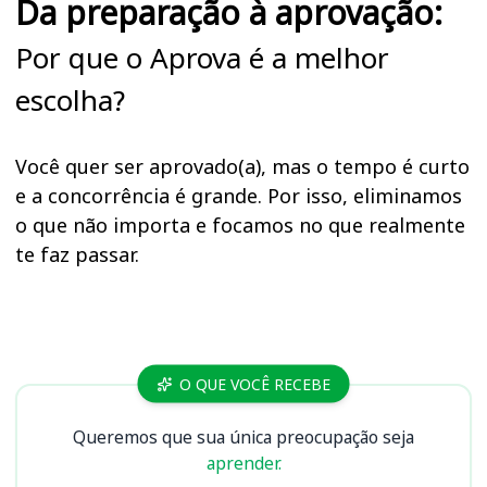
Da preparação à aprovação:
Por que o Aprova é a melhor
escolha?
Você quer ser aprovado(a), mas o tempo é curto
e a concorrência é grande. Por isso, eliminamos
o que não importa e focamos no que realmente
te faz passar.
Cursos
O QUE VOCÊ RECEBE
Queremos que sua única preocupação seja
aprender.