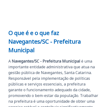
e ao APROVA!”
O que é e o que faz
Navegantes/SC - Prefeitura
Municipal
A
Navegantes/SC - Prefeitura Municipal
é uma
importante entidade administrativa que atua na
gestão pública de Navegantes, Santa Catarina.
Responsável pela implementação de políticas
públicas e serviços essenciais, a prefeitura
garante o funcionamento adequado da cidade,
promovendo o bem-estar da população. Trabalhar
na prefeitura é uma oportunidade de obter uma
carreira estável e contribuir significativamente