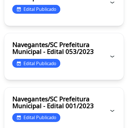
Edital Publicado
Navegantes/SC Prefeitura
Municipal - Edital 053/2023
Edital Publicado
Navegantes/SC Prefeitura
Municipal - Edital 001/2023
Edital Publicado