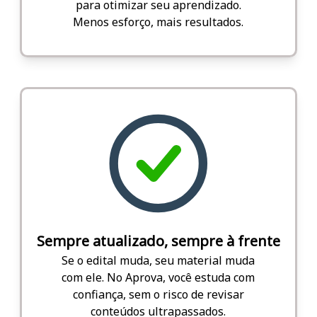
para otimizar seu aprendizado.
Menos esforço, mais resultados.
Sempre atualizado, sempre à frente
Se o edital muda, seu material muda
com ele. No Aprova, você estuda com
confiança, sem o risco de revisar
conteúdos ultrapassados.