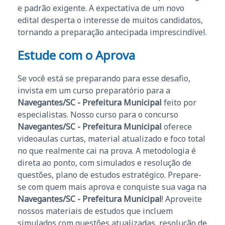
e padrão exigente. A expectativa de um novo
edital desperta o interesse de muitos candidatos,
tornando a preparação antecipada imprescindível.
Estude com o Aprova
Se você está se preparando para esse desafio,
invista em um curso preparatório para a
Navegantes/SC - Prefeitura Municipal
feito por
especialistas. Nosso curso para o concurso
Navegantes/SC - Prefeitura Municipal
oferece
videoaulas curtas, material atualizado e foco total
no que realmente cai na prova. A metodologia é
direta ao ponto, com simulados e resolução de
questões, plano de estudos estratégico. Prepare-
se com quem mais aprova e conquiste sua vaga na
Navegantes/SC - Prefeitura Municipal
! Aproveite
nossos materiais de estudos que incluem
simulados com questões atualizadas, resolução de