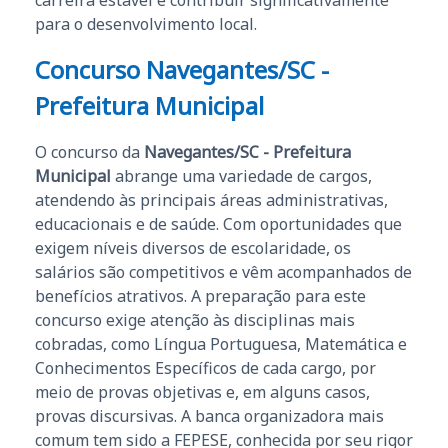
para o desenvolvimento local.
Concurso Navegantes/SC -
Prefeitura Municipal
O concurso da
Navegantes/SC - Prefeitura
Municipal
abrange uma variedade de cargos,
atendendo às principais áreas administrativas,
educacionais e de saúde. Com oportunidades que
exigem níveis diversos de escolaridade, os
salários são competitivos e vêm acompanhados de
benefícios atrativos. A preparação para este
concurso exige atenção às disciplinas mais
cobradas, como Língua Portuguesa, Matemática e
Conhecimentos Específicos de cada cargo, por
meio de provas objetivas e, em alguns casos,
provas discursivas. A banca organizadora mais
comum tem sido a FEPESE, conhecida por seu rigor