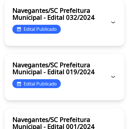
Navegantes/SC Prefeitura
Municipal - Edital 032/2024
Edital Publicado
Navegantes/SC Prefeitura
Municipal - Edital 019/2024
Edital Publicado
Navegantes/SC Prefeitura
Municipal - Edital 001/2024