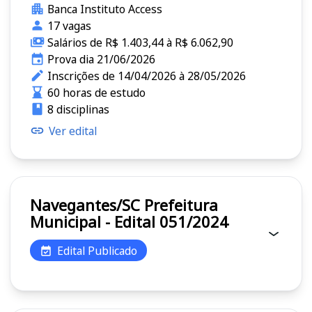
Banca Instituto Access
17 vagas
Salários de R$ 1.403,44 à R$ 6.062,90
Prova dia 21/06/2026
Inscrições de 14/04/2026 à 28/05/2026
60 horas de estudo
8 disciplinas
Ver edital
Navegantes/SC Prefeitura
Municipal - Edital 051/2024
Edital Publicado