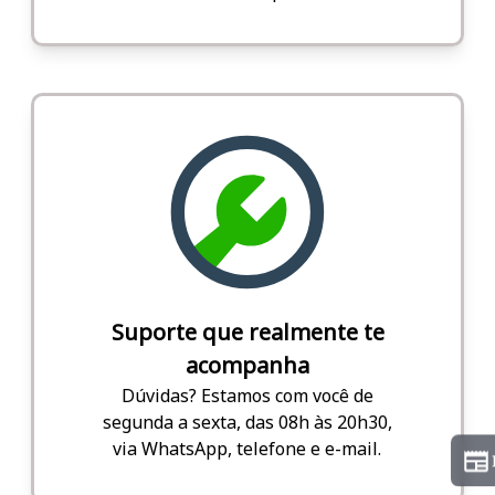
Suporte que realmente te
acompanha
Dúvidas? Estamos com você de
segunda a sexta, das 08h às 20h30,
via WhatsApp, telefone e e-mail.