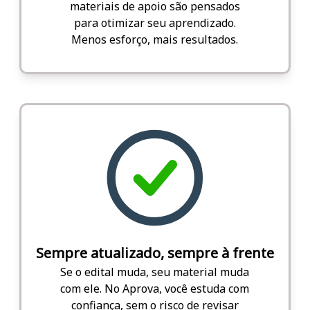
materiais de apoio são pensados
para otimizar seu aprendizado.
Menos esforço, mais resultados.
Sempre atualizado, sempre à frente
Se o edital muda, seu material muda
com ele. No Aprova, você estuda com
confiança, sem o risco de revisar