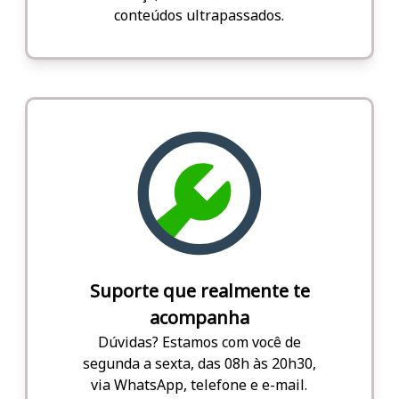
conteúdos ultrapassados.
Suporte que realmente te
acompanha
Dúvidas? Estamos com você de
segunda a sexta, das 08h às 20h30,
via WhatsApp, telefone e e-mail.