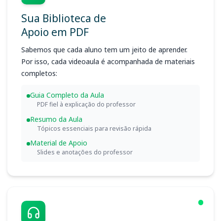
Sua Biblioteca de
Apoio em PDF
Sabemos que cada aluno tem um jeito de aprender.
Por isso, cada videoaula é acompanhada de materiais
completos:
Guia Completo da Aula
PDF fiel à explicação do professor
Resumo da Aula
Tópicos essenciais para revisão rápida
Material de Apoio
Slides e anotações do professor