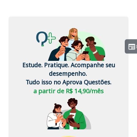
Estude. Pratique. Acompanhe seu
desempenho.
Tudo isso no Aprova Questões.
a partir de R$ 14,90/mês