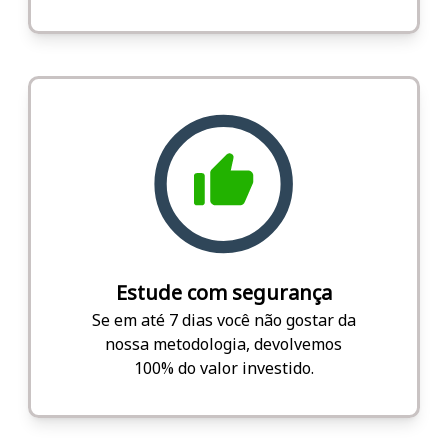
Estude com segurança
Se em até 7 dias você não gostar da
nossa metodologia, devolvemos
100% do valor investido.