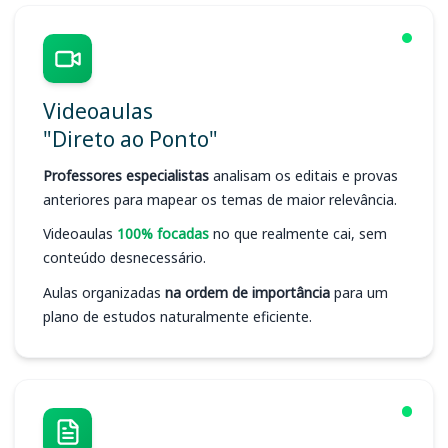
Videoaulas
"Direto ao Ponto"
Professores especialistas
analisam os editais e provas
anteriores para mapear os temas de maior relevância.
Videoaulas
100% focadas
no que realmente cai, sem
conteúdo desnecessário.
Aulas organizadas
na ordem de importância
para um
plano de estudos naturalmente eficiente.