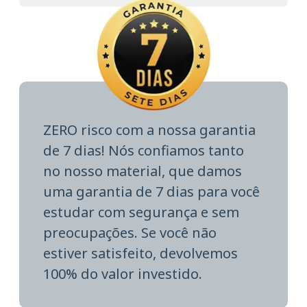
ZERO risco com a nossa garantia
de 7 dias! Nós confiamos tanto
no nosso material, que damos
uma garantia de 7 dias para você
estudar com segurança e sem
preocupações. Se você não
estiver satisfeito, devolvemos
100% do valor investido.