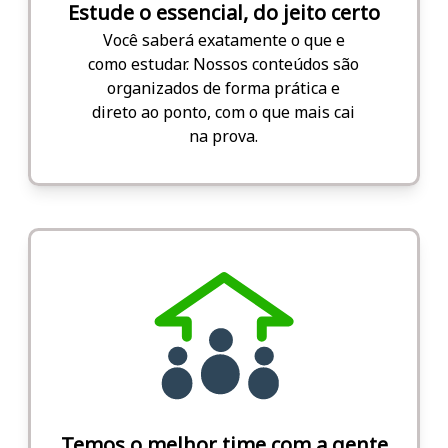
Estude o essencial, do jeito certo
Você saberá exatamente o que e
como estudar. Nossos conteúdos são
organizados de forma prática e
direto ao ponto, com o que mais cai
na prova.
Temos o melhor time com a gente