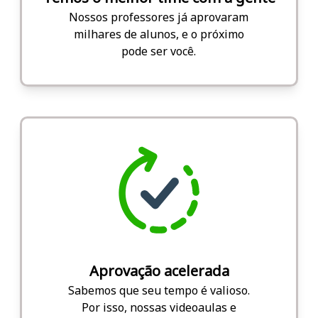
Nossos professores já aprovaram
milhares de alunos, e o próximo
pode ser você.
Aprovação acelerada
Sabemos que seu tempo é valioso.
Por isso, nossas videoaulas e