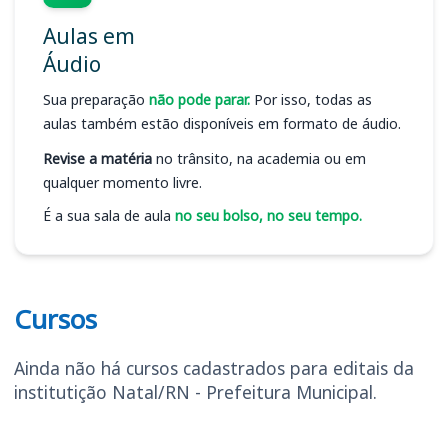
Aulas em
Áudio
Sua preparação
não pode parar.
Por isso, todas as
aulas também estão disponíveis em formato de áudio.
Revise a matéria
no trânsito, na academia ou em
qualquer momento livre.
É a sua sala de aula
no seu bolso, no seu tempo.
Cursos
Ainda não há cursos cadastrados para editais da
institutição Natal/RN - Prefeitura Municipal.