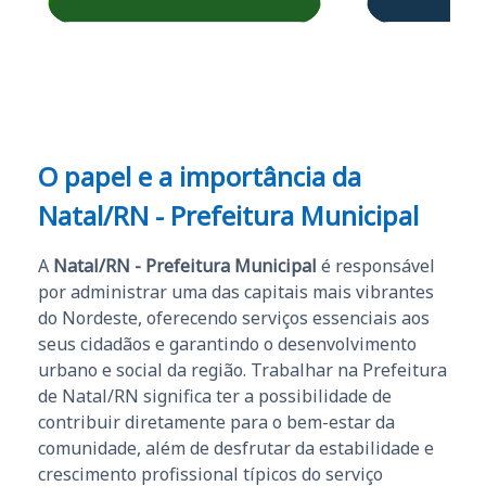
Obrigado ao professores
e ao APROVA!”
O papel e a importância da
Natal/RN - Prefeitura Municipal
A
Natal/RN - Prefeitura Municipal
é responsável
por administrar uma das capitais mais vibrantes
do Nordeste, oferecendo serviços essenciais aos
seus cidadãos e garantindo o desenvolvimento
urbano e social da região. Trabalhar na Prefeitura
de Natal/RN significa ter a possibilidade de
contribuir diretamente para o bem-estar da
comunidade, além de desfrutar da estabilidade e
crescimento profissional típicos do serviço