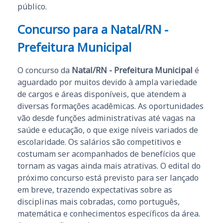
público.
Concurso para a
Natal/RN -
Prefeitura Municipal
O concurso da
Natal/RN - Prefeitura Municipal
é
aguardado por muitos devido à ampla variedade
de cargos e áreas disponíveis, que atendem a
diversas formações acadêmicas. As oportunidades
vão desde funções administrativas até vagas na
saúde e educação, o que exige níveis variados de
escolaridade. Os salários são competitivos e
costumam ser acompanhados de benefícios que
tornam as vagas ainda mais atrativas. O edital do
próximo concurso está previsto para ser lançado
em breve, trazendo expectativas sobre as
disciplinas mais cobradas, como português,
matemática e conhecimentos específicos da área.