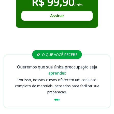
R$ 99,90
/mês
Assinar
Cursos
O QUE VOCÊ RECEBE
Queremos que sua única preocupação seja
aprender.
Por isso, nossos cursos oferecem um conjunto
completo de materiais, pensados para facilitar sua
preparação.