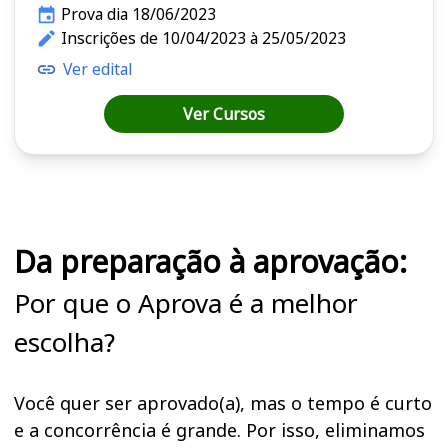
Prova dia 18/06/2023
Inscrições de 10/04/2023 à 25/05/2023
Ver edital
Ver Cursos
Cursos em destaque para passar no concurso
Da preparação à aprovação:
Por que o Aprova é a melhor
escolha?
Você quer ser aprovado(a), mas o tempo é curto
e a concorrência é grande. Por isso, eliminamos