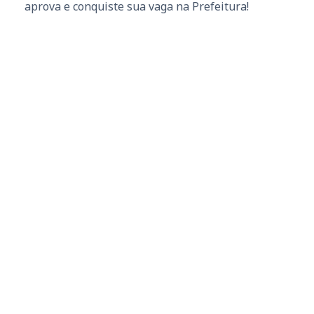
aprova e conquiste sua vaga na Prefeitura!