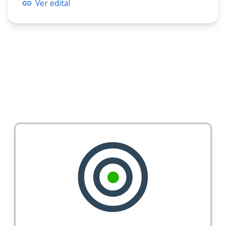
Ver edital