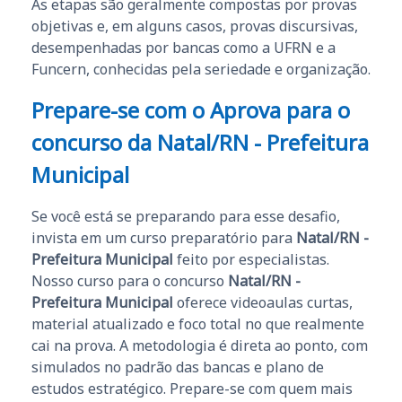
As etapas são geralmente compostas por provas
objetivas e, em alguns casos, provas discursivas,
desempenhadas por bancas como a UFRN e a
Funcern, conhecidas pela seriedade e organização.
Prepare-se com o Aprova para o
concurso da
Natal/RN - Prefeitura
Municipal
Se você está se preparando para esse desafio,
invista em um curso preparatório para
Natal/RN -
Prefeitura Municipal
feito por especialistas.
Nosso curso para o concurso
Natal/RN -
Prefeitura Municipal
oferece videoaulas curtas,
material atualizado e foco total no que realmente
cai na prova. A metodologia é direta ao ponto, com
simulados no padrão das bancas e plano de
estudos estratégico. Prepare-se com quem mais