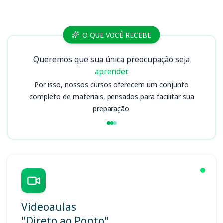
Cursos
O QUE VOCÊ RECEBE
Queremos que sua única preocupação seja
aprender.
Por isso, nossos cursos oferecem um conjunto
completo de materiais, pensados para facilitar sua
preparação.
Videoaulas
"Direto ao Ponto"