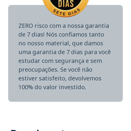
ZERO risco com a nossa garantia
de 7 dias! Nós confiamos tanto
no nosso material, que damos
uma garantia de 7 dias para você
estudar com segurança e sem
preocupações. Se você não
estiver satisfeito, devolvemos
100% do valor investido.