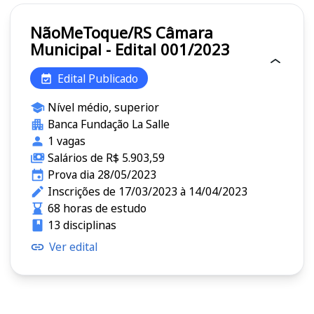
NãoMeToque/RS Câmara
Municipal - Edital 001/2023
Edital Publicado
Nível médio, superior
Banca Fundação La Salle
1 vagas
Salários de R$ 5.903,59
Prova dia 28/05/2023
Inscrições de 17/03/2023 à 14/04/2023
68 horas de estudo
13 disciplinas
Ver edital