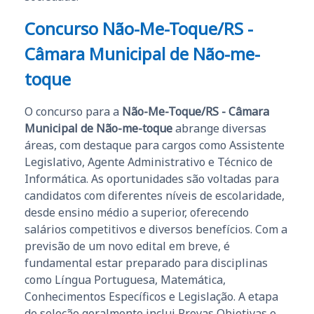
Concurso Não-Me-Toque/RS -
Câmara Municipal de Não-me-
toque
O concurso para a
Não-Me-Toque/RS - Câmara
Municipal de Não-me-toque
abrange diversas
áreas, com destaque para cargos como Assistente
Legislativo, Agente Administrativo e Técnico de
Informática. As oportunidades são voltadas para
candidatos com diferentes níveis de escolaridade,
desde ensino médio a superior, oferecendo
salários competitivos e diversos benefícios. Com a
previsão de um novo edital em breve, é
fundamental estar preparado para disciplinas
como Língua Portuguesa, Matemática,
Conhecimentos Específicos e Legislação. A etapa
de seleção geralmente inclui Provas Objetivas e,