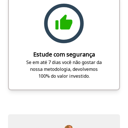
Estude com segurança
Se em até 7 dias você não gostar da
nossa metodologia, devolvemos
100% do valor investido.