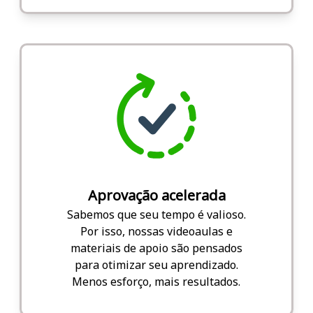
Aprovação acelerada
Sabemos que seu tempo é valioso.
Por isso, nossas videoaulas e
materiais de apoio são pensados
para otimizar seu aprendizado.
Menos esforço, mais resultados.