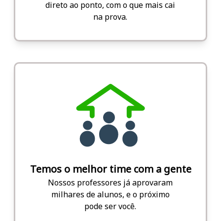
direto ao ponto, com o que mais cai
na prova.
Temos o melhor time com a gente
Nossos professores já aprovaram
milhares de alunos, e o próximo
pode ser você.