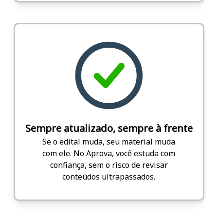
Sempre atualizado, sempre à frente
Se o edital muda, seu material muda
com ele. No Aprova, você estuda com
confiança, sem o risco de revisar
conteúdos ultrapassados.