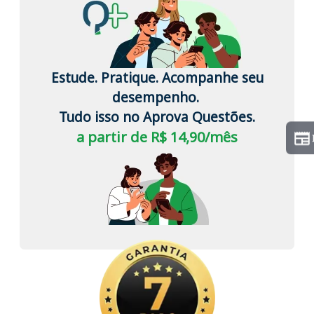
Estude. Pratique. Acompanhe seu
desempenho.
Tudo isso no Aprova Questões.
a partir de R$ 14,90/mês