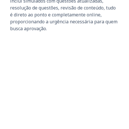
inclui simulados com questões atualizadas,
resolução de questões, revisão de conteúdo, tudo
é direto ao ponto e completamente online,
proporcionando a urgência necessária para quem
busca aprovação.