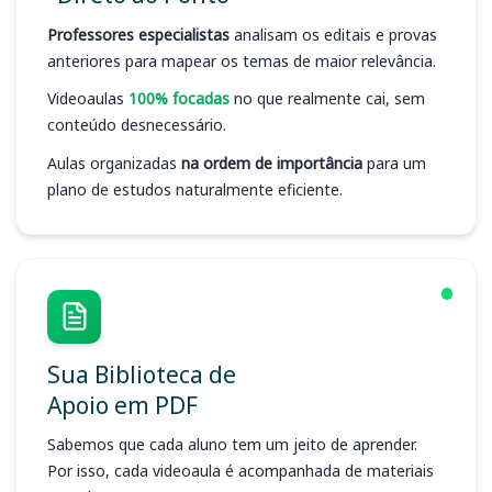
Professores especialistas
analisam os editais e provas
anteriores para mapear os temas de maior relevância.
Videoaulas
100% focadas
no que realmente cai, sem
conteúdo desnecessário.
Aulas organizadas
na ordem de importância
para um
plano de estudos naturalmente eficiente.
Sua Biblioteca de
Apoio em PDF
Sabemos que cada aluno tem um jeito de aprender.
Por isso, cada videoaula é acompanhada de materiais