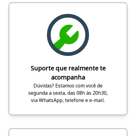
Suporte que realmente te
acompanha
Dúvidas? Estamos com você de
segunda a sexta, das 08h às 20h30,
via WhatsApp, telefone e e-mail.