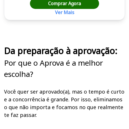
Comprar Agora
Ver Mais
Cursos em destaque para passar no concurso
Da preparação à aprovação:
Por que o Aprova é a melhor
escolha?
Você quer ser aprovado(a), mas o tempo é curto
e a concorrência é grande. Por isso, eliminamos
o que não importa e focamos no que realmente
te faz passar.