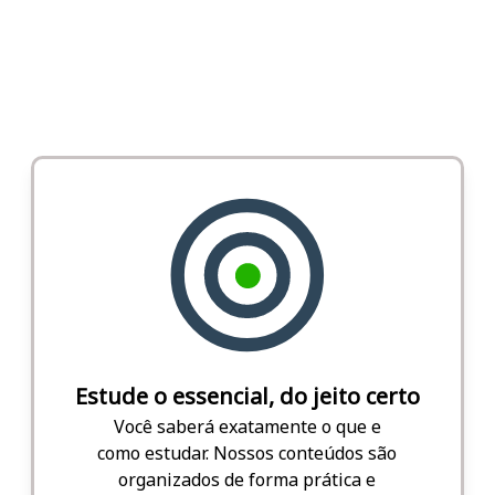
Estude o essencial, do jeito certo
Você saberá exatamente o que e
como estudar. Nossos conteúdos são
organizados de forma prática e