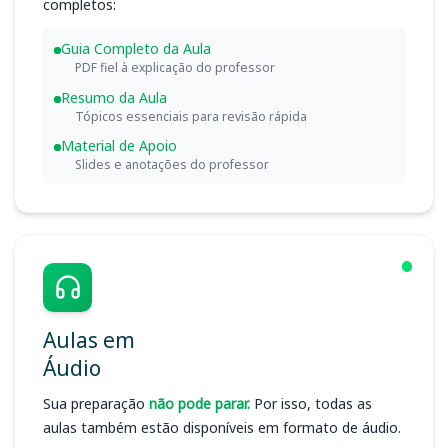
completos:
Guia Completo da Aula
PDF fiel à explicação do professor
Resumo da Aula
Tópicos essenciais para revisão rápida
Material de Apoio
Slides e anotações do professor
Aulas em
Áudio
Sua preparação
não pode parar.
Por isso, todas as
aulas também estão disponíveis em formato de áudio.