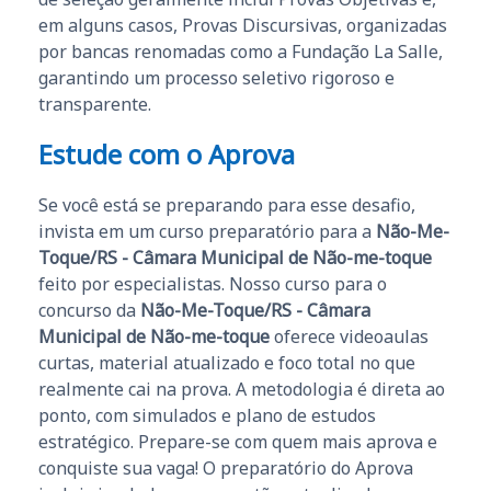
em alguns casos, Provas Discursivas, organizadas
por bancas renomadas como a Fundação La Salle,
garantindo um processo seletivo rigoroso e
transparente.
Estude com o Aprova
Se você está se preparando para esse desafio,
invista em um curso preparatório para a
Não-Me-
Toque/RS - Câmara Municipal de Não-me-toque
feito por especialistas. Nosso curso para o
concurso da
Não-Me-Toque/RS - Câmara
Municipal de Não-me-toque
oferece videoaulas
curtas, material atualizado e foco total no que
realmente cai na prova. A metodologia é direta ao
ponto, com simulados e plano de estudos
estratégico. Prepare-se com quem mais aprova e
conquiste sua vaga! O preparatório do Aprova