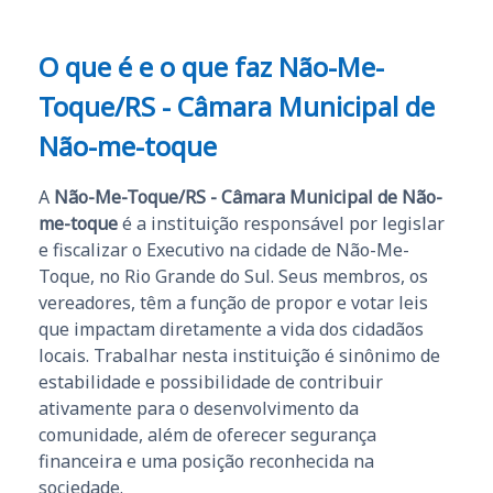
O que é e o que faz Não-Me-
Toque/RS - Câmara Municipal de
Não-me-toque
A
Não-Me-Toque/RS - Câmara Municipal de Não-
me-toque
é a instituição responsável por legislar
e fiscalizar o Executivo na cidade de Não-Me-
Toque, no Rio Grande do Sul. Seus membros, os
vereadores, têm a função de propor e votar leis
que impactam diretamente a vida dos cidadãos
locais. Trabalhar nesta instituição é sinônimo de
estabilidade e possibilidade de contribuir
ativamente para o desenvolvimento da
comunidade, além de oferecer segurança
financeira e uma posição reconhecida na
sociedade.