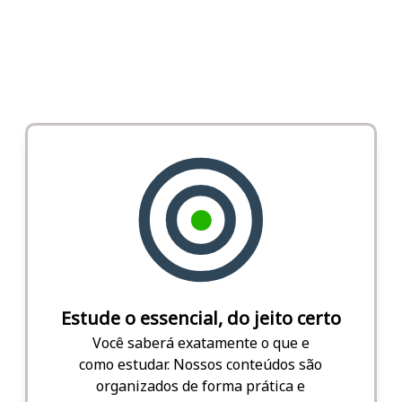
Estude o essencial, do jeito certo
Você saberá exatamente o que e
como estudar. Nossos conteúdos são
organizados de forma prática e