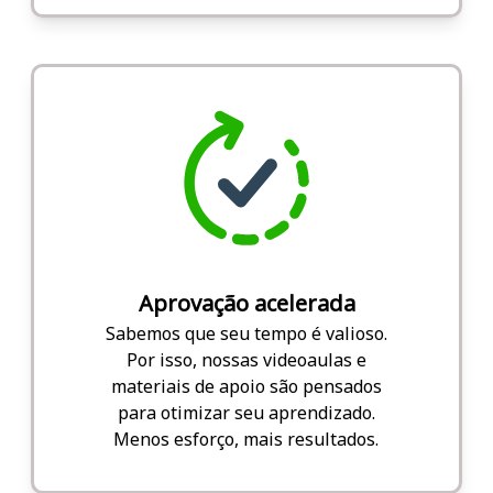
Aprovação acelerada
Sabemos que seu tempo é valioso.
Por isso, nossas videoaulas e
materiais de apoio são pensados
para otimizar seu aprendizado.
Menos esforço, mais resultados.