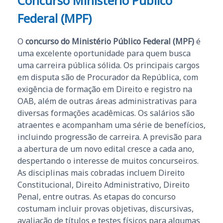
Concurso Ministério Público
Federal (MPF)
O
concurso do Ministério Público Federal (MPF)
é
uma excelente oportunidade para quem busca
uma carreira pública sólida. Os principais cargos
em disputa são de Procurador da República, com
exigência de formação em Direito e registro na
OAB, além de outras áreas administrativas para
diversas formações acadêmicas. Os salários são
atraentes e acompanham uma série de benefícios,
incluindo progressão de carreira. A previsão para
a abertura de um novo edital cresce a cada ano,
despertando o interesse de muitos concurseiros.
As disciplinas mais cobradas incluem Direito
Constitucional, Direito Administrativo, Direito
Penal, entre outras. As etapas do concurso
costumam incluir provas objetivas, discursivas,
avaliação de títulos e testes físicos para algumas