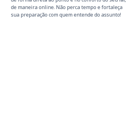
de maneira online. Não perca tempo e fortaleça
sua preparação com quem entende do assunto!