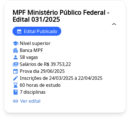
MPF Ministério Público Federal -
Edital 031/2025
Edital Publicado
Nível superior
Banca MPF
58 vagas
Salários de R$ 39.753,22
Prova dia 29/06/2025
Inscrições de 24/03/2025 à 22/04/2025
60 horas de estudo
7 disciplinas
Ver edital