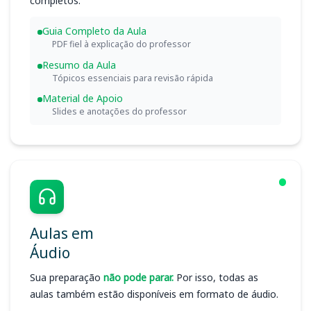
completos:
Guia Completo da Aula
PDF fiel à explicação do professor
Resumo da Aula
Tópicos essenciais para revisão rápida
Material de Apoio
Slides e anotações do professor
Aulas em
Áudio
Sua preparação
não pode parar.
Por isso, todas as
aulas também estão disponíveis em formato de áudio.