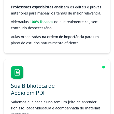
Professores especialistas
analisam os editais e provas
anteriores para mapear os temas de maior relevância.
Videoaulas
100% focadas
no que realmente cai, sem
conteúdo desnecessário.
Aulas organizadas
na ordem de importância
para um
plano de estudos naturalmente eficiente.
Sua Biblioteca de
Apoio em PDF
Sabemos que cada aluno tem um jeito de aprender.
Por isso, cada videoaula é acompanhada de materiais