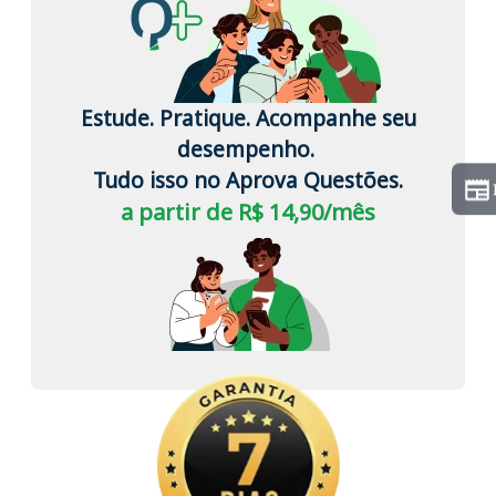
Estude. Pratique. Acompanhe seu
desempenho.
Tudo isso no Aprova Questões.
a partir de R$ 14,90/mês