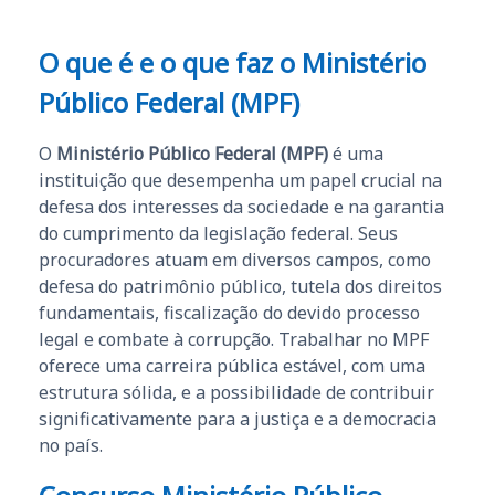
O que é e o que faz o Ministério
Público Federal (MPF)
O
Ministério Público Federal (MPF)
é uma
instituição que desempenha um papel crucial na
defesa dos interesses da sociedade e na garantia
do cumprimento da legislação federal. Seus
procuradores atuam em diversos campos, como
defesa do patrimônio público, tutela dos direitos
fundamentais, fiscalização do devido processo
legal e combate à corrupção. Trabalhar no MPF
oferece uma carreira pública estável, com uma
estrutura sólida, e a possibilidade de contribuir
significativamente para a justiça e a democracia
no país.