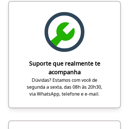
Suporte que realmente te
acompanha
Dúvidas? Estamos com você de
segunda a sexta, das 08h às 20h30,
via WhatsApp, telefone e e-mail.