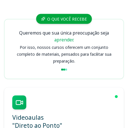
Cursos MPF
O QUE VOCÊ RECEBE
Queremos que sua única preocupação seja
aprender.
Por isso, nossos cursos oferecem um conjunto
completo de materiais, pensados para facilitar sua
preparação.
Videoaulas
"Direto ao Ponto"