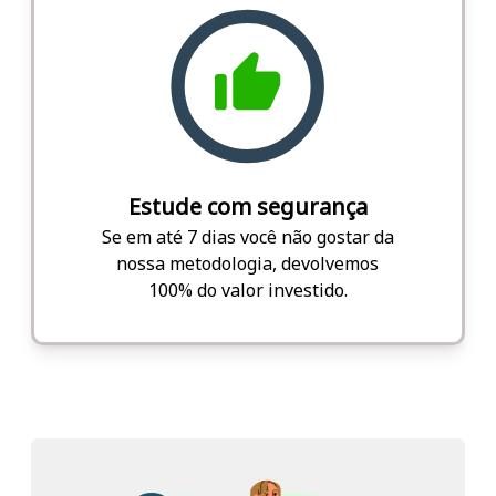
Estude com segurança
Se em até 7 dias você não gostar da
nossa metodologia, devolvemos
100% do valor investido.