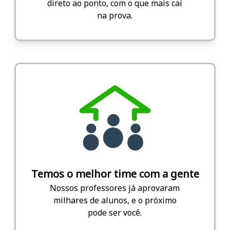
direto ao ponto, com o que mais cai
na prova.
Temos o melhor time com a gente
Nossos professores já aprovaram
milhares de alunos, e o próximo
pode ser você.