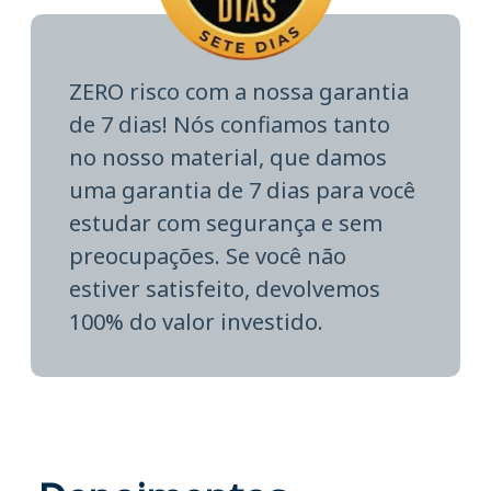
ZERO risco com a nossa garantia
de 7 dias! Nós confiamos tanto
no nosso material, que damos
uma garantia de 7 dias para você
estudar com segurança e sem
preocupações. Se você não
estiver satisfeito, devolvemos
100% do valor investido.