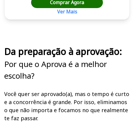
Comprar Agora
Ver Mais
Cursos em destaque para passar no concurso MPF
Da preparação à aprovação:
Por que o Aprova é a melhor
escolha?
Você quer ser aprovado(a), mas o tempo é curto
e a concorrência é grande. Por isso, eliminamos
o que não importa e focamos no que realmente
te faz passar.