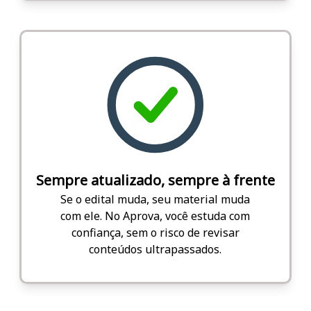
Sempre atualizado, sempre à frente
Se o edital muda, seu material muda
com ele. No Aprova, você estuda com
confiança, sem o risco de revisar
conteúdos ultrapassados.